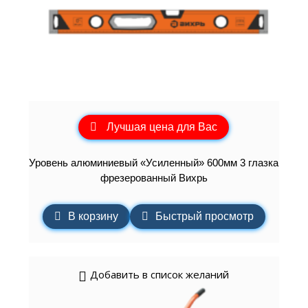
Лучшая цена для Вас
Уровень алюминиевый «Усиленный» 600мм 3 глазка
фрезерованный Вихрь
В корзину
Быстрый просмотр
Добавить в список желаний