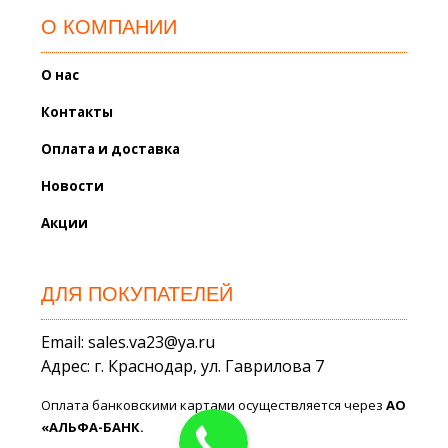
О КОМПАНИИ
О нас
Контакты
Оплата и доставка
Новости
Акции
ДЛЯ ПОКУПАТЕЛЕЙ
Email: sales.va23@ya.ru
Адрес: г. Краснодар, ул. Гаврилова 7
Оплата банковскими картами осуществляется через
АО
«АЛЬФА-БАНК.