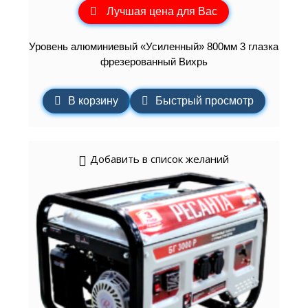
Лучшая цена для Вас
Уровень алюминиевый «Усиленный» 800мм 3 глазка
фрезерованный Вихрь
В корзину
Быстрый просмотр
Добавить в список желаний