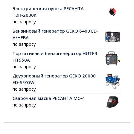
Электрическая пушка РЕСАНТА
ТЭП-2000К
по запросу
Бензиновый генератор GEKO 6400 ED-
A/HEBA
по запросу
Портативный бензогенератор HUTER
HT950A
по запросу
Двухопорный генератор GEKO 20000
ED-S/ZGW
по запросу
Сварочная маска РЕСАНТА МС-4
по запросу