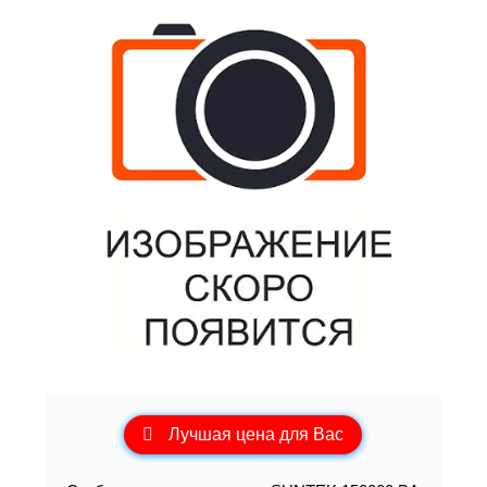
Лучшая цена для Вас