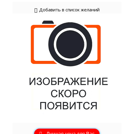
Добавить в список желаний
Лучшая цена для Вас