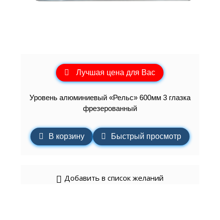
Лучшая цена для Вас
Уровень алюминиевый «Рельс» 600мм 3 глазка
фрезерованный
В корзину
Быстрый просмотр
Добавить в список желаний