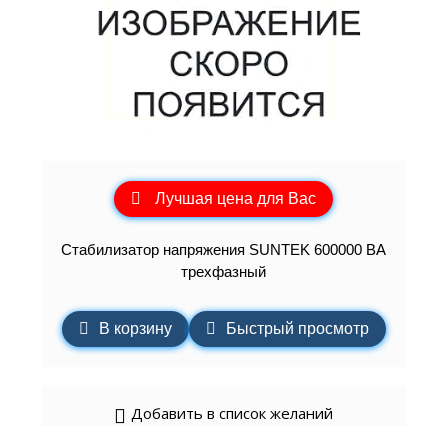
Лучшая цена для Вас
Стабилизатор напряжения SUNTEK 600000 ВА
трехфазный
В корзину
Быстрый просмотр
Добавить в список желаний