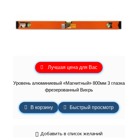
Лучшая цена для Вас
Уровень алюминиевый «Магнитный» 800мм 3 глазка
фрезерованный Вихрь
В корзину
Быстрый просмотр
Добавить в список желаний