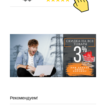
Рекомендуем!