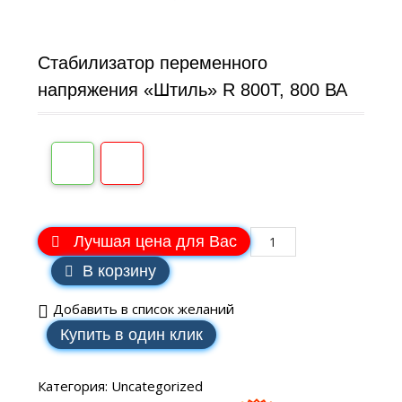
Стабилизатор переменного
напряжения «Штиль» R 800T, 800 ВА
Лучшая цена для Вас
В корзину
Добавить в список желаний
Купить в один клик
Категория:
Uncategorized