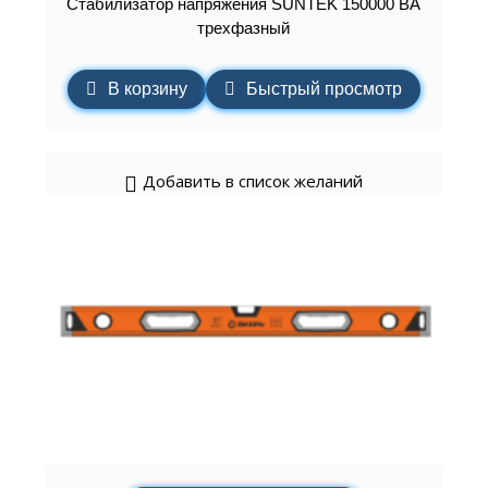
Стабилизатор напряжения SUNTEK 150000 ВА
трехфазный
В корзину
Быстрый просмотр
Добавить в список желаний