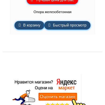
Опора железобетонная
В корзину
Быстрый просмотр