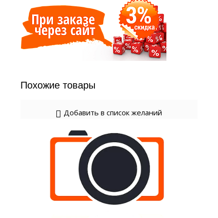
Похожие товары
Добавить в список желаний