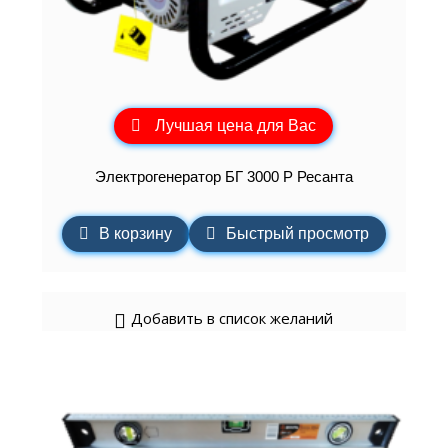
Лучшая цена для Вас
Электрогенератор БГ 3000 Р Ресанта
В корзину
Быстрый просмотр
Добавить в список желаний