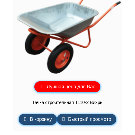
Лучшая цена для Вас
Тачка строительная Т110-2 Вихрь
В корзину
Быстрый просмотр