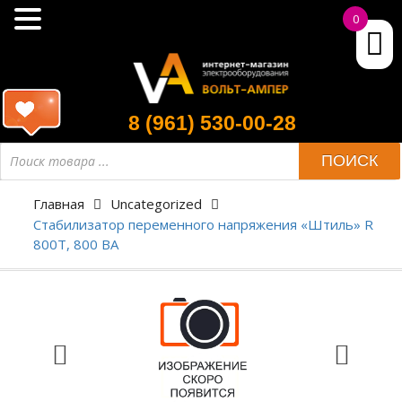
0
8 (961) 530-00-28
ПОИСК
Главная
Uncategorized
Стабилизатор переменного напряжения «Штиль» R
800T, 800 ВА