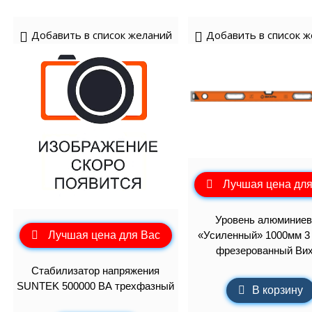
Добавить в список желаний
Добавить в список 
Лучшая цена для
Уровень алюминие
Лучшая цена для Вас
«Усиленный» 1000мм 3 
фрезерованный Ви
Стабилизатор напряжения
SUNTEK 500000 ВА трехфазный
В корзину