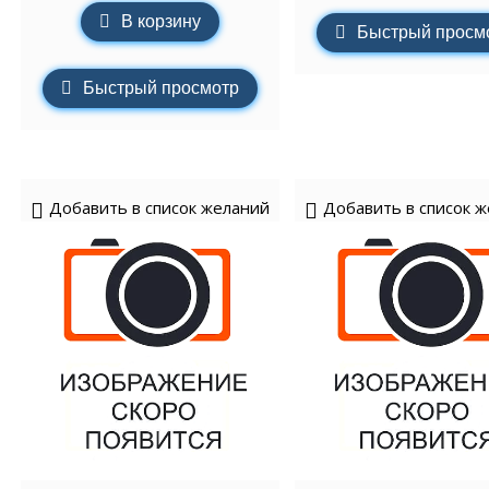
В корзину
Быстрый просм
Быстрый просмотр
Добавить в список желаний
Добавить в список 