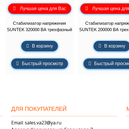
Лучшая цена для Вас
Лучшая цена для
Стабилизатор напряжения
Стабилизатор напряж
SUNTEK 320000 ВА трехфазный
SUNTEK 200000 ВА тре
В корзину
В корзину
Быстрый просмотр
Быстрый просм
ДЛЯ ПОКУПАТЕЛЕЙ
Email: sales.va23@ya.ru