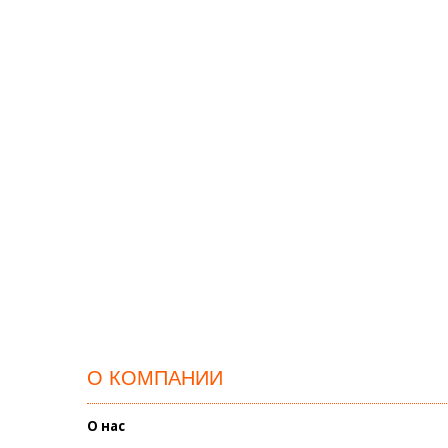
О КОМПАНИИ
О нас