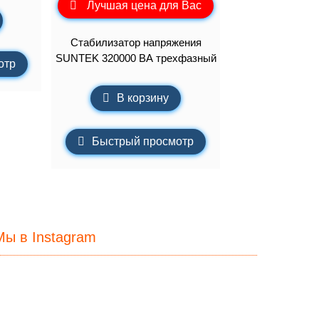
Лучшая цена для Вас
Стабилизатор напряжения
SUNTEK 320000 ВА трехфазный
отр
В корзину
Быстрый просмотр
Мы в Instagram