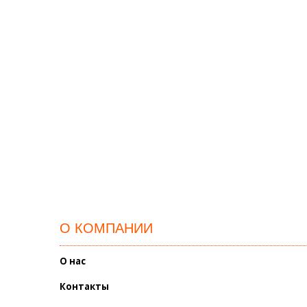
О КОМПАНИИ
О нас
Контакты