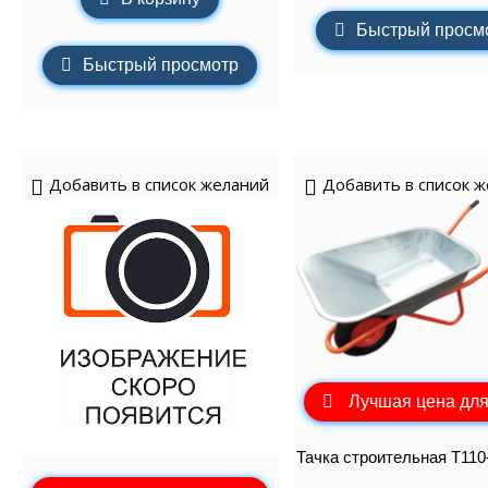
Быстрый просм
Быстрый просмотр
Добавить в список желаний
Добавить в список 
Лучшая цена для
Тачка строительная Т110