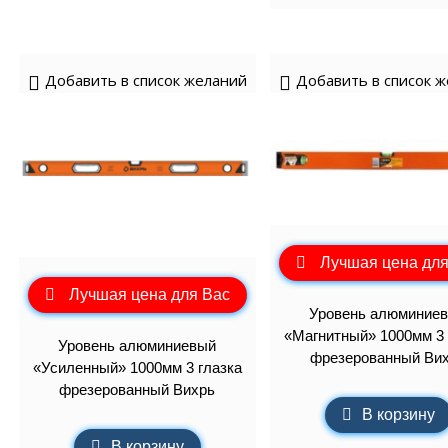
Добавить в список желаний
Добавить в список 
Лучшая цена для
Лучшая цена для Вас
Уровень алюминие
«Магнитный» 1000мм 3 
Уровень алюминиевый
фрезерованный Ви
«Усиленный» 1000мм 3 глазка
фрезерованный Вихрь
В корзину
В корзину