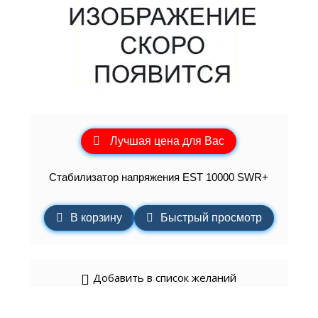
Лучшая цена для Вас
Стабилизатор напряжения EST 10000 SWR+
В корзину
Быстрый просмотр
Добавить в список желаний