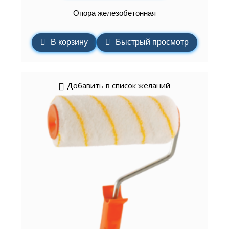
Опора железобетонная
В корзину
Быстрый просмотр
Добавить в список желаний