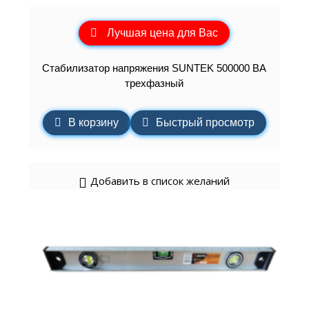
Лучшая цена для Вас
Стабилизатор напряжения SUNTEK 500000 ВА
трехфазный
В корзину
Быстрый просмотр
Добавить в список желаний