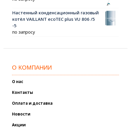
Настенный конденсационный газовый
котёл VAILLANT ecoTEC plus VU 806 /5
-5
по запросу
О КОМПАНИИ
О нас
Контакты
Оплата и доставка
Новости
Акции