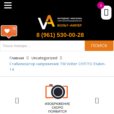
0
8 (961) 530-00-28
ПОИСК
Главная
Uncategorized
Стабилизатор напряжения ТМ Volter СНПТО Etalon-
14