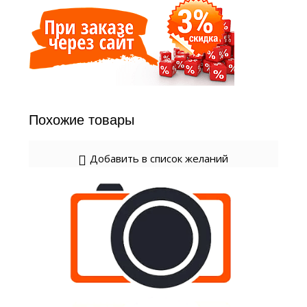
Похожие товары
Добавить в список желаний