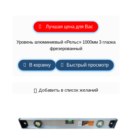
Лучшая цена для Вас
Уровень алюминиевый «Рельс» 1000мм 3 глазка
фрезерованный
В корзину
Быстрый просмотр
Добавить в список желаний