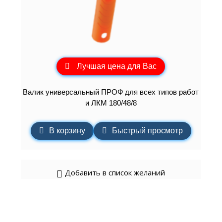
Лучшая цена для Вас
Валик универсальный ПРОФ для всех типов работ
и ЛКМ 180/48/8
В корзину
Быстрый просмотр
Добавить в список желаний