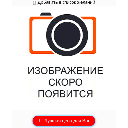
Добавить в список желаний
Лучшая цена для Вас