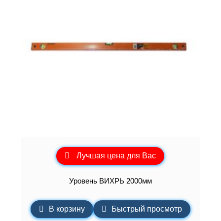
Лучшая цена для Вас
Уровень ВИХРЬ 2000мм
В корзину
Быстрый просмотр