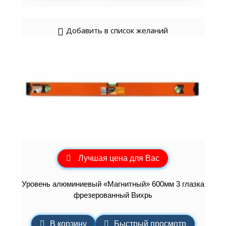
Добавить в список желаний
Лучшая цена для Вас
Уровень алюминиевый «Магнитный» 600мм 3 глазка
фрезерованный Вихрь
В корзину
Быстрый просмотр