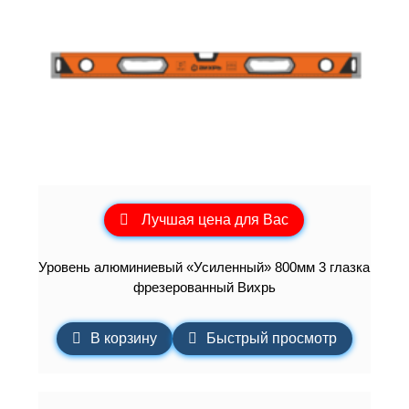
Лучшая цена для Вас
Уровень алюминиевый «Усиленный» 800мм 3 глазка
фрезерованный Вихрь
В корзину
Быстрый просмотр