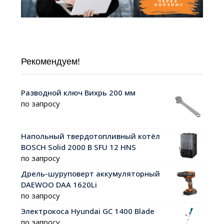
Рекомендуем!
Разводной ключ Вихрь 200 мм
по запросу
Напольный твердотопливный котёл
BOSCH Solid 2000 B SFU 12 HNS
по запросу
Дрель-шуруповерт аккумуляторный
DAEWOO DAA 1620Li
по запросу
Электрокоса Hyundai GC 1400 Blade
по запросу