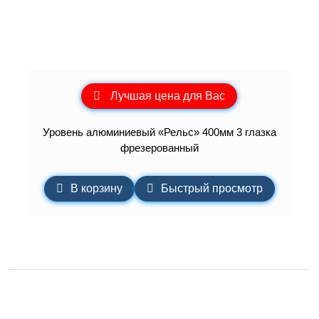
Лучшая цена для Вас
Уровень алюминиевый «Рельс» 400мм 3 глазка
фрезерованный
В корзину
Быстрый просмотр