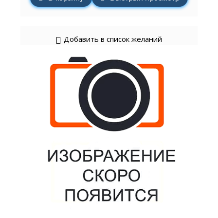
Добавить в список желаний