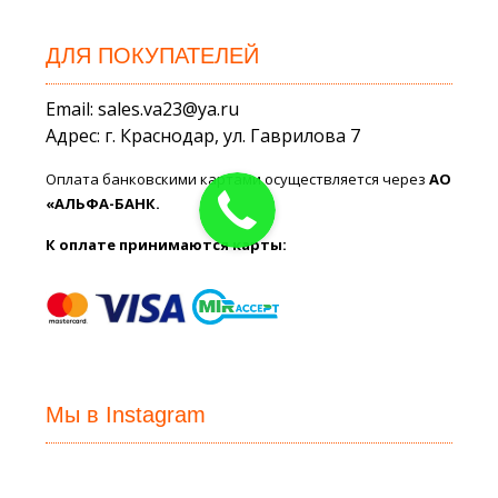
ДЛЯ ПОКУПАТЕЛЕЙ
Email: sales.va23@ya.ru
Адрес: г. Краснодар, ул. Гаврилова 7
Оплата банковскими картами осуществляется через
АО
«АЛЬФА-БАНК.
К оплате принимаются карты:
Мы в Instagram