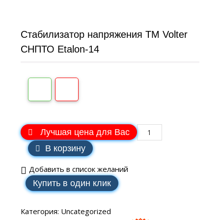
Стабилизатор напряжения ТМ Volter
СНПТО Etalon-14
Лучшая цена для Вас
В корзину
Добавить в список желаний
Купить в один клик
Категория:
Uncategorized