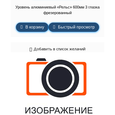
Уровень алюминиевый «Рельс» 600мм 3 глазка
фрезерованный
В корзину
Быстрый просмотр
Добавить в список желаний