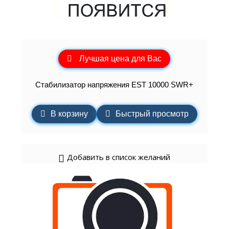
Лучшая цена для Вас
Стабилизатор напряжения EST 10000 SWR+
В корзину
Быстрый просмотр
Добавить в список желаний