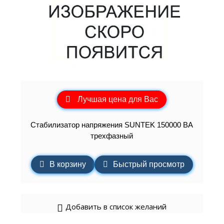
Лучшая цена для Вас
Стабилизатор напряжения SUNTEK 150000 ВА
трехфазный
В корзину
Быстрый просмотр
Добавить в список желаний