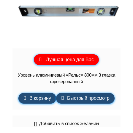
Лучшая цена для Вас
Уровень алюминиевый «Рельс» 800мм 3 глазка
фрезерованный
В корзину
Быстрый просмотр
Добавить в список желаний