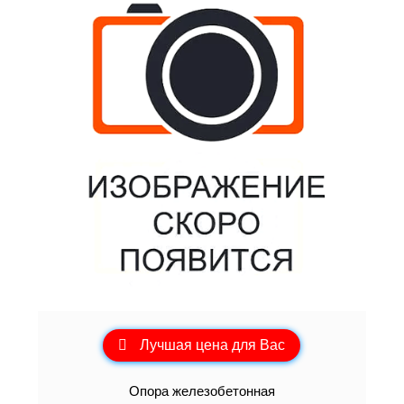
Лучшая цена для Вас
Опора железобетонная