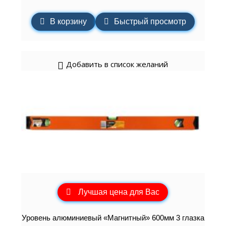
В корзину
Быстрый просмотр
Добавить в список желаний
Лучшая цена для Вас
Уровень алюминиевый «Магнитный» 600мм 3 глазка