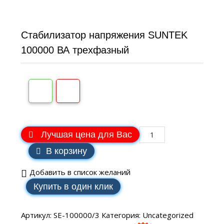
Стабилизатор напряжения SUNTEK
100000 ВА трехфазный
Лучшая цена для Вас
В корзину
Добавить в список желаний
Купить в один клик
Артикул:
SE-100000/3
Категория:
Uncategorized