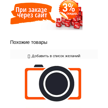
Похожие товары
Добавить в список желаний