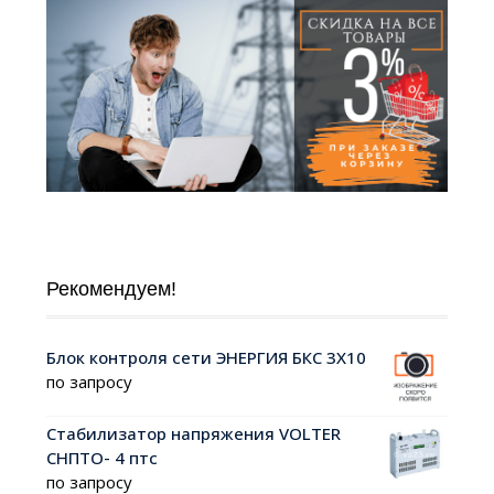
Рекомендуем!
Блок контроля сети ЭНЕРГИЯ БКС 3Х10
по запросу
Стабилизатор напряжения VOLTER
СНПТО- 4 птс
по запросу