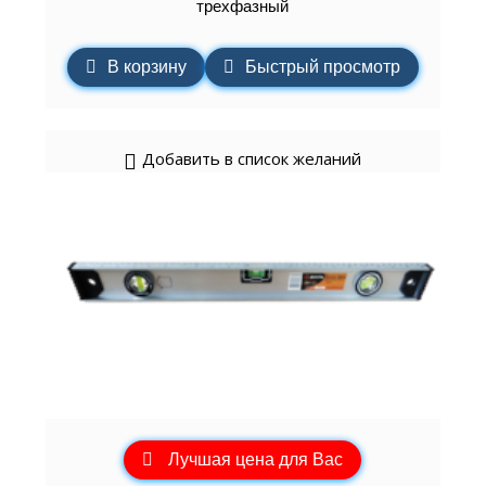
трехфазный
В корзину
Быстрый просмотр
Добавить в список желаний
Лучшая цена для Вас