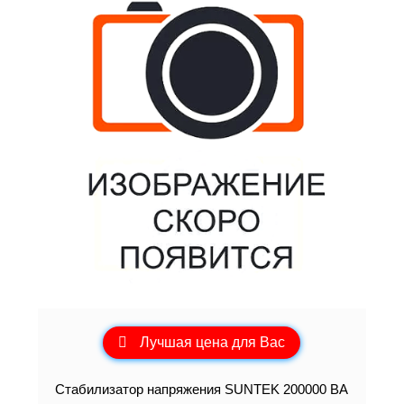
Лучшая цена для Вас
Стабилизатор напряжения SUNTEK 200000 ВА