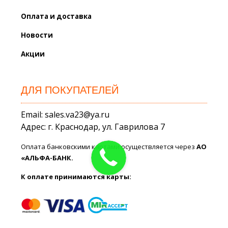
Оплата и доставка
Новости
Акции
ДЛЯ ПОКУПАТЕЛЕЙ
Email: sales.va23@ya.ru
Адрес: г. Краснодар, ул. Гаврилова 7
Оплата банковскими картами осуществляется через
АО
«АЛЬФА-БАНК.
К оплате принимаются карты: