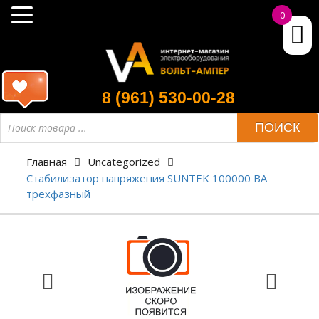
0
8 (961) 530-00-28
ПОИСК
Главная
Uncategorized
Стабилизатор напряжения SUNTEK 100000 ВА
трехфазный