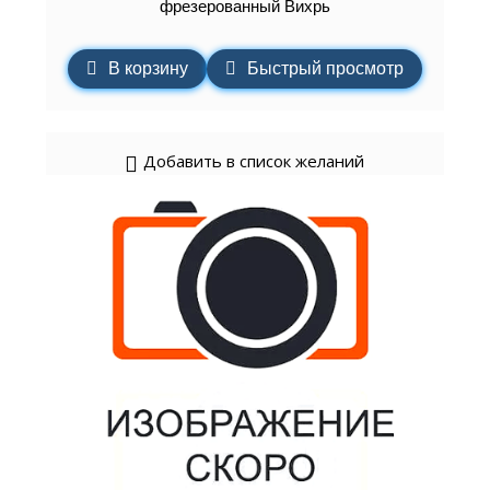
фрезерованный Вихрь
В корзину
Быстрый просмотр
Добавить в список желаний