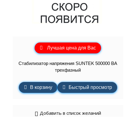
Лучшая цена для Вас
Стабилизатор напряжения SUNTEK 500000 ВА
трехфазный
В корзину
Быстрый просмотр
Добавить в список желаний