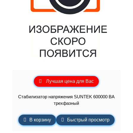
Лучшая цена для Вас
Стабилизатор напряжения SUNTEK 600000 ВА
трехфазный
В корзину
Быстрый просмотр