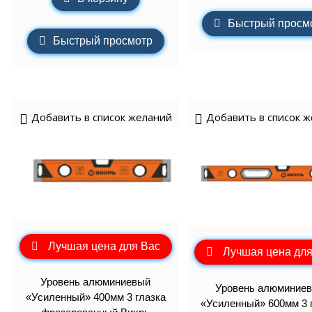
Быстрый просм
Быстрый просмотр
Добавить в список желаний
Добавить в список 
Лучшая цена для Вас
Лучшая цена для
Уровень алюминиевый
Уровень алюминие
«Усиленный» 400мм 3 глазка
«Усиленный» 600мм 3 