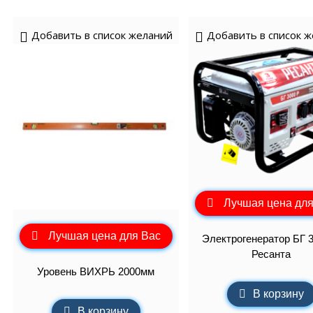
Добавить в список желаний
Добавить в список 
Лучшая цена для
Лучшая цена для Вас
Электрогенератор БГ 
Ресанта
Уровень ВИХРЬ 2000мм
В корзину
В корзину