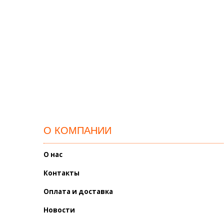
О КОМПАНИИ
О нас
Контакты
Оплата и доставка
Новости