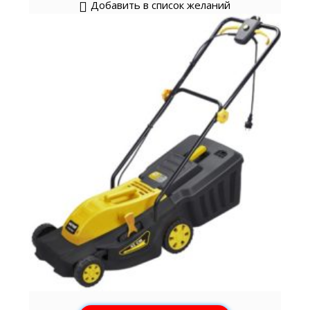
Добавить в список желаний