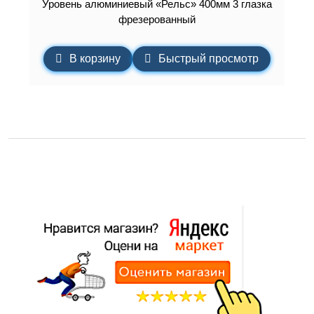
Уровень алюминиевый «Рельс» 400мм 3 глазка
фрезерованный
В корзину
Быстрый просмотр