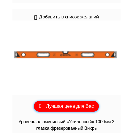
Добавить в список желаний
Лучшая цена для Вас
Уровень алюминиевый «Усиленный» 1000мм 3
глазка фрезерованный Вихрь