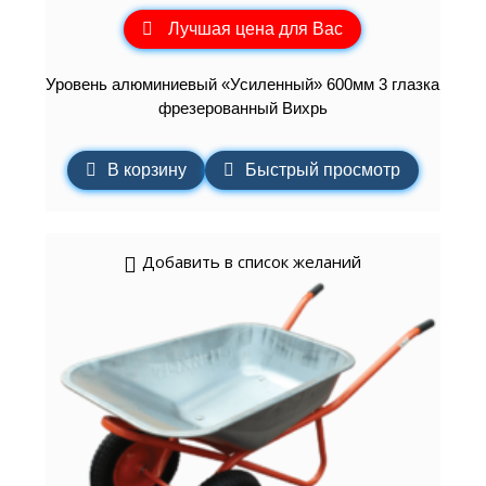
Лучшая цена для Вас
Уровень алюминиевый «Усиленный» 600мм 3 глазка
фрезерованный Вихрь
В корзину
Быстрый просмотр
Добавить в список желаний