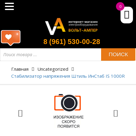
0
8 (961) 530-00-28
ПОИСК
Главная
Uncategorized
Стабилизатор напряжения Штиль ИнСтаб IS 1000R