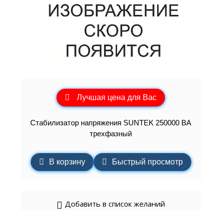
Лучшая цена для Вас
Стабилизатор напряжения SUNTEK 250000 ВА
трехфазный
В корзину
Быстрый просмотр
Добавить в список желаний