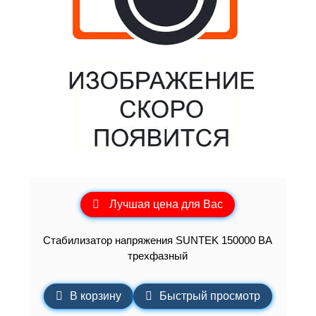
Лучшая цена для Вас
Стабилизатор напряжения SUNTEK 150000 ВА
трехфазный
В корзину
Быстрый просмотр