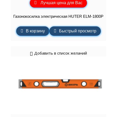
Лучшая цена для Вас
Газонокосилка электрическая HUTER ELM-1800P
В корзину
Быстрый просмотр
Добавить в список желаний