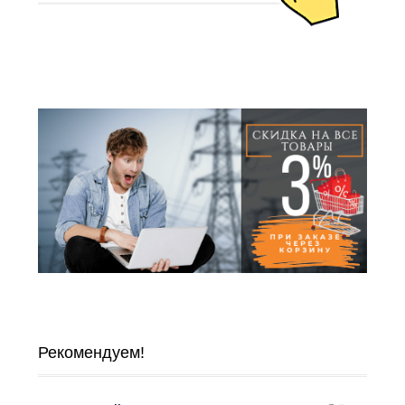
Рекомендуем!