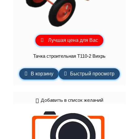
Лучшая цена для Вас
Тачка строительная Т110-2 Вихрь
В корзину
Быстрый просмотр
Добавить в список желаний