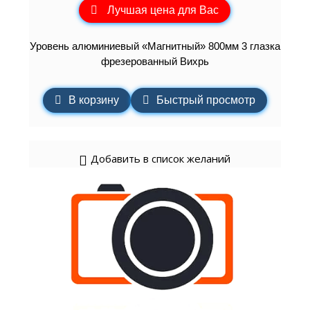
Лучшая цена для Вас
Уровень алюминиевый «Магнитный» 800мм 3 глазка
фрезерованный Вихрь
В корзину
Быстрый просмотр
Добавить в список желаний