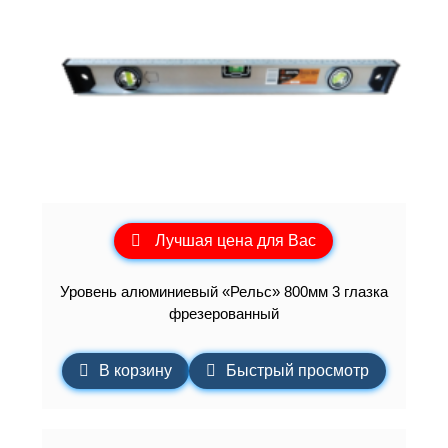
Лучшая цена для Вас
Уровень алюминиевый «Рельс» 800мм 3 глазка
фрезерованный
В корзину
Быстрый просмотр