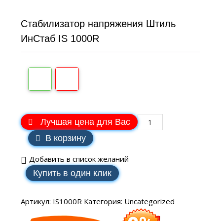
Стабилизатор напряжения Штиль
ИнСтаб IS 1000R
Лучшая цена для Вас
В корзину
Добавить в список желаний
Купить в один клик
Артикул:
IS1000R
Категория:
Uncategorized