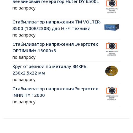
Бензиновый генератор Huter DY 6500L
по запросу
Стабилизатор напряжения ТМ VOLTER-
3500 (100В/230В) для Hi-Fi техники
по запросу
Стабилизатор напряжения Энерготех
OPTIMUM+ 15000х3
по запросу
Круг отрезной по металлу ВИХРЬ
230х2,5х22 мм
по запросу
Стабилизатор напряжения Энерготех
INFINITY 12000
по запросу