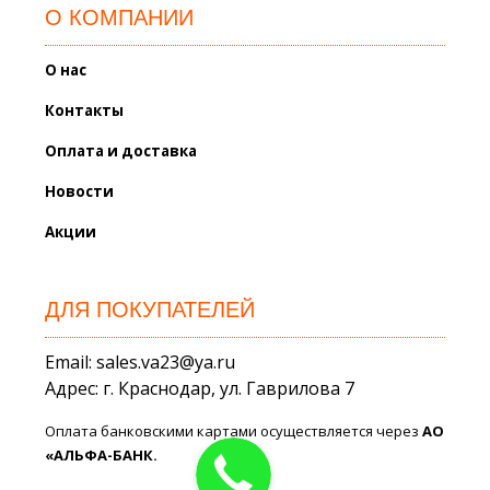
О КОМПАНИИ
О нас
Контакты
Оплата и доставка
Новости
Акции
ДЛЯ ПОКУПАТЕЛЕЙ
Email: sales.va23@ya.ru
Адрес: г. Краснодар, ул. Гаврилова 7
Оплата банковскими картами осуществляется через
АО
«АЛЬФА-БАНК.