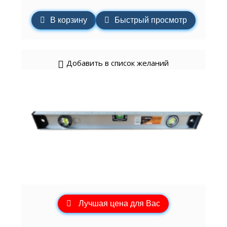
В корзину
Быстрый просмотр
Добавить в список желаний
Лучшая цена для Вас