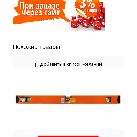
Похожие товары
Добавить в список желаний