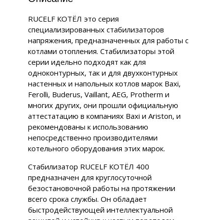
RUCELF КОТЁЛ это серия
специализированных стабилизаторов
напряжения, предназначенных для работы с
котлами отопления. Стабилизаторы этой
серии идельно подходят как для
одноконтурных, так и для двухконтурных
настенных и напольных котлов марок Baxi,
Ferolli, Buderus, Vaillant, AEG, Protherm и
многих других, они прошли официальную
аттестатацию в компаниях Baxi и Ariston, и
рекомендованы к использованию
непосредственно производителями
котельного оборудования этих марок.
Стабилизатор RUCELF КОТЁЛ 400
предназначен для круглосуточной
безостановочной работы на протяжении
всего срока службы. Он обладает
быстродействующей интеллектуальной