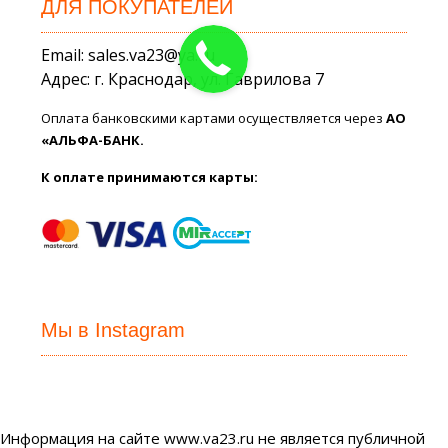
ДЛЯ ПОКУПАТЕЛЕЙ
Email: sales.va23@ya.ru
Адрес: г. Краснодар, ул. Гаврилова 7
Оплата банковскими картами осуществляется через
АО
«АЛЬФА-БАНК.
К оплате принимаются карты:
Мы в Instagram
Информация на сайте www.va23.ru не является публичной