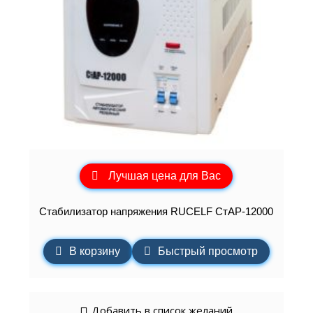
Лучшая цена для Вас
Стабилизатор напряжения RUCELF СтАР-12000
В корзину
Быстрый просмотр
Добавить в список желаний