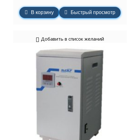
В корзину
Быстрый просмотр
Добавить в список желаний