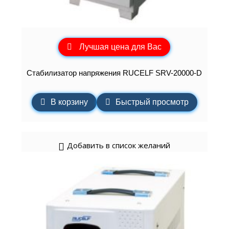
Лучшая цена для Вас
Стабилизатор напряжения RUCELF SRV-20000-D
В корзину
Быстрый просмотр
Добавить в список желаний