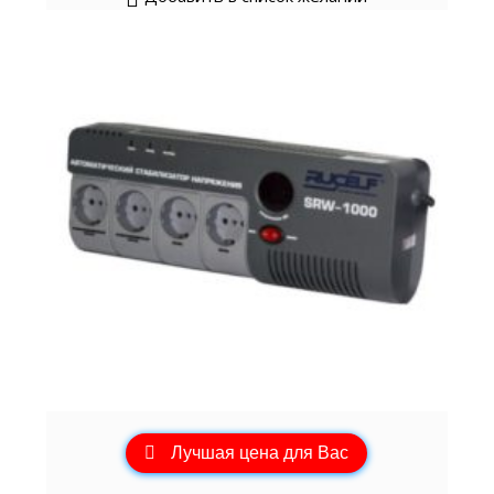
Лучшая цена для Вас