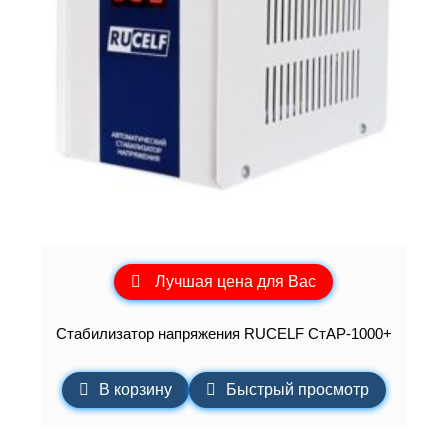
Лучшая цена для Вас
Стабилизатор напряжения RUCELF СтАР-1000+
В корзину
Быстрый просмотр