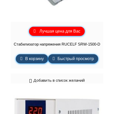
Лучшая цена для Вас
Стабилизатор напряжения RUCELF SRW-1500-D
В корзину
Быстрый просмотр
Добавить в список желаний