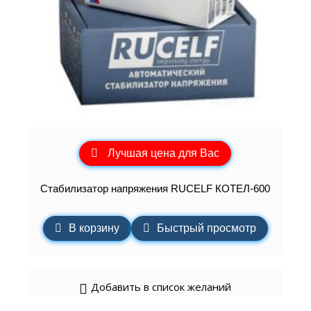
Лучшая цена для Вас
Стабилизатор напряжения RUCELF КОТЕЛ-600
В корзину
Быстрый просмотр
Добавить в список желаний