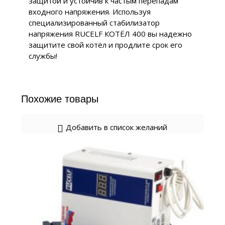
защитой и устойчив к частым перепадам
входного напряжения. Используя
специализированный стабилизатор
напряжения RUCELF КОТЁЛ 400 вы надежно
защитите свой котёл и продлите срок его
службы!
Похожие товары
Добавить в список желаний