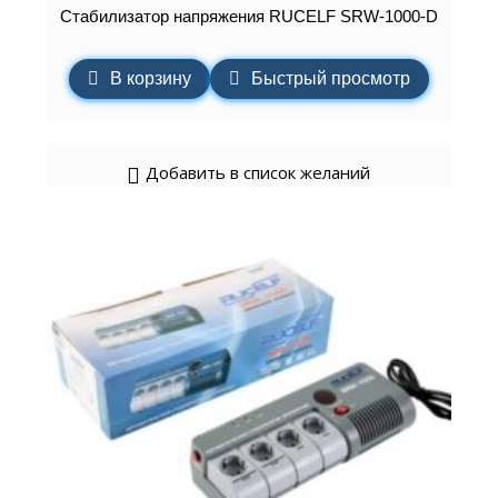
Стабилизатор напряжения RUCELF SRW-1000-D
В корзину
Быстрый просмотр
Добавить в список желаний