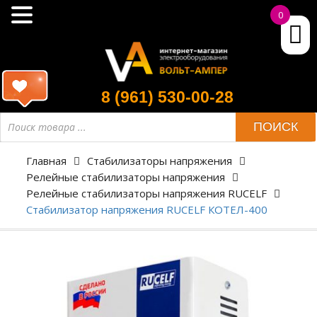
0
8 (961) 530-00-28
ПОИСК
Главная
Стабилизаторы напряжения
Релейные стабилизаторы напряжения
Релейные стабилизаторы напряжения RUCELF
Стабилизатор напряжения RUCELF КОТЕЛ-400