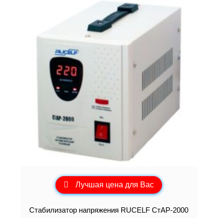
Лучшая цена для Вас
Стабилизатор напряжения RUCELF СтАР-2000