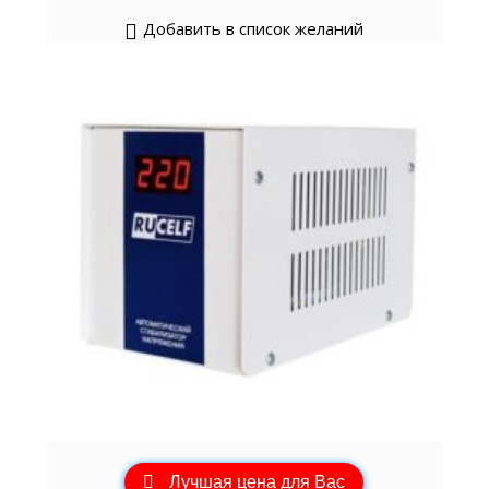
Добавить в список желаний
Лучшая цена для Вас