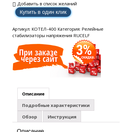
Добавить в список желаний
Купить в один клик
Артикул:
КОТЕЛ-400
Категория:
Релейные
стабилизаторы напряжения RUCELF
Описание
Подробные характеристики
Обзор
Инструкция
Описание