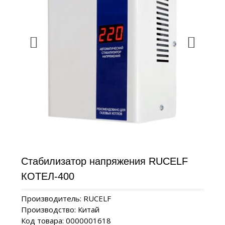
Стабилизатор напряжения RUCELF
КОТЕЛ-400
Производитель: RUCELF
Производство: Китай
Код товара: 0000001618