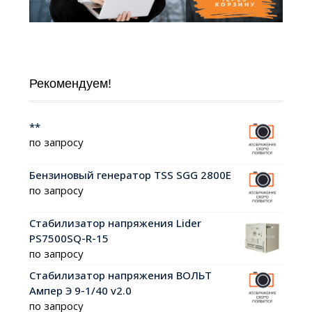
Рекомендуем!
**
по запросу
Бензиновый генератор TSS SGG 2800E
по запросу
Стабилизатор напряжения Lider
PS7500SQ-R-15
по запросу
Стабилизатор напряжения ВОЛЬТ
Ампер Э 9-1/40 v2.0
по запросу