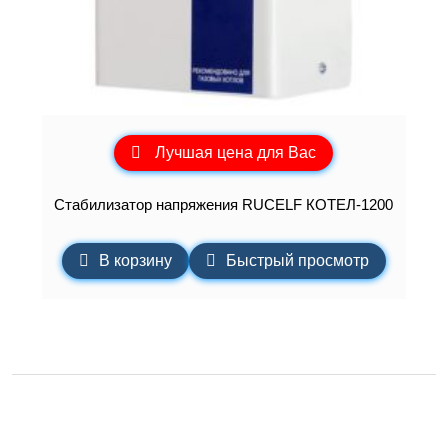
Лучшая цена для Вас
Стабилизатор напряжения RUCELF КОТЕЛ-1200
В корзину
Быстрый просмотр