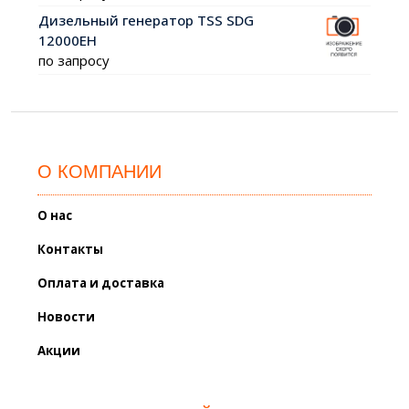
Дизельный генератор TSS SDG
12000EH
по запросу
О КОМПАНИИ
О нас
Контакты
Оплата и доставка
Новости
Акции