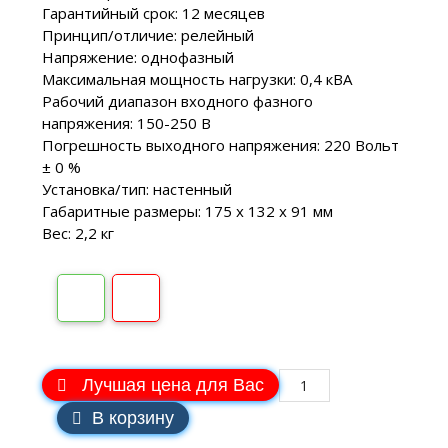
Гарантийный срок: 12 месяцев
Принцип/отличие: релейный
Напряжение: однофазный
Максимальная мощность нагрузки: 0,4 кВA
Рабочий диапазон входного фазного
напряжения: 150-250 В
Погрешность выходного напряжения: 220 Вольт
± 0 %
Установка/тип: настенный
Габаритные размеры: 175 х 132 х 91 мм
Вес: 2,2 кг
Лучшая цена для Вас
В корзину