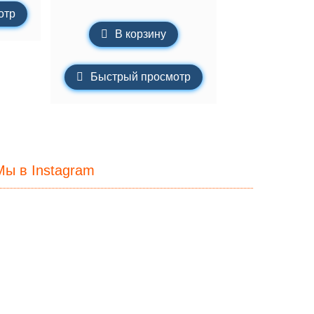
отр
В корзину
Быстрый просмотр
Мы в Instagram