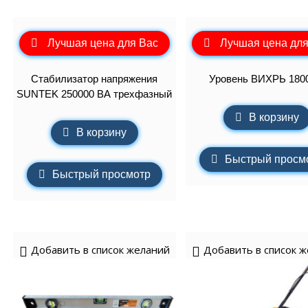
Лучшая цена для Вас
Лучшая цена для
Стабилизатор напряжения
Уровень ВИХРЬ 180
SUNTEK 250000 ВА трехфазный
В корзину
В корзину
Быстрый просм
Быстрый просмотр
Добавить в список желаний
Добавить в список 