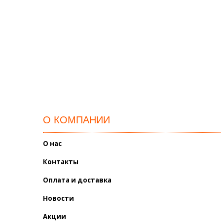
О КОМПАНИИ
О нас
Контакты
Оплата и доставка
Новости
Акции