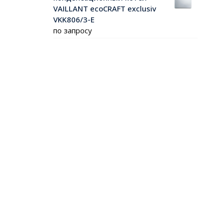
VAILLANT ecoCRAFT exclusiv
VKK806/3-E
по запросу