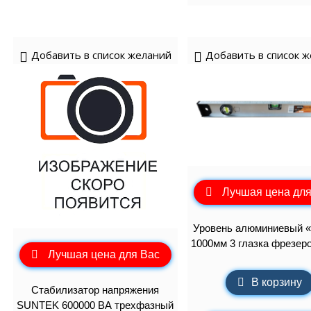
Добавить в список желаний
Добавить в список 
Лучшая цена для
Уровень алюминиевый 
1000мм 3 глазка фрезер
Лучшая цена для Вас
В корзину
Стабилизатор напряжения
SUNTEK 600000 ВА трехфазный