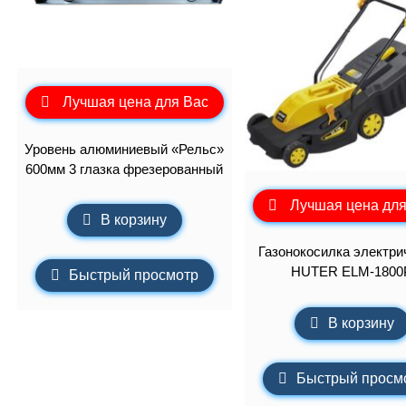
Лучшая цена для Вас
Уровень алюминиевый «Рельс»
600мм 3 глазка фрезерованный
Лучшая цена для
В корзину
Газонокосилка электри
HUTER ELM-1800
Быстрый просмотр
В корзину
Быстрый просм