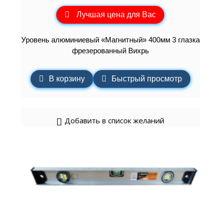
Лучшая цена для Вас
Уровень алюминиевый «Магнитный» 400мм 3 глазка
фрезерованный Вихрь
В корзину
Быстрый просмотр
Добавить в список желаний