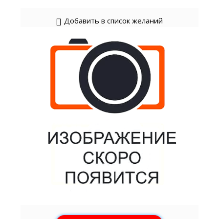
Добавить в список желаний