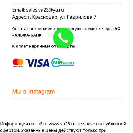
Email: sales.va23@ya.ru
Адрес: г. Краснодар, ул. Гаврилова 7
Оплата банковскими картами осуществляется через
АО
«АЛЬФА-БАНК.
К оплате принимаются карты:
Мы в Instagram
Информация на сайте www.va23.ru не является публичной
офертой. Указанные цены действуют только при