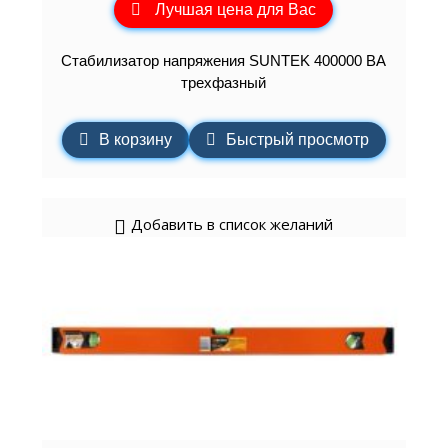
Лучшая цена для Вас
Стабилизатор напряжения SUNTEK 400000 ВА
трехфазный
В корзину
Быстрый просмотр
Добавить в список желаний