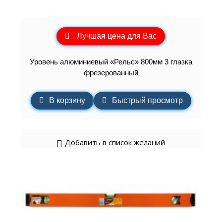
Лучшая цена для Вас
Уровень алюминиевый «Рельс» 800мм 3 глазка
фрезерованный
В корзину
Быстрый просмотр
Добавить в список желаний