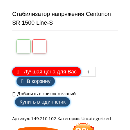
Стабилизатор напряжения Centurion
SR 1500 Line-S
Лучшая цена для Вас
В корзину
Добавить в список желаний
Купить в один клик
Артикул:
149.210.102
Категория:
Uncategorized