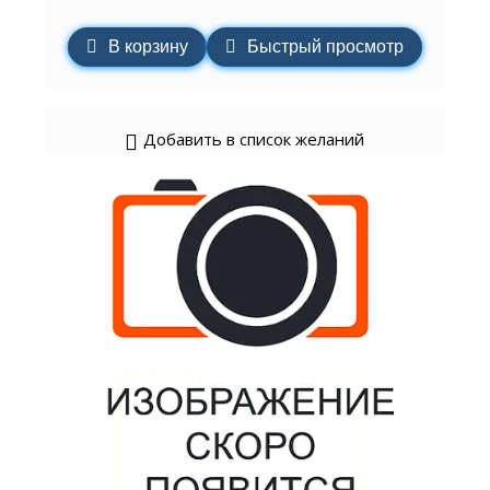
В корзину
Быстрый просмотр
Добавить в список желаний