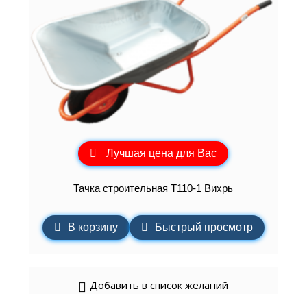
Лучшая цена для Вас
Тачка строительная Т110-1 Вихрь
В корзину
Быстрый просмотр
Добавить в список желаний