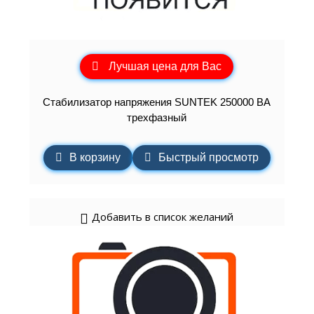
Лучшая цена для Вас
Стабилизатор напряжения SUNTEK 250000 ВА
трехфазный
В корзину
Быстрый просмотр
Добавить в список желаний