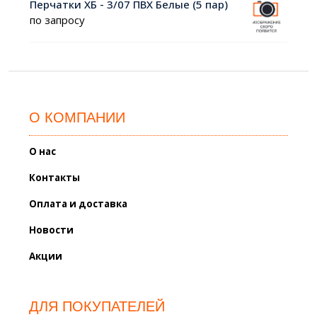
Перчатки ХБ - 3/07 ПВХ Белые (5 пар)
по запросу
О КОМПАНИИ
О нас
Контакты
Оплата и доставка
Новости
Акции
ДЛЯ ПОКУПАТЕЛЕЙ