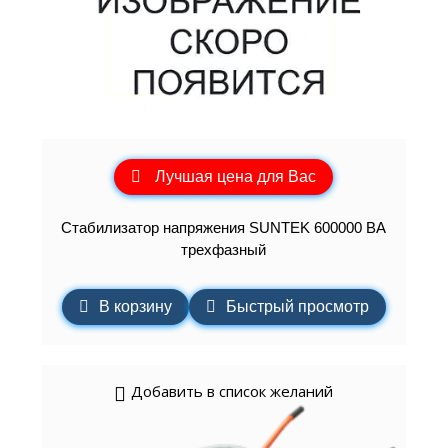
Лучшая цена для Вас
Стабилизатор напряжения SUNTEK 600000 ВА
трехфазный
В корзину
Быстрый просмотр
Добавить в список желаний