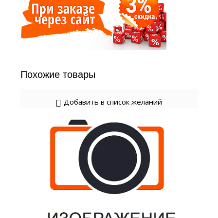
Похожие товары
Добавить в список желаний