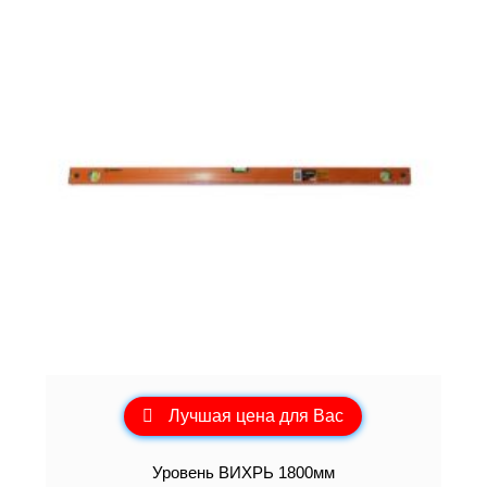
Лучшая цена для Вас
Уровень ВИХРЬ 1800мм