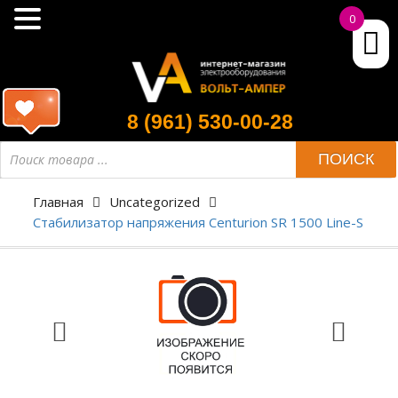
0
8 (961) 530-00-28
ПОИСК
Главная
Uncategorized
Стабилизатор напряжения Centurion SR 1500 Line-S