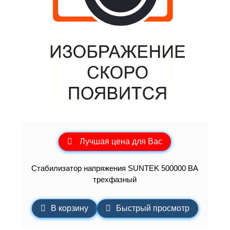
Лучшая цена для Вас
Стабилизатор напряжения SUNTEK 500000 ВА
трехфазный
В корзину
Быстрый просмотр