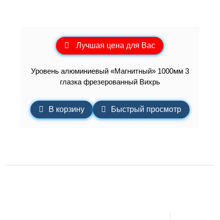
Лучшая цена для Вас
Уровень алюминиевый «Магнитный» 1000мм 3
глазка фрезерованный Вихрь
В корзину
Быстрый просмотр