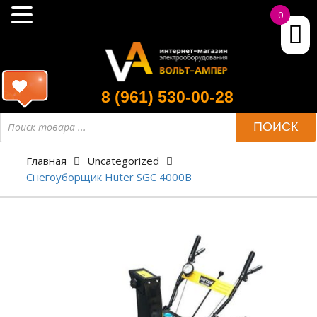
0
8 (961) 530-00-28
ПОИСК
Главная
Uncategorized
Снегоуборщик Huter SGC 4000B