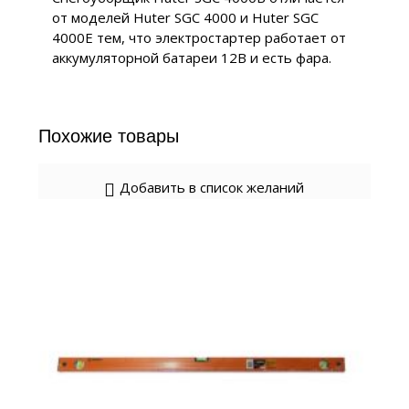
от моделей Huter SGC 4000 и Huter SGC
4000E тем, что электростартер работает от
аккумуляторной батареи 12В и есть фара.
Похожие товары
Добавить в список желаний