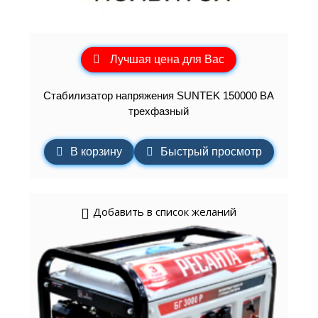
Лучшая цена для Вас
Стабилизатор напряжения SUNTEK 150000 ВА
трехфазный
В корзину
Быстрый просмотр
Добавить в список желаний