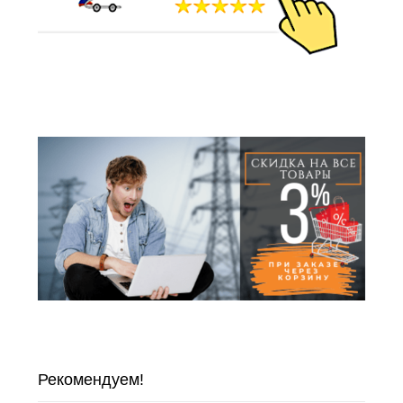
Рекомендуем!