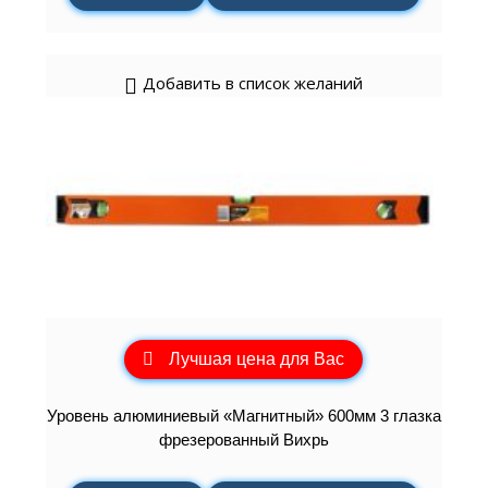
Добавить в список желаний
Лучшая цена для Вас
Уровень алюминиевый «Магнитный» 600мм 3 глазка
фрезерованный Вихрь