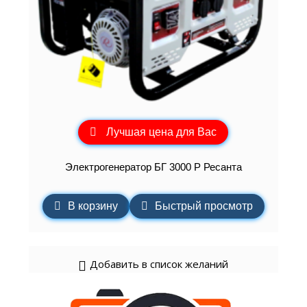
Лучшая цена для Вас
Электрогенератор БГ 3000 Р Ресанта
В корзину
Быстрый просмотр
Добавить в список желаний