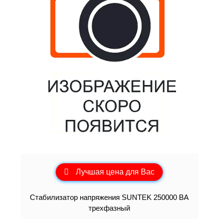
Лучшая цена для Вас
Стабилизатор напряжения SUNTEK 250000 ВА
трехфазный