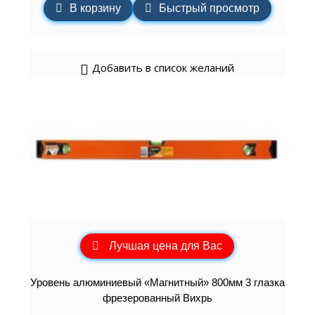
В корзину
Быстрый просмотр
Добавить в список желаний
Лучшая цена для Вас
Уровень алюминиевый «Магнитный» 800мм 3 глазка
фрезерованный Вихрь