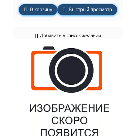
В корзину
Быстрый просмотр
Добавить в список желаний