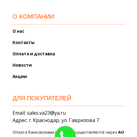
О КОМПАНИИ
О нас
Контакты
Оплата и доставка
Новости
Акции
ДЛЯ ПОКУПАТЕЛЕЙ
Email: sales.va23@ya.ru
Адрес: г. Краснодар, ул. Гаврилова 7
Оплата банковскими картами осуществляется через
АО