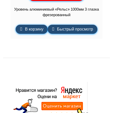
Уровень алюминиевый «Рельс» 1000мм 3 глазка
фрезерованный
В корзину
Быстрый просмотр