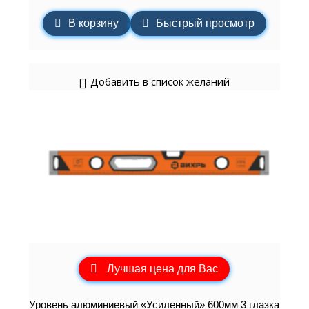
В корзину
Быстрый просмотр
Добавить в список желаний
Лучшая цена для Вас
Уровень алюминиевый «Усиленный» 600мм 3 глазка