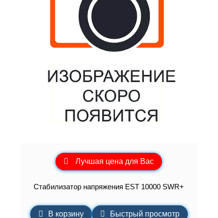
Лучшая цена для Вас
Стабилизатор напряжения EST 10000 SWR+
В корзину
Быстрый просмотр