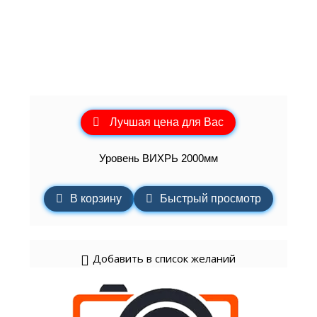
Лучшая цена для Вас
Уровень ВИХРЬ 2000мм
В корзину
Быстрый просмотр
Добавить в список желаний