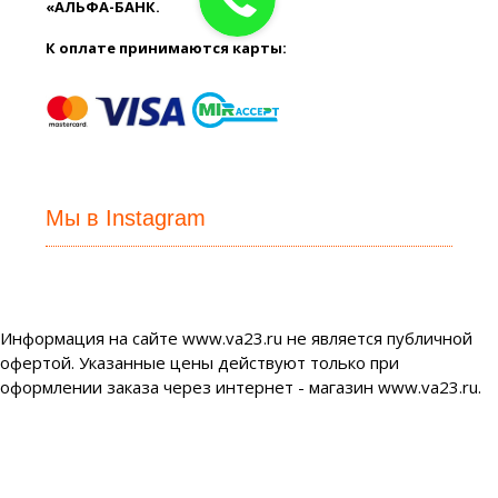
«АЛЬФА-БАНК.
К оплате принимаются карты:
Мы в Instagram
Информация на сайте www.va23.ru не является публичной
офертой. Указанные цены действуют только при
оформлении заказа через интернет - магазин www.va23.ru.