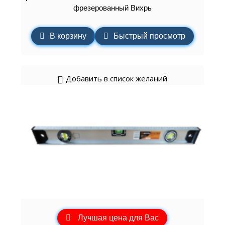
фрезерованный Вихрь
В корзину
Быстрый просмотр
Добавить в список желаний
Лучшая цена для Вас