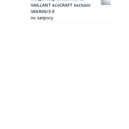
VAILLANT ecoCRAFT exclusiv
VKK806/3-E
по запросу