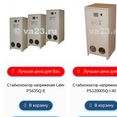
Лучшая цена для Вас
Лучшая цена для
Стабилизатор напряжения Lider
Стабилизатор напряжени
PS63SQ-E
PS12000SQ-I-40
В корзину
В корзину