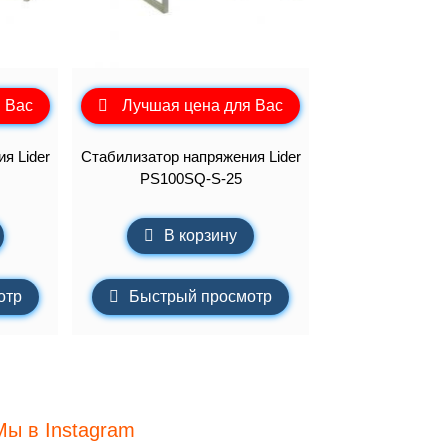
 Вас
Лучшая цена для Вас
я Lider
Стабилизатор напряжения Lider
PS100SQ-S-25
В корзину
отр
Быстрый просмотр
Мы в Instagram