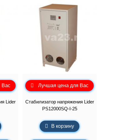
 Вас
Лучшая цена для Вас
я Lider
Стабилизатор напряжения Lider
PS12000SQ-I-25
В корзину