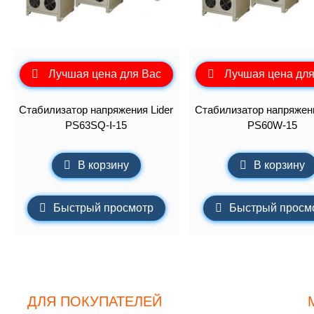
Лучшая цена для Вас
Лучшая цена для
Стабилизатор напряжения Lider
Стабилизатор напряжени
PS63SQ-I-15
PS60W-15
В корзину
В корзину
Быстрый просмотр
Быстрый просм
ДЛЯ ПОКУПАТЕЛЕЙ