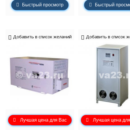
Быстрый просмотр
Быстрый просм
Добавить в список желаний
Добавить в список 
Лучшая цена для Вас
Лучшая цена для