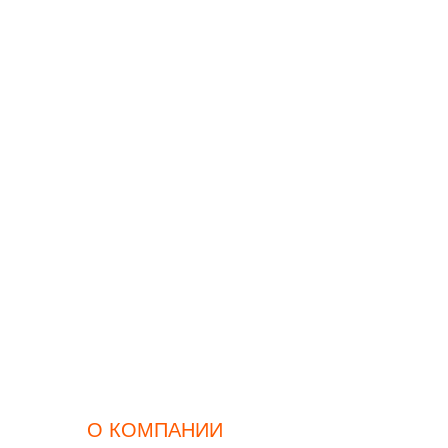
О КОМПАНИИ