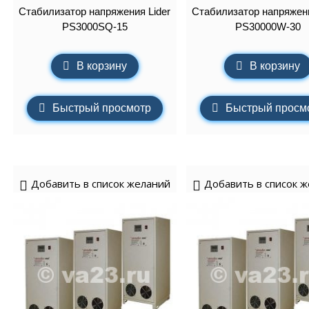
Стабилизатор напряжения Lider
Стабилизатор напряжени
PS3000SQ-15
PS30000W-30
В корзину
В корзину
Быстрый просмотр
Быстрый просм
Добавить в список желаний
Добавить в список 