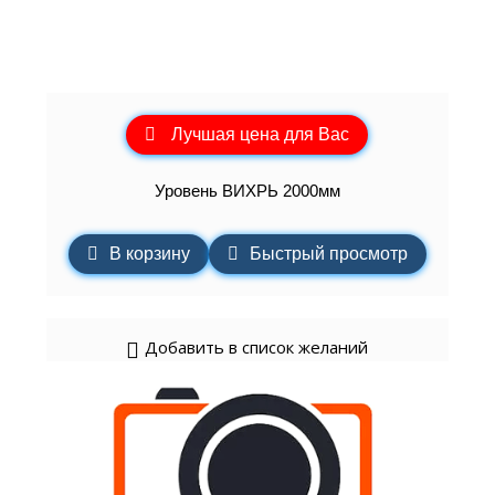
Лучшая цена для Вас
Уровень ВИХРЬ 2000мм
В корзину
Быстрый просмотр
Добавить в список желаний