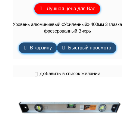
Лучшая цена для Вас
Уровень алюминиевый «Усиленный» 400мм 3 глазка
фрезерованный Вихрь
В корзину
Быстрый просмотр
Добавить в список желаний