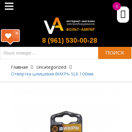
0
8 (961) 530-00-28
ПОИСК
Главная
Uncategorized
Отвёртка шлицевая ВИХРЬ SL6 100мм