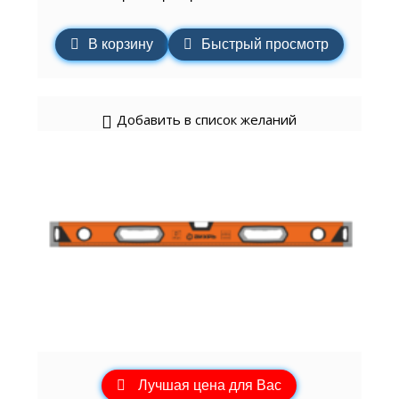
В корзину
Быстрый просмотр
Добавить в список желаний
Лучшая цена для Вас