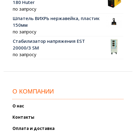
180 Huter
по запросу
Шпатель ВИХРЬ нержавейка, пластик
150мм
по запросу
Стабилизатор напряжения EST
20000/3 SM
по запросу
О КОМПАНИИ
О нас
Контакты
Оплата и доставка