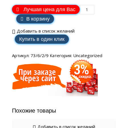
Лучшая цена для Вас
В корзину
Добавить в список желаний
Купить в один клик
Артикул:
73/6/2/9
Категория:
Uncategorized
Похожие товары
Добавить в список желаний