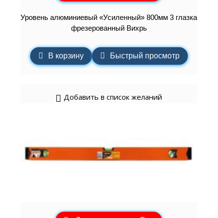
Уровень алюминиевый «Усиленный» 800мм 3 глазка
фрезерованный Вихрь
В корзину
Быстрый просмотр
Добавить в список желаний