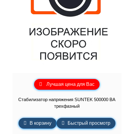
Лучшая цена для Вас
Стабилизатор напряжения SUNTEK 500000 ВА
трехфазный
В корзину
Быстрый просмотр