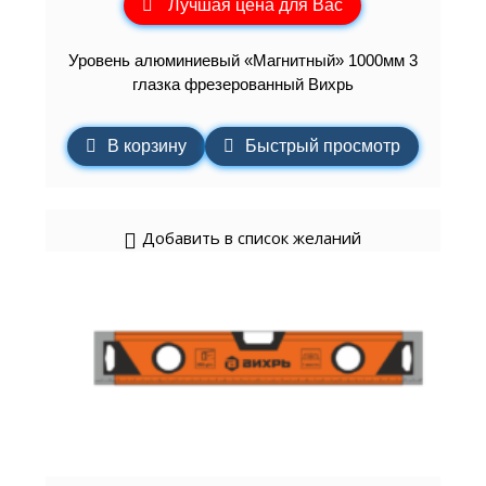
Лучшая цена для Вас
Уровень алюминиевый «Магнитный» 1000мм 3
глазка фрезерованный Вихрь
В корзину
Быстрый просмотр
Добавить в список желаний