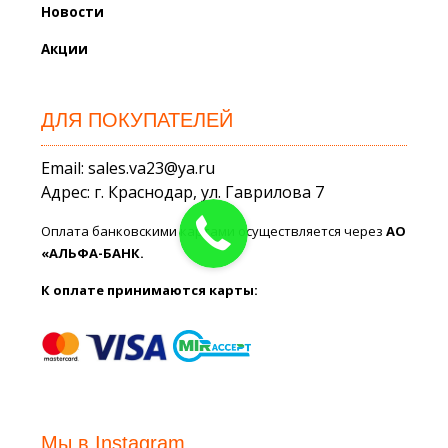
Новости
Акции
ДЛЯ ПОКУПАТЕЛЕЙ
Email: sales.va23@ya.ru
Адрес: г. Краснодар, ул. Гаврилова 7
Оплата банковскими картами осуществляется через
АО
«АЛЬФА-БАНК.
К оплате принимаются карты:
Мы в Instagram