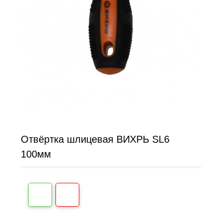
Отвёртка шлицевая ВИХРЬ SL6
100мм