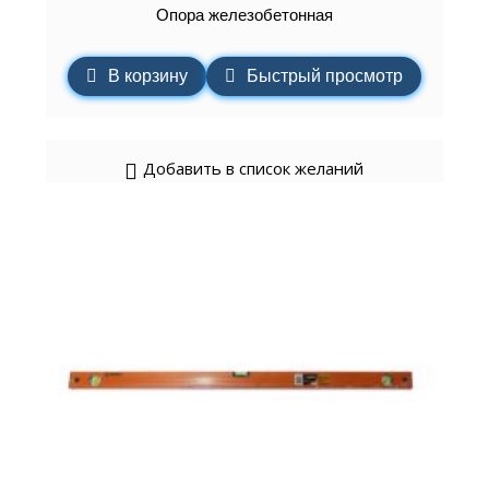
Опора железобетонная
В корзину
Быстрый просмотр
Добавить в список желаний