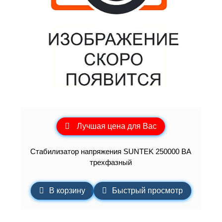
Лучшая цена для Вас
Стабилизатор напряжения SUNTEK 250000 ВА
трехфазный
В корзину
Быстрый просмотр