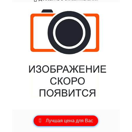
Лучшая цена для Вас