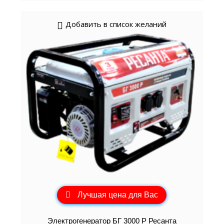
Добавить в список желаний
Лучшая цена для Вас
Электрогенератор БГ 3000 Р Ресанта