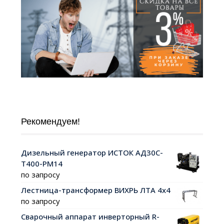
Рекомендуем!
Дизельный генератор ИСТОК АД30С-
Т400-РМ14
по запросу
Лестница-трансформер ВИХРЬ ЛТА 4х4
по запросу
Сварочный аппарат инверторный R-