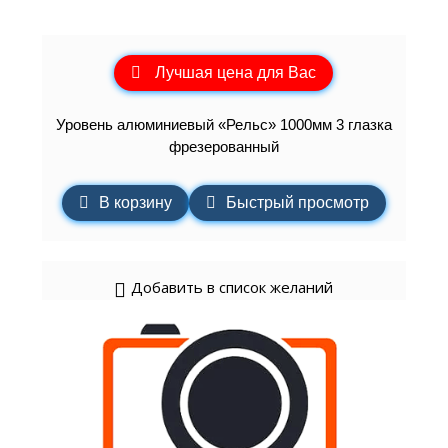
Лучшая цена для Вас
Уровень алюминиевый «Рельс» 1000мм 3 глазка
фрезерованный
В корзину
Быстрый просмотр
Добавить в список желаний