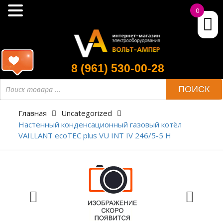
0
8 (961) 530-00-28
ПОИСК
Главная
Uncategorized
Настенный конденсационный газовый котёл
VAILLANT ecoTEC plus VU INT IV 246/5-5 H