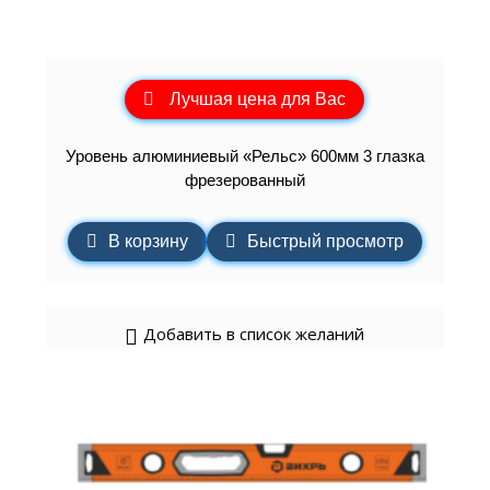
Лучшая цена для Вас
Уровень алюминиевый «Рельс» 600мм 3 глазка
фрезерованный
В корзину
Быстрый просмотр
Добавить в список желаний