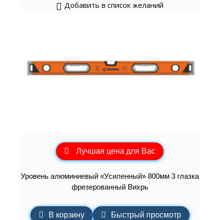
Добавить в список желаний
Лучшая цена для Вас
Уровень алюминиевый «Усиленный» 800мм 3 глазка
фрезерованный Вихрь
В корзину
Быстрый просмотр