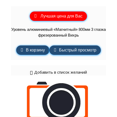
Лучшая цена для Вас
Уровень алюминиевый «Магнитный» 800мм 3 глазка
фрезерованный Вихрь
В корзину
Быстрый просмотр
Добавить в список желаний