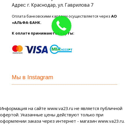
Адрес: г. Краснодар, ул. Гаврилова 7
Оплата банковскими картами осуществляется через
АО
«АЛЬФА-БАНК.
К оплате принимаются карты:
Мы в Instagram
Информация на сайте www.va23.ru не является публичной
офертой. Указанные цены действуют только при
оформлении заказа через интернет - магазин www.va23.ru.