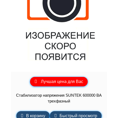
Лучшая цена для Вас
Стабилизатор напряжения SUNTEK 600000 ВА
трехфазный
В корзину
Быстрый просмотр