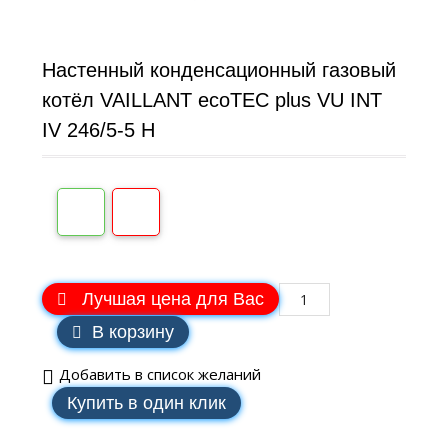
Настенный конденсационный газовый
котёл VAILLANT ecoTEC plus VU INT
IV 246/5-5 H
Лучшая цена для Вас
В корзину
Добавить в список желаний
Купить в один клик