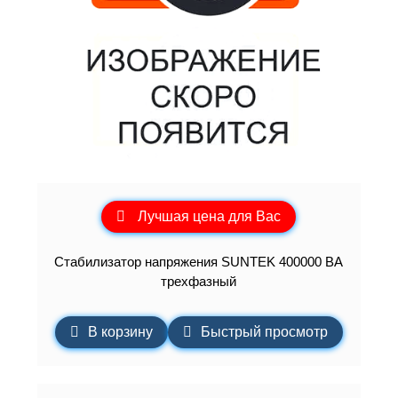
Лучшая цена для Вас
Стабилизатор напряжения SUNTEK 400000 ВА
трехфазный
В корзину
Быстрый просмотр