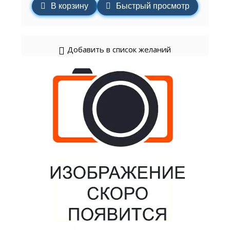
В корзину
Быстрый просмотр
Добавить в список желаний