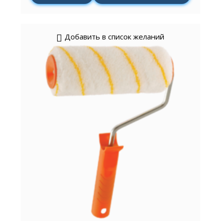
Добавить в список желаний