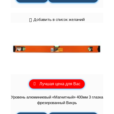
Добавить в список желаний
Лучшая цена для Вас
Уровень алюминиевый «Магнитный» 400мм 3 глазка
фрезерованный Вихрь