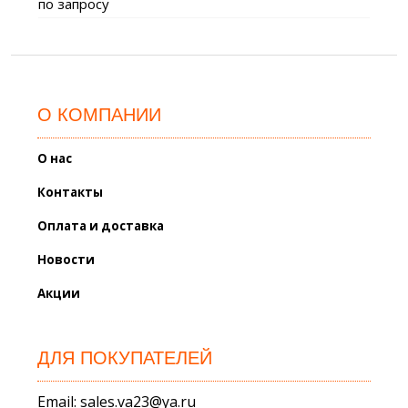
по запросу
О КОМПАНИИ
О нас
Контакты
Оплата и доставка
Новости
Акции
ДЛЯ ПОКУПАТЕЛЕЙ
Email: sales.va23@ya.ru