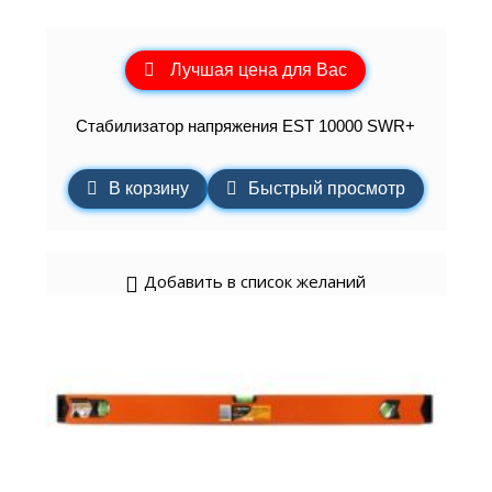
Лучшая цена для Вас
Стабилизатор напряжения EST 10000 SWR+
В корзину
Быстрый просмотр
Добавить в список желаний