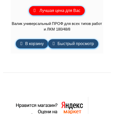
Лучшая цена для Вас
Валик универсальный ПРОФ для всех типов работ
и ЛКМ 180/48/8
В корзину
Быстрый просмотр