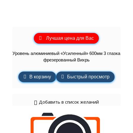
Лучшая цена для Вас
Уровень алюминиевый «Усиленный» 600мм 3 глазка
фрезерованный Вихрь
В корзину
Быстрый просмотр
Добавить в список желаний