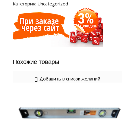
Категория:
Uncategorized
Похожие товары
Добавить в список желаний