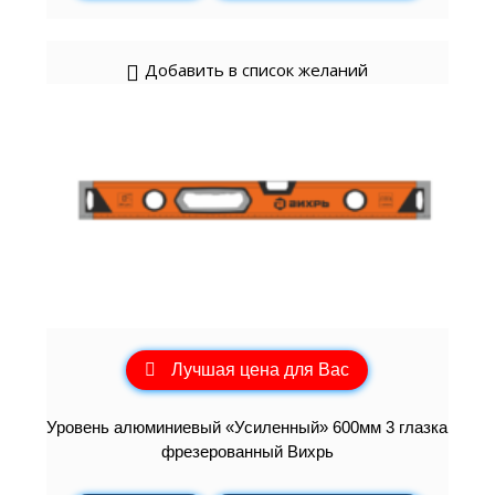
Добавить в список желаний
Лучшая цена для Вас
Уровень алюминиевый «Усиленный» 600мм 3 глазка
фрезерованный Вихрь