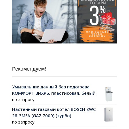
Рекомендуем!
Умывальник дачный без подогрева
КОМФОРТ ВИХРЬ, пластиковая, белый
по запросу
Настенный газовый котёл BOSCH ZWC
28-3MFA (GAZ 7000) (турбо)
по запросу