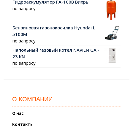
Гидроаккумулятор ГА-100В Вихрь
по запросу
Бензиновая газонокосилка Hyundai L
5100M
по запросу
Напольный газовый котёл NAVIEN GA -
23 KN
по запросу
О КОМПАНИИ
О нас
Контакты