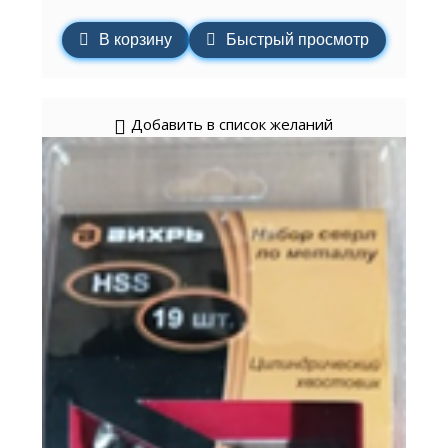
В корзину
Быстрый просмотр
Добавить в список желаний