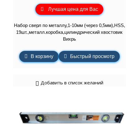
Лучшая цена для Вас
Набор сверл по металлу,1-10мм (через 0,5мм),HSS,
19шт.,металл.коробка,цилиндрический хвостовик
Вихрь
В корзину
Быстрый просмотр
Добавить в список желаний