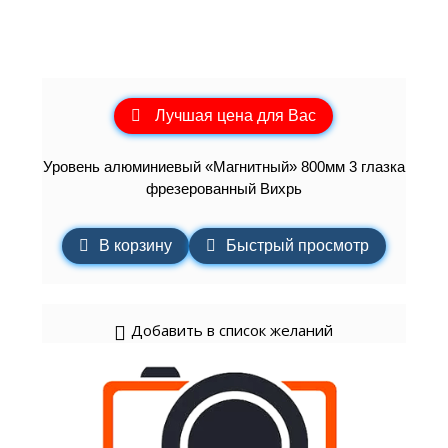
Лучшая цена для Вас
Уровень алюминиевый «Магнитный» 800мм 3 глазка
фрезерованный Вихрь
В корзину
Быстрый просмотр
Добавить в список желаний