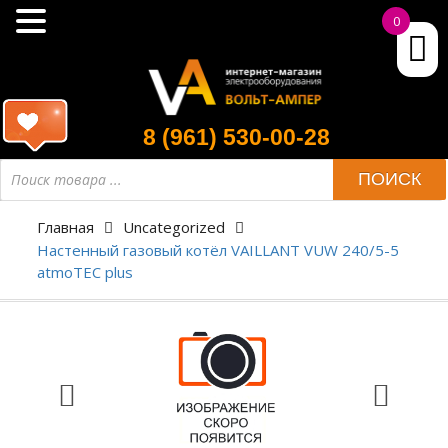
0
8 (961) 530-00-28
ПОИСК
Главная
Uncategorized
Настенный газовый котёл VAILLANT VUW 240/5-5
atmoTEC plus