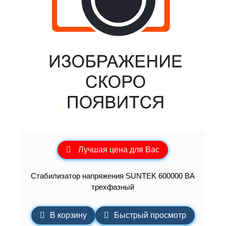
Лучшая цена для Вас
Стабилизатор напряжения SUNTEK 600000 ВА
трехфазный
В корзину
Быстрый просмотр