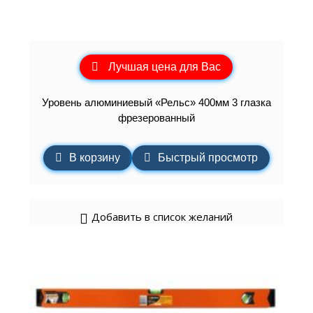
Лучшая цена для Вас
Уровень алюминиевый «Рельс» 400мм 3 глазка
фрезерованный
В корзину
Быстрый просмотр
Добавить в список желаний