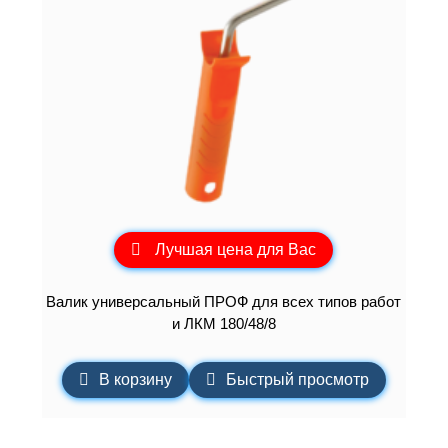
Лучшая цена для Вас
Валик универсальный ПРОФ для всех типов работ
и ЛКМ 180/48/8
В корзину
Быстрый просмотр