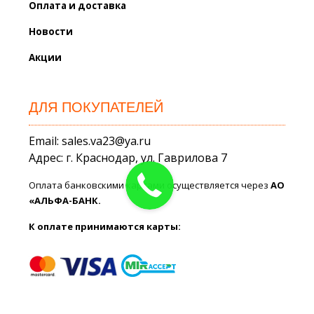
Оплата и доставка
Новости
Акции
ДЛЯ ПОКУПАТЕЛЕЙ
Email: sales.va23@ya.ru
Адрес: г. Краснодар, ул. Гаврилова 7
Оплата банковскими картами осуществляется через
АО
«АЛЬФА-БАНК.
К оплате принимаются карты: