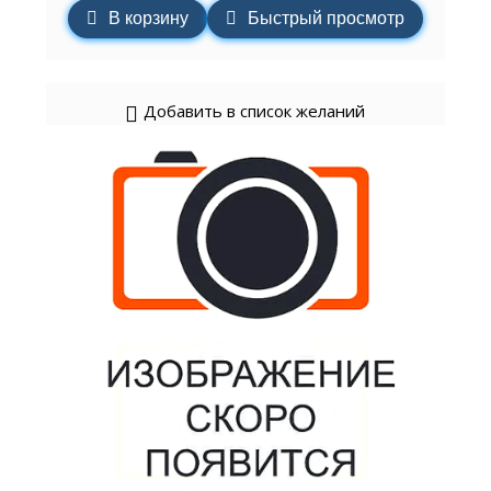
В корзину
Быстрый просмотр
Добавить в список желаний