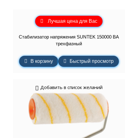
Лучшая цена для Вас
Стабилизатор напряжения SUNTEK 150000 ВА
трехфазный
В корзину
Быстрый просмотр
Добавить в список желаний