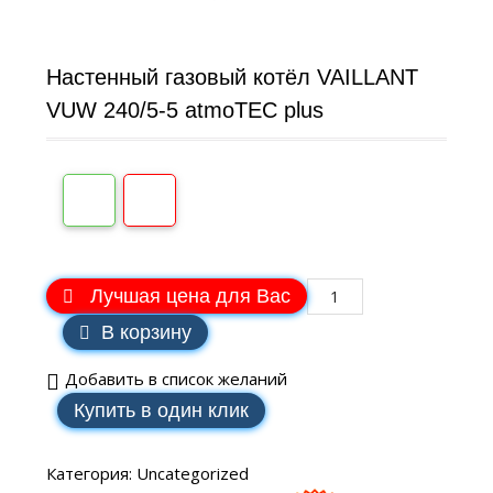
Настенный газовый котёл VAILLANT
VUW 240/5-5 atmoTEC plus
Лучшая цена для Вас
В корзину
Добавить в список желаний
Купить в один клик
Категория:
Uncategorized