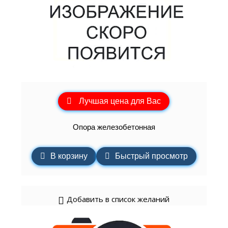
Лучшая цена для Вас
Опора железобетонная
В корзину
Быстрый просмотр
Добавить в список желаний