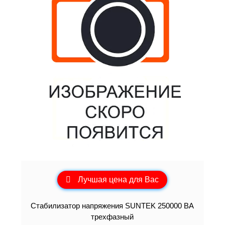
Лучшая цена для Вас
Стабилизатор напряжения SUNTEK 250000 ВА
трехфазный