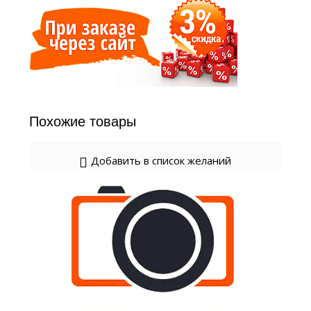
Похожие товары
Добавить в список желаний