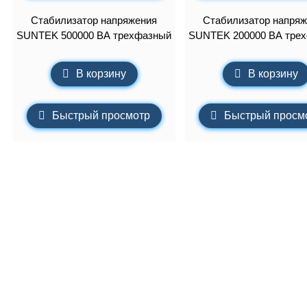
Стабилизатор напряжения
Стабилизатор напряж
SUNTEK 500000 ВА трехфазный
SUNTEK 200000 ВА тре
В корзину
В корзину
Быстрый просмотр
Быстрый просм