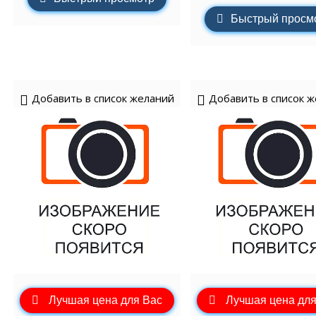
Быстрый просм
Добавить в список желаний
Добавить в список 
Лучшая цена для Вас
Лучшая цена для