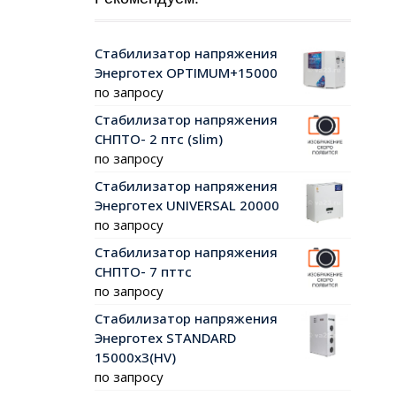
Стабилизатор напряжения
Энерготех OPTIMUM+15000
по запросу
Стабилизатор напряжения
СНПТО- 2 птс (slim)
по запросу
Стабилизатор напряжения
Энерготех UNIVERSAL 20000
по запросу
Стабилизатор напряжения
СНПТО- 7 пттс
по запросу
Стабилизатор напряжения
Энерготех STANDARD
15000х3(HV)
по запросу