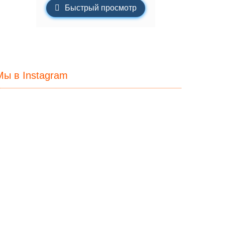
Быстрый просмотр
Мы в Instagram