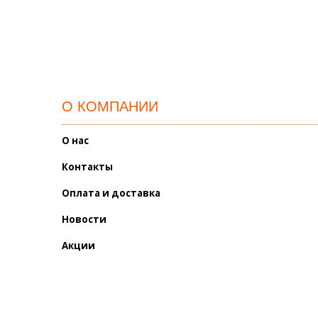
О КОМПАНИИ
О нас
Контакты
Оплата и доставка
Новости
Акции