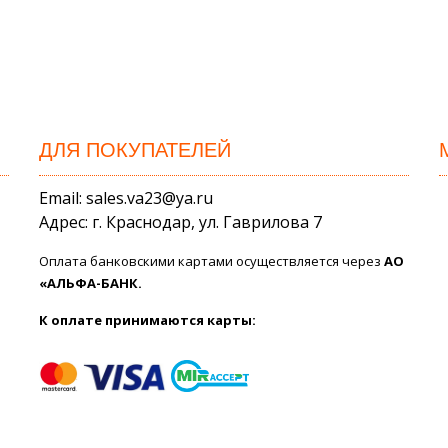
ДЛЯ ПОКУПАТЕЛЕЙ
Email: sales.va23@ya.ru
Адрес: г. Краснодар, ул. Гаврилова 7
Оплата банковскими картами осуществляется через
АО
«АЛЬФА-БАНК.
К оплате принимаются карты: