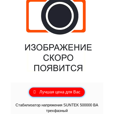
Лучшая цена для Вас
Стабилизатор напряжения SUNTEK 500000 ВА
трехфазный