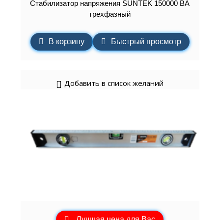
Стабилизатор напряжения SUNTEK 150000 ВА
трехфазный
В корзину
Быстрый просмотр
Добавить в список желаний
Лучшая цена для Вас