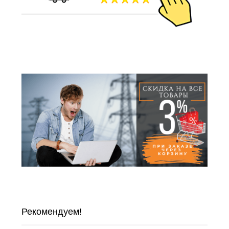
Рекомендуем!