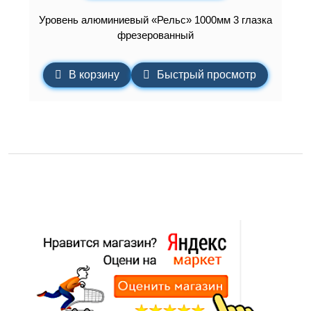
Уровень алюминиевый «Рельс» 1000мм 3 глазка
фрезерованный
В корзину
Быстрый просмотр