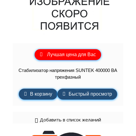
Лучшая цена для Вас
Стабилизатор напряжения SUNTEK 400000 ВА
трехфазный
В корзину
Быстрый просмотр
Добавить в список желаний