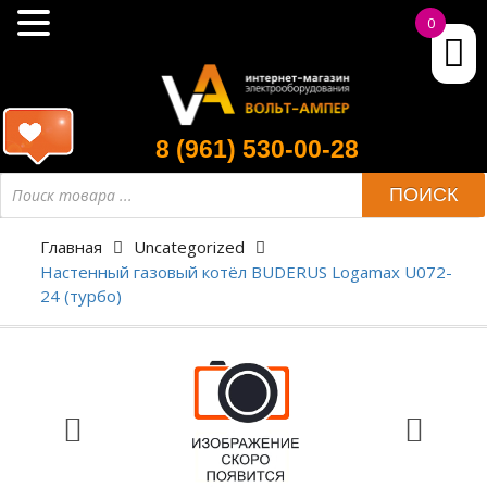
0
8 (961) 530-00-28
ПОИСК
Главная
Uncategorized
Настенный газовый котёл BUDERUS Logamax U072-
24 (турбо)