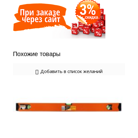
Похожие товары
Добавить в список желаний