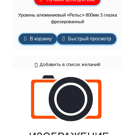
Уровень алюминиевый «Рельс» 800мм 3 глазка
фрезерованный
В корзину
Быстрый просмотр
Добавить в список желаний