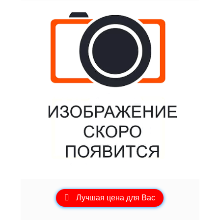
Лучшая цена для Вас