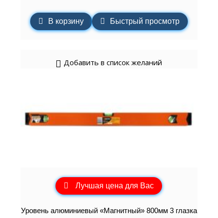
В корзину
Быстрый просмотр
Добавить в список желаний
Лучшая цена для Вас
Уровень алюминиевый «Магнитный» 800мм 3 глазка