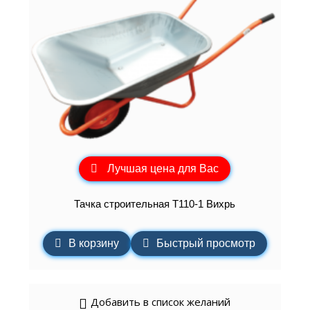
Лучшая цена для Вас
Тачка строительная Т110-1 Вихрь
В корзину
Быстрый просмотр
Добавить в список желаний