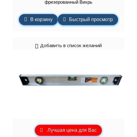
фрезерованный Вихрь
В корзину
Быстрый просмотр
Добавить в список желаний
Лучшая цена для Вас