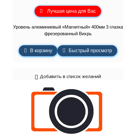
Лучшая цена для Вас
Уровень алюминиевый «Магнитный» 400мм 3 глазка
фрезерованный Вихрь
В корзину
Быстрый просмотр
Добавить в список желаний