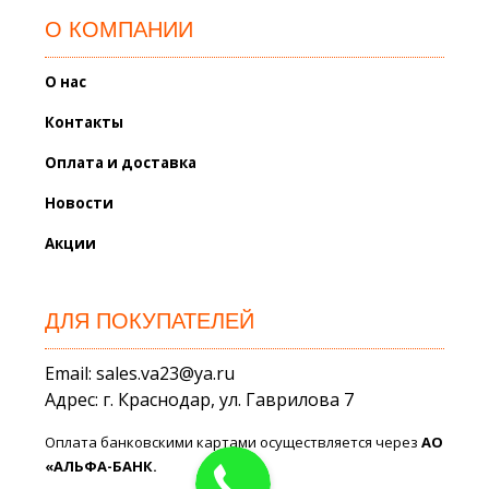
О КОМПАНИИ
О нас
Контакты
Оплата и доставка
Новости
Акции
ДЛЯ ПОКУПАТЕЛЕЙ
Email: sales.va23@ya.ru
Адрес: г. Краснодар, ул. Гаврилова 7
Оплата банковскими картами осуществляется через
АО
«АЛЬФА-БАНК.