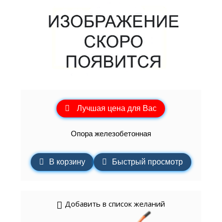
Лучшая цена для Вас
Опора железобетонная
В корзину
Быстрый просмотр
Добавить в список желаний