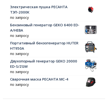
Электрическая пушка РЕСАНТА
ТЭП-2000К
по запросу
Бензиновый генератор GEKO 6400 ED-
A/HEBA
по запросу
Портативный бензогенератор HUTER
HT950A
по запросу
Двухопорный генератор GEKO 20000
ED-S/ZGW
по запросу
Сварочная маска РЕСАНТА МС-4
по запросу