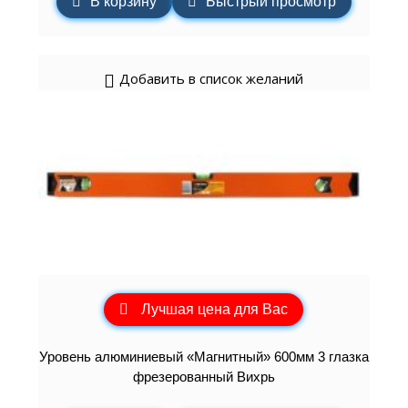
В корзину
Быстрый просмотр
Добавить в список желаний
Лучшая цена для Вас
Уровень алюминиевый «Магнитный» 600мм 3 глазка
фрезерованный Вихрь