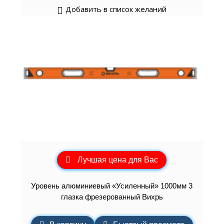
Добавить в список желаний
Лучшая цена для Вас
Уровень алюминиевый «Усиленный» 1000мм 3
глазка фрезерованный Вихрь