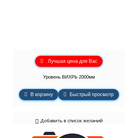
Лучшая цена для Вас
Уровень ВИХРЬ 2000мм
В корзину
Быстрый просмотр
Добавить в список желаний