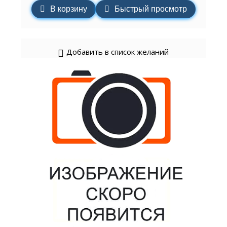
В корзину
Быстрый просмотр
Добавить в список желаний