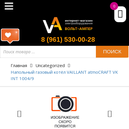
0
8 (961) 530-00-28
ПОИСК
Главная
Uncategorized
Напольный газовый котёл VAILLANT atmoCRAFT VK
INT 1004/9