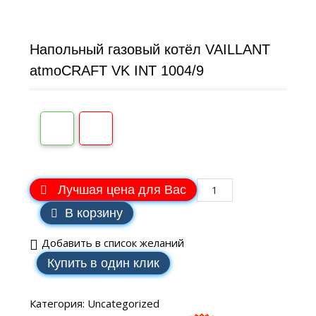
Напольный газовый котёл VAILLANT
atmoCRAFT VK INT 1004/9
Лучшая цена для Вас
В корзину
Добавить в список желаний
Купить в один клик
Категория:
Uncategorized