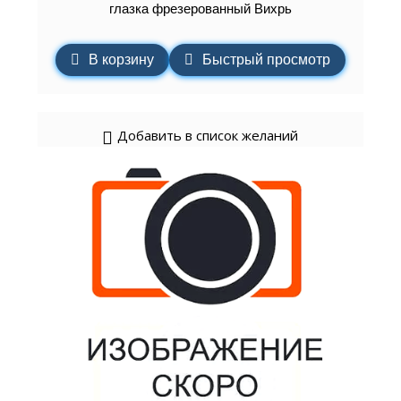
глазка фрезерованный Вихрь
В корзину
Быстрый просмотр
Добавить в список желаний