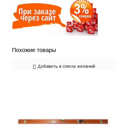
Похожие товары
Добавить в список желаний