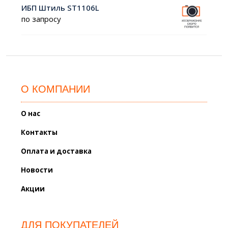
ИБП Штиль ST1106L
по запросу
О КОМПАНИИ
О нас
Контакты
Оплата и доставка
Новости
Акции
ДЛЯ ПОКУПАТЕЛЕЙ