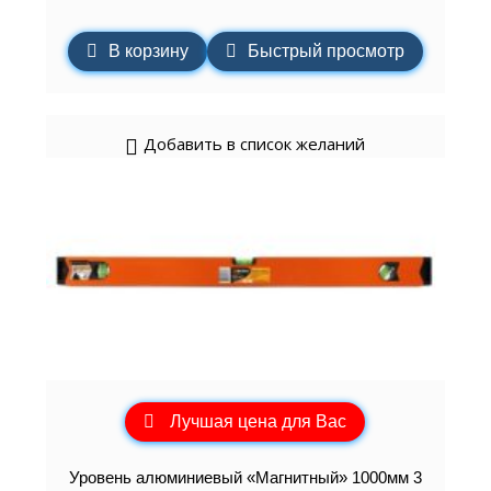
В корзину
Быстрый просмотр
Добавить в список желаний
Лучшая цена для Вас
Уровень алюминиевый «Магнитный» 1000мм 3