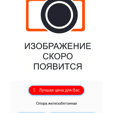
Лучшая цена для Вас
Опора железобетонная