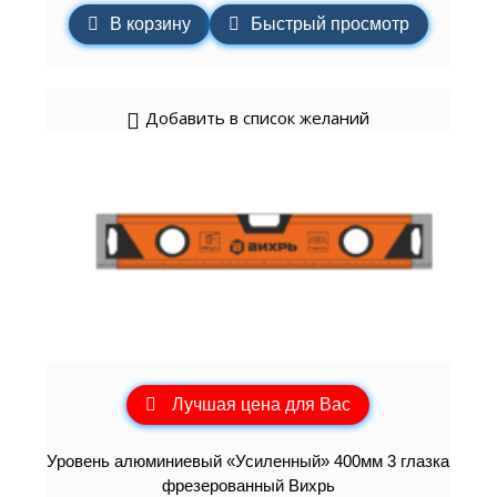
В корзину
Быстрый просмотр
Добавить в список желаний
Лучшая цена для Вас
Уровень алюминиевый «Усиленный» 400мм 3 глазка
фрезерованный Вихрь