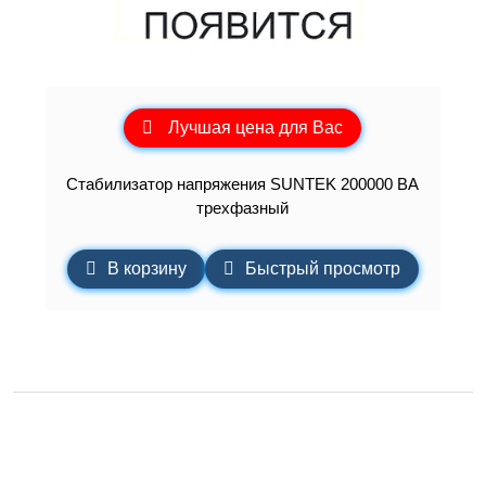
Лучшая цена для Вас
Стабилизатор напряжения SUNTEK 200000 ВА
трехфазный
В корзину
Быстрый просмотр