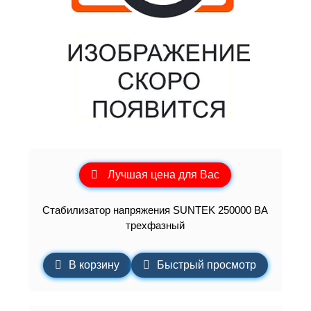
Лучшая цена для Вас
Стабилизатор напряжения SUNTEK 250000 ВА
трехфазный
В корзину
Быстрый просмотр