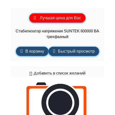
Лучшая цена для Вас
Стабилизатор напряжения SUNTEK 600000 ВА
трехфазный
В корзину
Быстрый просмотр
Добавить в список желаний