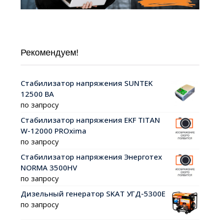
Рекомендуем!
Стабилизатор напряжения SUNTEK
12500 ВА
по запросу
Стабилизатор напряжения EKF TITAN
W-12000 PROxima
по запросу
Стабилизатор напряжения Энерготех
NORMA 3500HV
по запросу
Дизельный генератор SKAT УГД-5300Е
по запросу