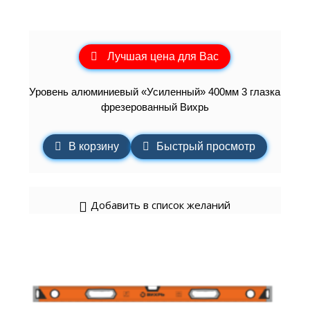
Лучшая цена для Вас
Уровень алюминиевый «Усиленный» 400мм 3 глазка
фрезерованный Вихрь
В корзину
Быстрый просмотр
Добавить в список желаний