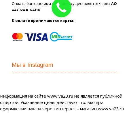
Оплата банковскими картами осуществляется через
АО
«АЛЬФА-БАНК.
К оплате принимаются карты:
Мы в Instagram
Информация на сайте www.va23.ru не является публичной
офертой. Указанные цены действуют только при
оформлении заказа через интернет - магазин www.va23.ru.