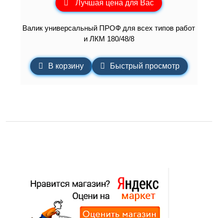
Лучшая цена для Вас
Валик универсальный ПРОФ для всех типов работ
и ЛКМ 180/48/8
В корзину
Быстрый просмотр