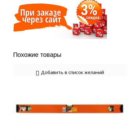
Похожие товары
Добавить в список желаний