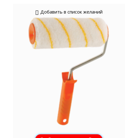
Добавить в список желаний