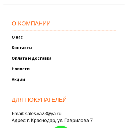
О КОМПАНИИ
О нас
Контакты
Оплата и доставка
Новости
Акции
ДЛЯ ПОКУПАТЕЛЕЙ
Email: sales.va23@ya.ru
Адрес: г. Краснодар, ул. Гаврилова 7