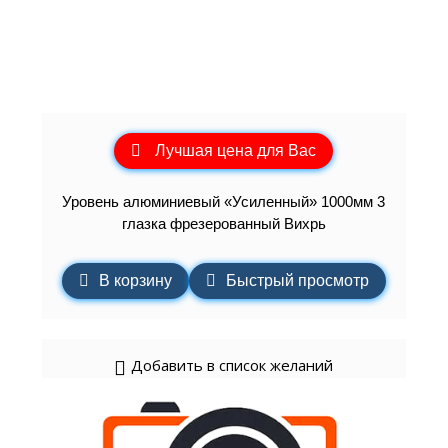
Лучшая цена для Вас
Уровень алюминиевый «Усиленный» 1000мм 3
глазка фрезерованный Вихрь
В корзину
Быстрый просмотр
Добавить в список желаний