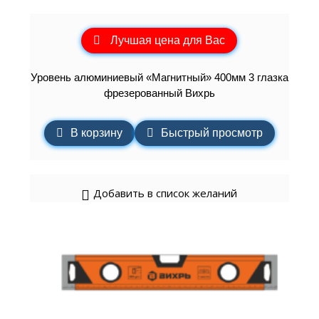
Лучшая цена для Вас
Уровень алюминиевый «Магнитный» 400мм 3 глазка
фрезерованный Вихрь
В корзину
Быстрый просмотр
Добавить в список желаний