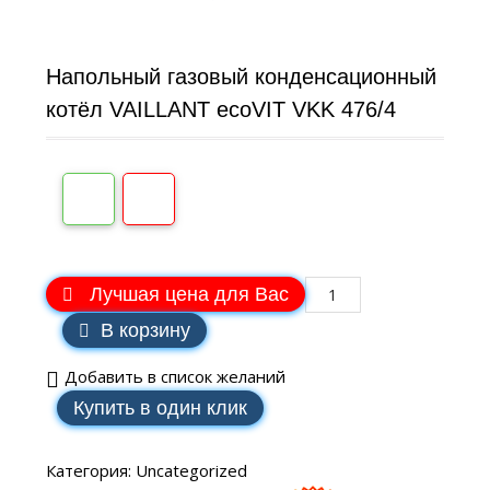
Напольный газовый конденсационный
котёл VAILLANT ecoVIT VKK 476/4
Лучшая цена для Вас
В корзину
Добавить в список желаний
Купить в один клик
Категория:
Uncategorized