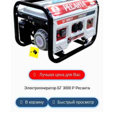
Лучшая цена для Вас
Электрогенератор БГ 3000 Р Ресанта
В корзину
Быстрый просмотр