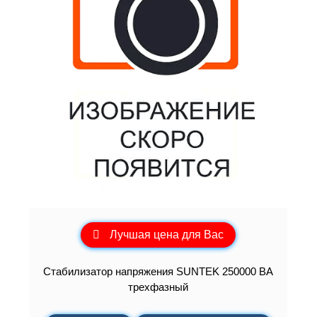
Лучшая цена для Вас
Стабилизатор напряжения SUNTEK 250000 ВА
трехфазный