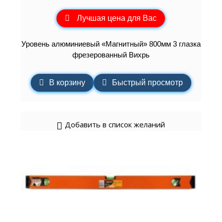
Лучшая цена для Вас
Уровень алюминиевый «Магнитный» 800мм 3 глазка
фрезерованный Вихрь
В корзину
Быстрый просмотр
Добавить в список желаний