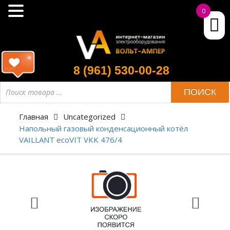
0
8 (961) 530-00-28
ПОИСК
Главная
Uncategorized
Напольный газовый конденсационный котёл
VAILLANT ecoVIT VKK 476/4