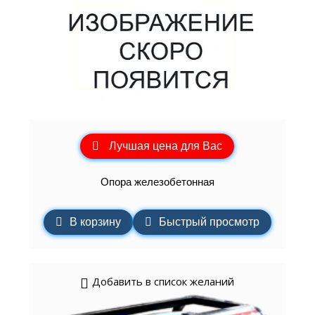
Лучшая цена для Вас
Опора железобетонная
В корзину
Быстрый просмотр
Добавить в список желаний