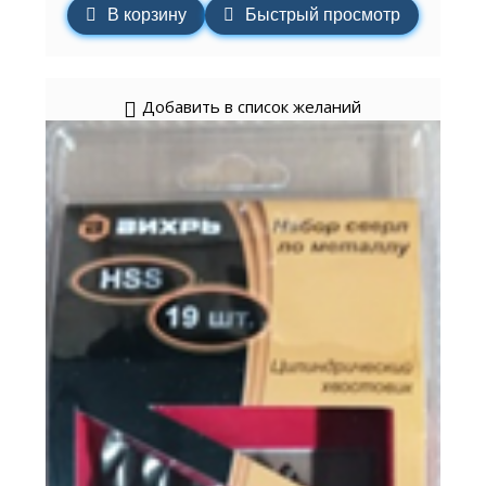
В корзину
Быстрый просмотр
Добавить в список желаний