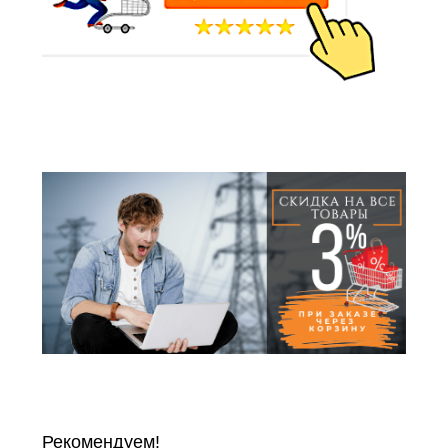
Рекомендуем!