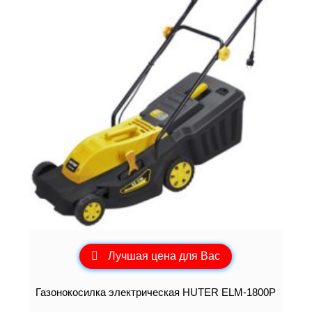
Лучшая цена для Вас
Газонокосилка электрическая HUTER ELM-1800P