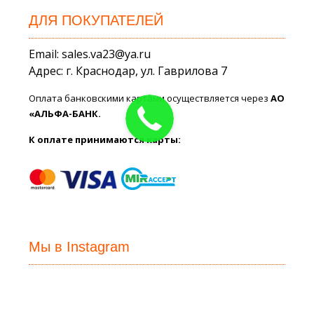
ДЛЯ ПОКУПАТЕЛЕЙ
Email: sales.va23@ya.ru
Адрес: г. Краснодар, ул. Гаврилова 7
Оплата банковскими картами осуществляется через
АО
«АЛЬФА-БАНК.
К оплате принимаются карты:
Мы в Instagram