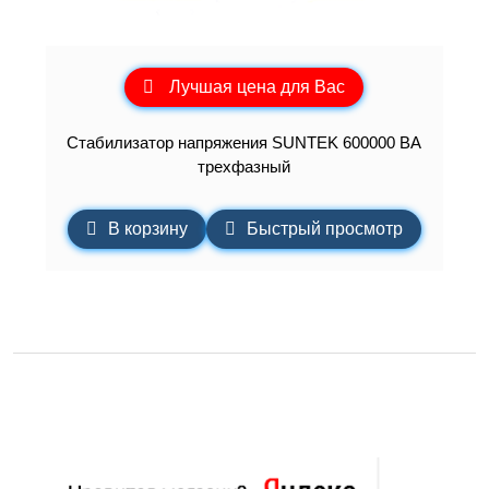
Лучшая цена для Вас
Стабилизатор напряжения SUNTEK 600000 ВА
трехфазный
В корзину
Быстрый просмотр