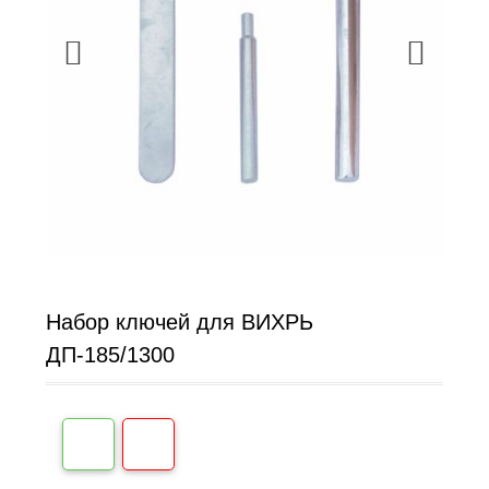
Набор ключей для ВИХРЬ
ДП-185/1300