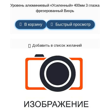
Уровень алюминиевый «Усиленный» 400мм 3 глазка
фрезерованный Вихрь
В корзину
Быстрый просмотр
Добавить в список желаний