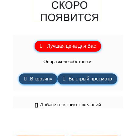
Лучшая цена для Вас
Опора железобетонная
В корзину
Быстрый просмотр
Добавить в список желаний