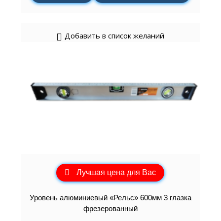
Добавить в список желаний
Лучшая цена для Вас
Уровень алюминиевый «Рельс» 600мм 3 глазка
фрезерованный