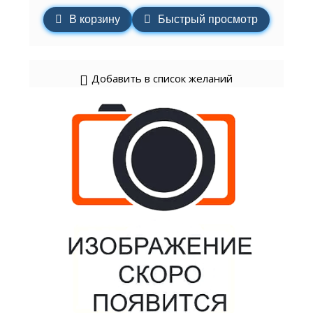
В корзину
Быстрый просмотр
Добавить в список желаний