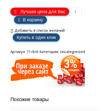
Лучшая цена для Вас
В корзину
Добавить в список желаний
Купить в один клик
Артикул:
71/8/6
Категория:
Uncategorized
Похожие товары