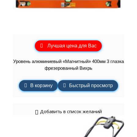
Лучшая цена для Вас
Уровень алюминиевый «Магнитный» 400мм 3 глазка
фрезерованный Вихрь
В корзину
Быстрый просмотр
Добавить в список желаний