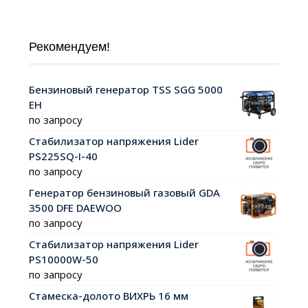
Рекомендуем!
Бензиновый генератор TSS SGG 5000
EH
по запросу
Стабилизатор напряжения Lider
PS225SQ-I-40
по запросу
Генератор бензиновый газовый GDA
3500 DFE DAEWOO
по запросу
Стабилизатор напряжения Lider
PS10000W-50
по запросу
Стамеска-долото ВИХРЬ 16 мм