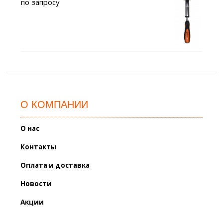
по запросу
О КОМПАНИИ
О нас
Контакты
Оплата и доставка
Новости
Акции