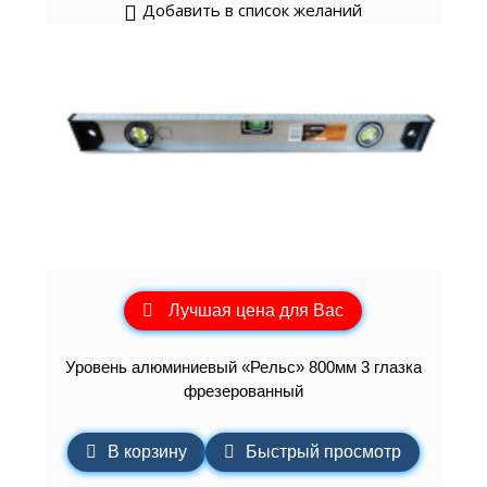
Добавить в список желаний
Лучшая цена для Вас
Уровень алюминиевый «Рельс» 800мм 3 глазка
фрезерованный
В корзину
Быстрый просмотр