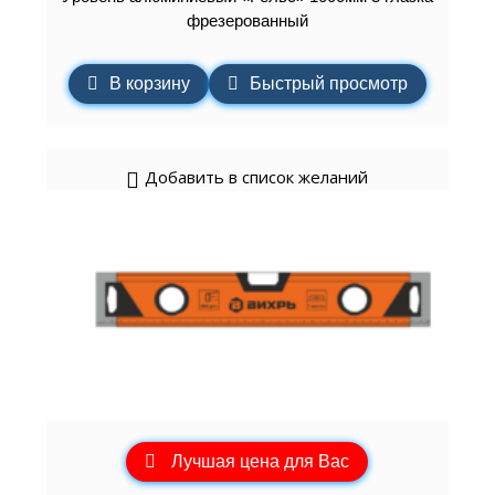
фрезерованный
В корзину
Быстрый просмотр
Добавить в список желаний
Лучшая цена для Вас