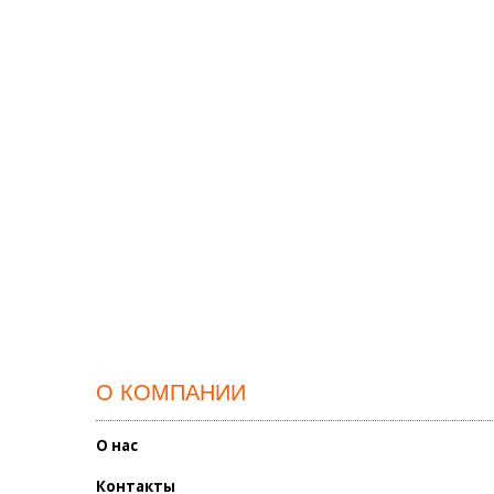
О КОМПАНИИ
О нас
Контакты