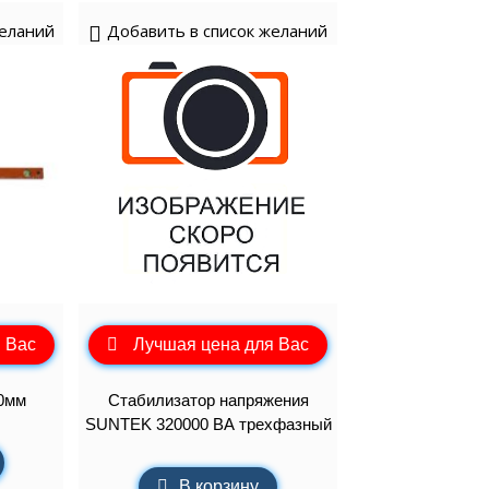
желаний
Добавить в список желаний
 Вас
Лучшая цена для Вас
0мм
Стабилизатор напряжения
SUNTEK 320000 ВА трехфазный
В корзину