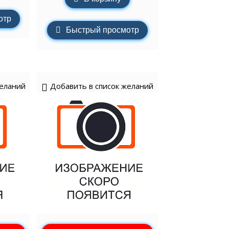
отр
Быстрый просмотр
желаний
Добавить в список желаний