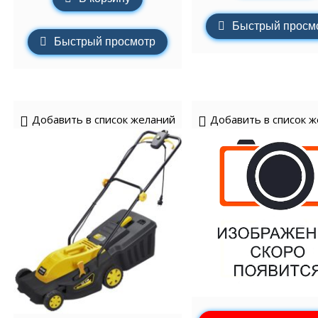
Быстрый просм
Быстрый просмотр
Добавить в список желаний
Добавить в список 