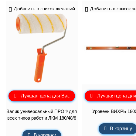
Добавить в список желаний
Добавить в список 
Лучшая цена для Вас
Лучшая цена для
Валик универсальный ПРОФ для
Уровень ВИХРЬ 180
всех типов работ и ЛКМ 180/48/8
В корзину
В корзину