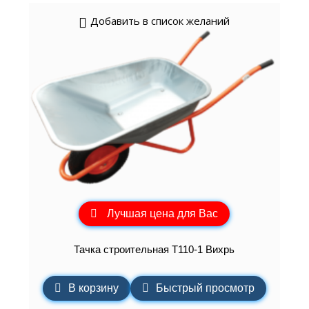
Добавить в список желаний
Лучшая цена для Вас
Тачка строительная Т110-1 Вихрь
В корзину
Быстрый просмотр