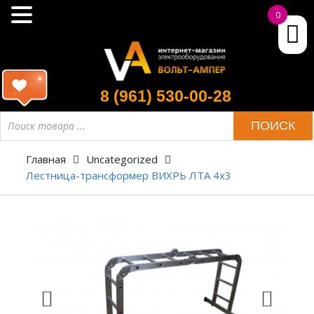
0
8 (961) 530-00-28
ПОИСК
Главная
Uncategorized
Лестница-трансформер ВИХРЬ ЛТА 4х3