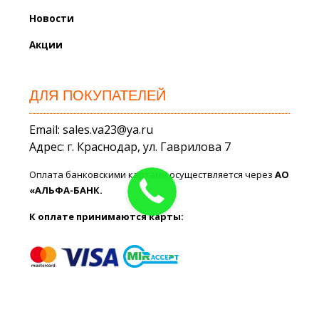
Новости
Акции
ДЛЯ ПОКУПАТЕЛЕЙ
Email: sales.va23@ya.ru
Адрес: г. Краснодар, ул. Гаврилова 7
Оплата банковскими картами осуществляется через
АО
«АЛЬФА-БАНК.
К оплате принимаются карты: