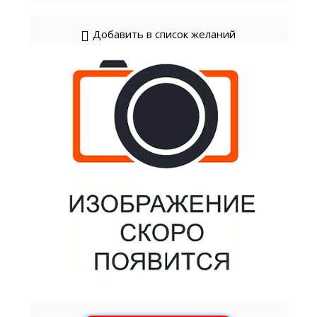
Добавить в список желаний