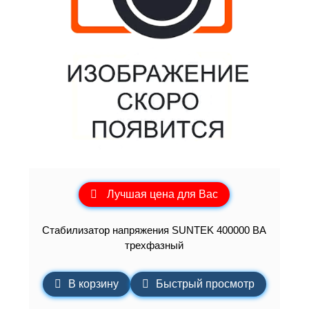
Лучшая цена для Вас
Стабилизатор напряжения SUNTEK 400000 ВА
трехфазный
В корзину
Быстрый просмотр