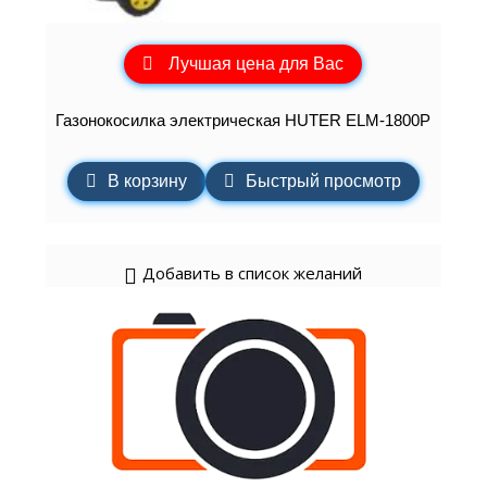
Лучшая цена для Вас
Газонокосилка электрическая HUTER ELM-1800P
В корзину
Быстрый просмотр
Добавить в список желаний