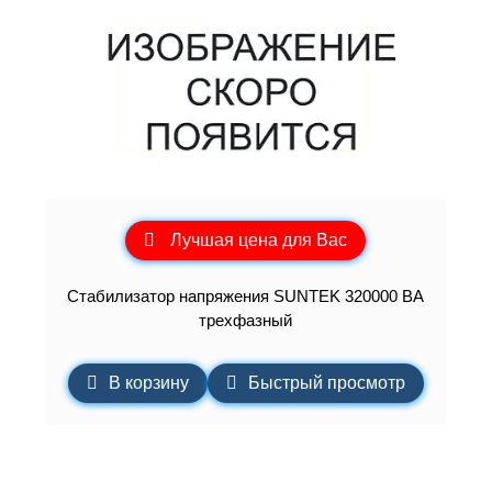
Лучшая цена для Вас
Стабилизатор напряжения SUNTEK 320000 ВА
трехфазный
В корзину
Быстрый просмотр