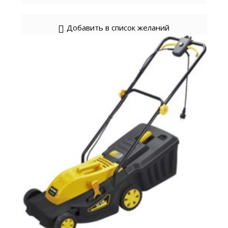
Добавить в список желаний