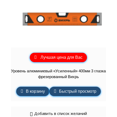
Лучшая цена для Вас
Уровень алюминиевый «Усиленный» 400мм 3 глазка
фрезерованный Вихрь
В корзину
Быстрый просмотр
Добавить в список желаний