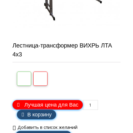
Лестница-трансформер ВИХРЬ ЛТА
4х3
Лучшая цена для Вас
В корзину
Добавить в список желаний