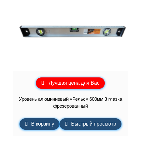
Лучшая цена для Вас
Уровень алюминиевый «Рельс» 600мм 3 глазка
фрезерованный
В корзину
Быстрый просмотр