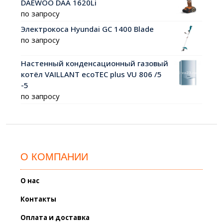
DAEWOO DAA 1620Li
по запросу
Электрокоса Hyundai GC 1400 Blade
по запросу
Настенный конденсационный газовый
котёл VAILLANT ecoTEC plus VU 806 /5
-5
по запросу
О КОМПАНИИ
О нас
Контакты
Оплата и доставка