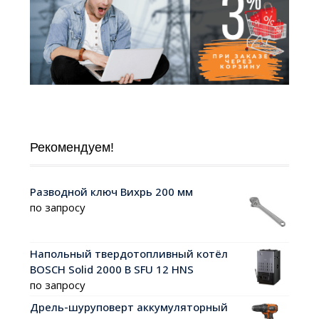
Рекомендуем!
Разводной ключ Вихрь 200 мм
по запросу
Напольный твердотопливный котёл
BOSCH Solid 2000 B SFU 12 HNS
по запросу
Дрель-шуруповерт аккумуляторный