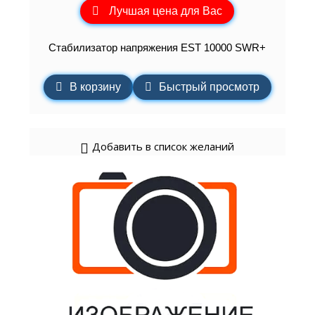
Лучшая цена для Вас
Стабилизатор напряжения EST 10000 SWR+
В корзину
Быстрый просмотр
Добавить в список желаний