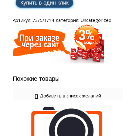
Купить в один клик
Артикул:
73/5/1/14
Категория:
Uncategorized
Похожие товары
Добавить в список желаний