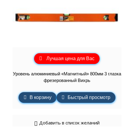
Лучшая цена для Вас
Уровень алюминиевый «Магнитный» 800мм 3 глазка
фрезерованный Вихрь
В корзину
Быстрый просмотр
Добавить в список желаний