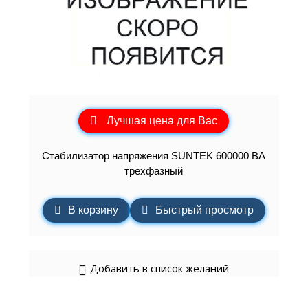
Лучшая цена для Вас
Стабилизатор напряжения SUNTEK 600000 ВА
трехфазный
В корзину
Быстрый просмотр
Добавить в список желаний