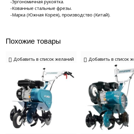
-Эргономичная рукоятка.
-Кованные стальные фрезы.
-Марка (Южная Корея), производство (Китай).
Похожие товары
Добавить в список желаний
Добавить в список 