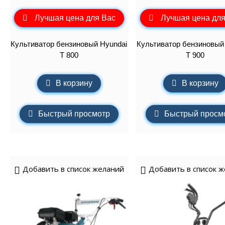
Лучшая цена для Вас
Лучшая цена для
Культиватор бензиновый Hyundai
Культиватор бензиновый
T 800
T 900
В корзину
В корзину
Быстрый просмотр
Быстрый просм
Добавить в список желаний
Добавить в список 