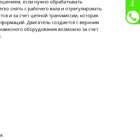
ешением, если нужно обрабатывать
гко снять с рабочего вала и отрегулировать
ся и за счет цепной трансмиссии, которая
формаций. Двигатель создается с верхним
навесного оборудования возможно за счет
.
а.