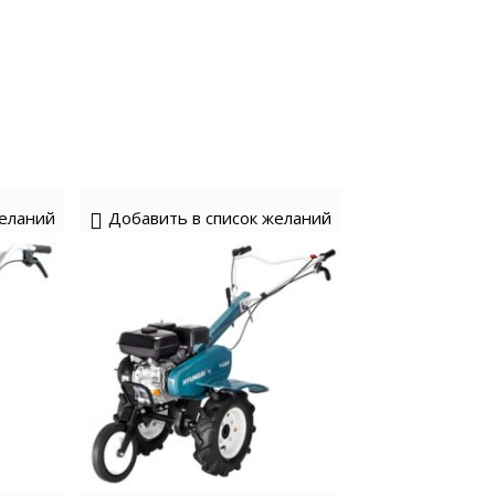
желаний
Добавить в список желаний