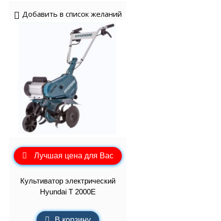
Добавить в список желаний
Лучшая цена для Вас
Культиватор электрический
Hyundai T 2000E
В корзину