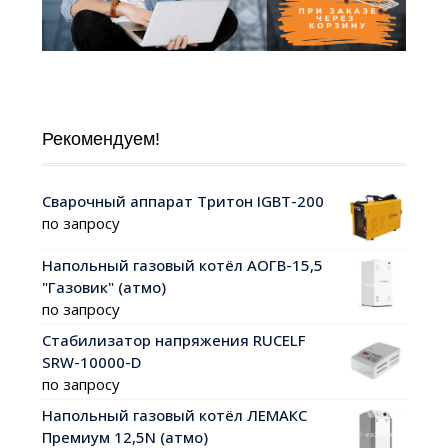
Рекомендуем!
Сварочный аппарат Тритон IGBT-200
по запросу
Напольный газовый котёл АОГВ-15,5
"Газовик" (атмо)
по запросу
Стабилизатор напряжения RUCELF
SRW-10000-D
по запросу
Напольный газовый котёл ЛЕМАКС
Премиум 12,5N (атмо)