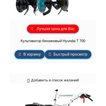
Лучшая цена для Вас
Культиватор бензиновый Hyundai T 700
В корзину
Быстрый просмотр
Добавить в список желаний