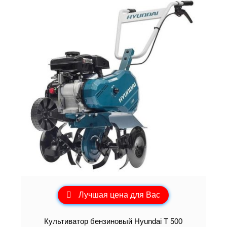
Лучшая цена для Вас
Культиватор бензиновый Hyundai T 500