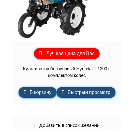
Лучшая цена для Вас
Культиватор бензиновый Hyundai T 1200 с
комплектом колес
В корзину
Быстрый просмотр
Добавить в список желаний