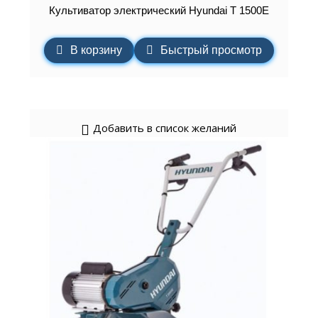
Культиватор электрический Hyundai T 1500E
В корзину
Быстрый просмотр
Добавить в список желаний