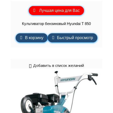
Лучшая цена для Вас
Культиватор бензиновый Hyundai T 850
В корзину
Быстрый просмотр
Добавить в список желаний