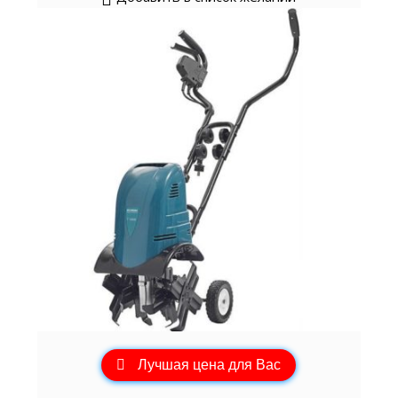
Лучшая цена для Вас