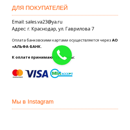
ДЛЯ ПОКУПАТЕЛЕЙ
Email: sales.va23@ya.ru
Адрес: г. Краснодар, ул. Гаврилова 7
Оплата банковскими картами осуществляется через
АО
«АЛЬФА-БАНК.
К оплате принимаются карты:
Мы в Instagram