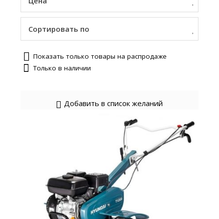
Цена
Сортировать по
Показать только товары на распродаже
Только в наличии
Добавить в список желаний