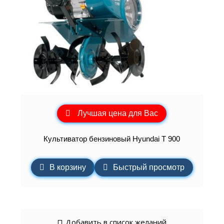
Лучшая цена для Вас
Культиватор бензиновый Hyundai T 900
В корзину
Быстрый просмотр
Добавить в список желаний