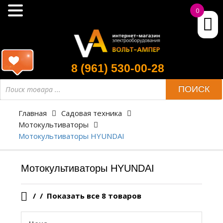
0
8 (961) 530-00-28
Поиск
ПОИСК
товара
Главная
Садовая техника
Мотокультиваторы
Мотокультиваторы HYUNDAI
Мотокультиваторы HYUNDAI
/
Показать все 8 товаров