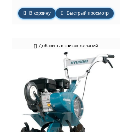
В корзину
Быстрый просмотр
Добавить в список желаний