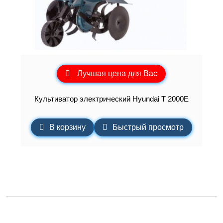
Лучшая цена для Вас
Культиватор электрический Hyundai T 2000E
В корзину
Быстрый просмотр