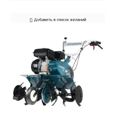
Добавить в список желаний