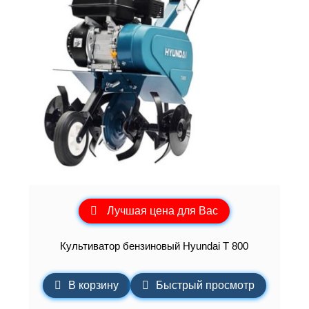
Лучшая цена для Вас
Культиватор бензиновый Hyundai T 800
В корзину
Быстрый просмотр