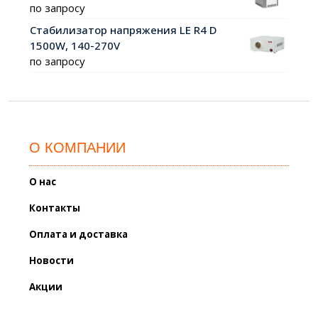
по запросу
Стабилизатор напряжения LE R4 D
1500W, 140-270V
по запросу
О КОМПАНИИ
О нас
Контакты
Оплата и доставка
Новости
Акции