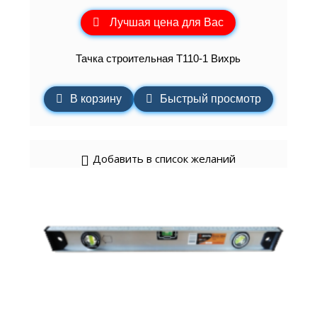
Лучшая цена для Вас
Тачка строительная Т110-1 Вихрь
В корзину
Быстрый просмотр
Добавить в список желаний