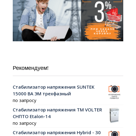
Рекомендуем!
Стабилизатор напряжения SUNTEK
15000 ВА ЭМ трехфазный
по запросу
Стабилизатор напряжения ТМ VOLTER
СНПТО Etalon-14
по запросу
Cтабилизатор напряжения Hybrid - 30