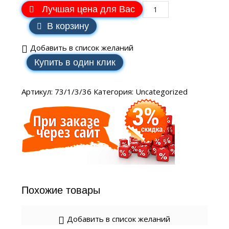
Лучшая цена для Вас
В корзину
Добавить в список желаний
Купить в один клик
Артикул:
73/1/3/36
Категория:
Uncategorized
Похожие товары
Добавить в список желаний