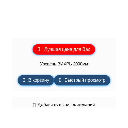
Лучшая цена для Вас
Уровень ВИХРЬ 2000мм
В корзину
Быстрый просмотр
Добавить в список желаний