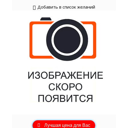
Добавить в список желаний
Лучшая цена для Вас