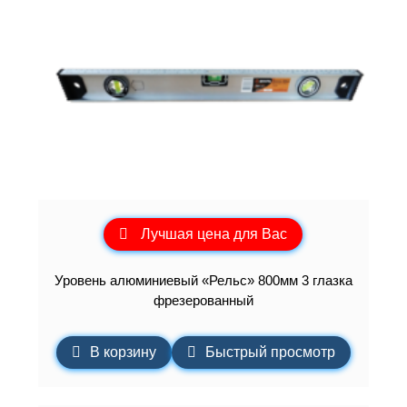
Лучшая цена для Вас
Уровень алюминиевый «Рельс» 800мм 3 глазка
фрезерованный
В корзину
Быстрый просмотр