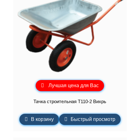
Лучшая цена для Вас
Тачка строительная Т110-2 Вихрь
В корзину
Быстрый просмотр