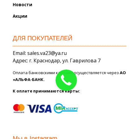
Новости
Акции
ДЛЯ ПОКУПАТЕЛЕЙ
Email: sales.va23@ya.ru
Адрес: г. Краснодар, ул. Гаврилова 7
Оплата банковскими картами осуществляется через
АО
«АЛЬФА-БАНК.
К оплате принимаются карты:
Мы в Instagram