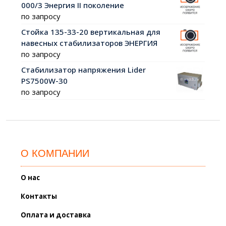
000/3 Энергия II поколение
по запросу
Стойка 135-33-20 вертикальная для
навесных стабилизаторов ЭНЕРГИЯ
по запросу
Стабилизатор напряжения Lider
PS7500W-30
по запросу
О КОМПАНИИ
О нас
Контакты
Оплата и доставка