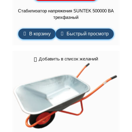
Стабилизатор напряжения SUNTEK 500000 ВА
трехфазный
В корзину
Быстрый просмотр
Добавить в список желаний