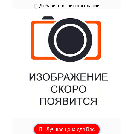
Добавить в список желаний
Лучшая цена для Вас