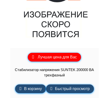
Лучшая цена для Вас
Стабилизатор напряжения SUNTEK 200000 ВА
трехфазный
В корзину
Быстрый просмотр