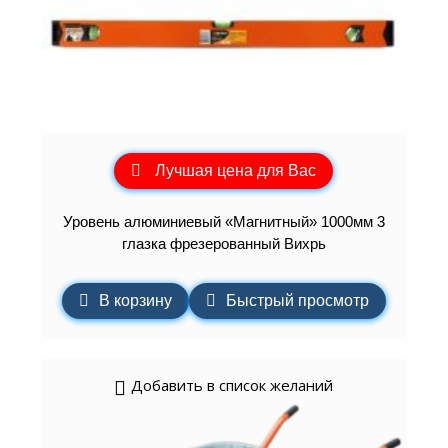
Лучшая цена для Вас
Уровень алюминиевый «Магнитный» 1000мм 3
глазка фрезерованный Вихрь
В корзину
Быстрый просмотр
Добавить в список желаний