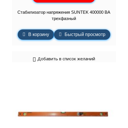
Стабилизатор напряжения SUNTEK 400000 ВА
трехфазный
В корзину
Быстрый просмотр
Добавить в список желаний