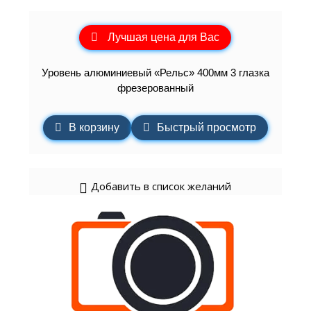
Лучшая цена для Вас
Уровень алюминиевый «Рельс» 400мм 3 глазка
фрезерованный
В корзину
Быстрый просмотр
Добавить в список желаний