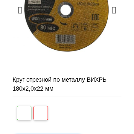
Круг отрезной по металлу ВИХРЬ
180х2,0х22 мм