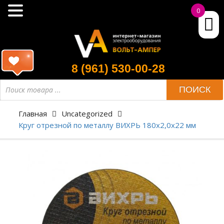
0
8 (961) 530-00-28
ПОИСК
Главная
Uncategorized
Круг отрезной по металлу ВИХРЬ 180х2,0х22 мм