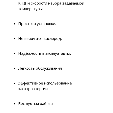
КПД и скорости набора задаваемой
температуры.
Простота установки.
Не выжигают кислород.
Надёжность в эксплуатации.
Лёгкость обслуживания.
Эффективное использование
электроэнергии.
Бесшумная работа.