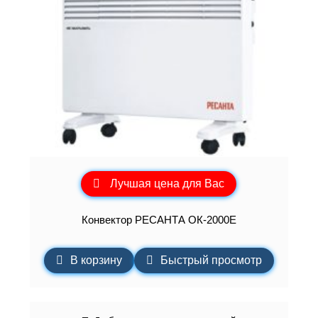
Лучшая цена для Вас
Конвектор РЕСАНТА ОК-2000Е
В корзину
Быстрый просмотр