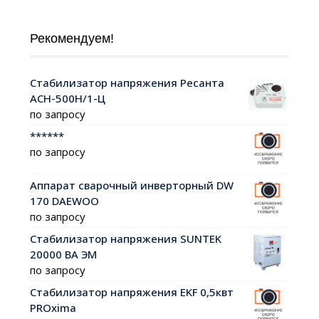
Рекомендуем!
Стабилизатор напряжения Ресанта
АСН-500Н/1-Ц
по запросу
******
по запросу
Аппарат сварочный инверторный DW
170 DAEWOO
по запросу
Стабилизатор напряжения SUNTEK
20000 ВА ЭМ
по запросу
Стабилизатор напряжения EKF 0,5квт
PROxima