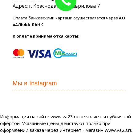
Адрес: г. Краснодар, ул. Гаврилова 7
Оплата банковскими картами осуществляется через
АО
«АЛЬФА-БАНК.
К оплате принимаются карты:
Мы в Instagram
Информация на сайте www.va23.ru не является публичной
офертой. Указанные цены действуют только при
оформлении заказа через интернет - магазин www.va23.ru.