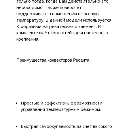
только тогда, когда Вам действительно это
необходимо. Так же позволяет
поддерживать в помещении плюсовую
температуру. В данной модели используется
Х-образный нагревательный элемент. В
комплекте идёт кронштейн для настенного
крепления.
Преимущества конвекторов Ресанта
Простые и эффективные возможности
управления температурным режимом.
Быстрая самоокупаемость за счёт высокого