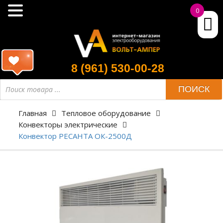
0
8 (961) 530-00-28
ПОИСК
Главная
Тепловое оборудование
Конвекторы электрические
Конвектор РЕСАНТА ОК-2500Д