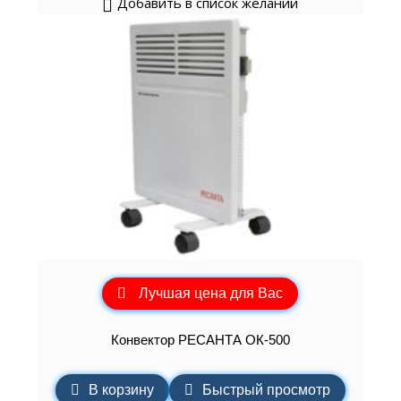
Добавить в список желаний
Лучшая цена для Вас
Конвектор РЕСАНТА ОК-500
В корзину
Быстрый просмотр