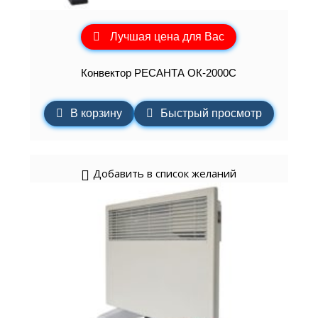
Лучшая цена для Вас
Конвектор РЕСАНТА ОК-2000С
В корзину
Быстрый просмотр
Добавить в список желаний