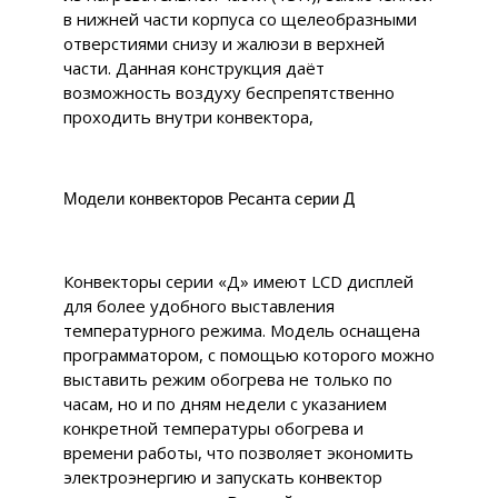
в нижней части корпуса со щелеобразными
отверстиями снизу и жалюзи в верхней
части. Данная конструкция даёт
возможность воздуху беспрепятственно
проходить внутри конвектора,
Модели конвекторов Ресанта серии Д
Конвекторы серии «Д» имеют LCD дисплей
для более удобного выставления
температурного режима. Модель оснащена
программатором, с помощью которого можно
выставить режим обогрева не только по
часам, но и по дням недели с указанием
конкретной температуры обогрева и
времени работы, что позволяет экономить
электроэнергию и запускать конвектор