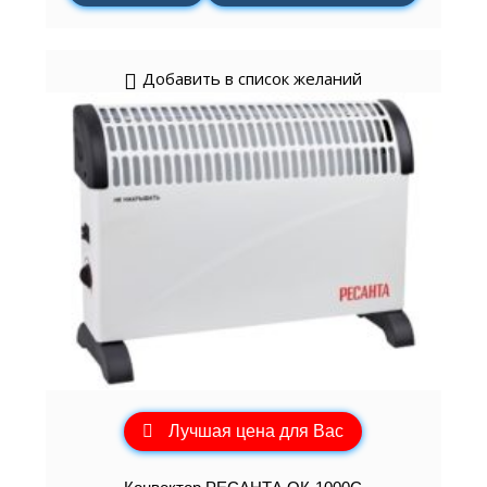
Добавить в список желаний
Лучшая цена для Вас