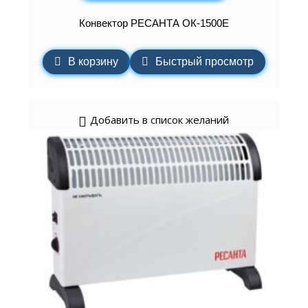
Конвектор РЕСАНТА ОК-1500Е
В корзину
Быстрый просмотр
Добавить в список желаний