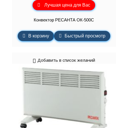
Лучшая цена для Вас
Конвектор РЕСАНТА ОК-500С
В корзину
Быстрый просмотр
Добавить в список желаний