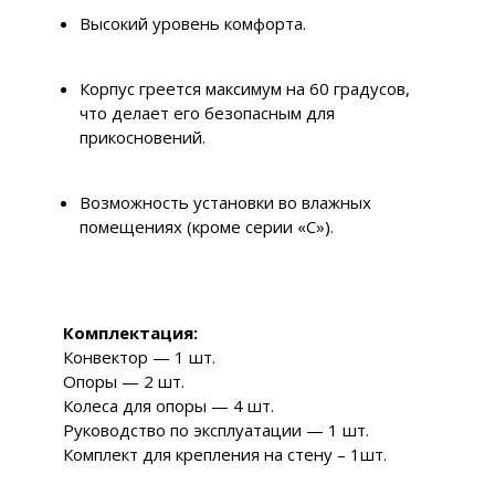
Высокий уровень комфорта.
Корпус греется максимум на 60 градусов,
что делает его безопасным для
прикосновений.
Возможность установки во влажных
помещениях (кроме серии «С»).
Комплектация:
Конвектор — 1 шт.
Опоры — 2 шт.
Колеса для опоры — 4 шт.
Руководство по эксплуатации — 1 шт.
Комплект для крепления на стену – 1шт.