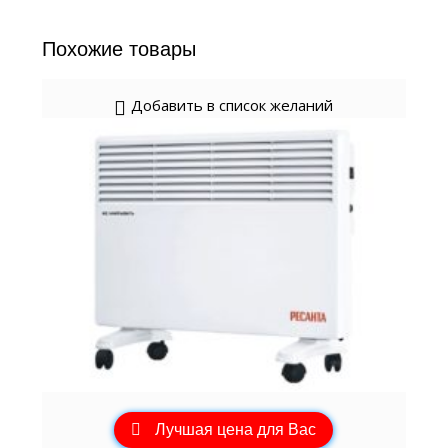
Похожие товары
Добавить в список желаний
Лучшая цена для Вас