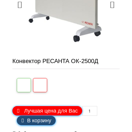
Конвектор РЕСАНТА ОК-2500Д
Лучшая цена для Вас
В корзину