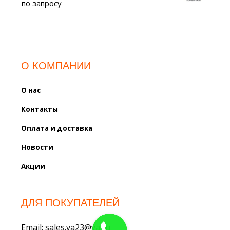
по запросу
О КОМПАНИИ
О нас
Контакты
Оплата и доставка
Новости
Акции
ДЛЯ ПОКУПАТЕЛЕЙ
Email: sales.va23@ya.ru