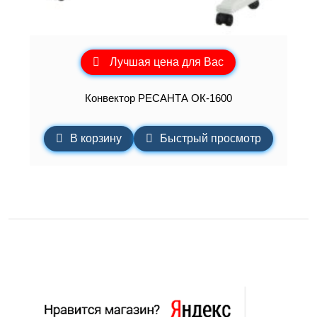
Лучшая цена для Вас
Конвектор РЕСАНТА ОК-1600
В корзину
Быстрый просмотр