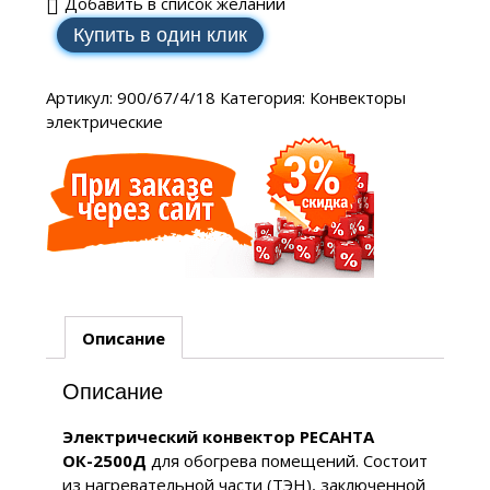
Добавить в список желаний
Купить в один клик
Артикул:
900/67/4/18
Категория:
Конвекторы
электрические
Описание
Описание
Электрический конвектор РЕСАНТА
ОК-2500Д
для обогрева помещений. Состоит
из нагревательной части (ТЭН), заключенной