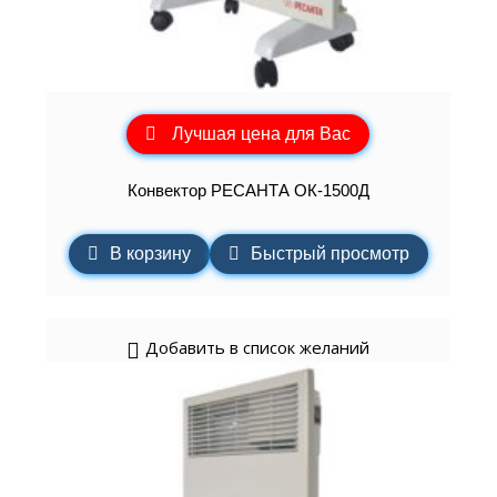
Лучшая цена для Вас
Конвектор РЕСАНТА ОК-1500Д
В корзину
Быстрый просмотр
Добавить в список желаний