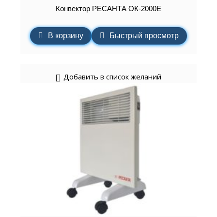
Конвектор РЕСАНТА ОК-2000Е
В корзину
Быстрый просмотр
Добавить в список желаний