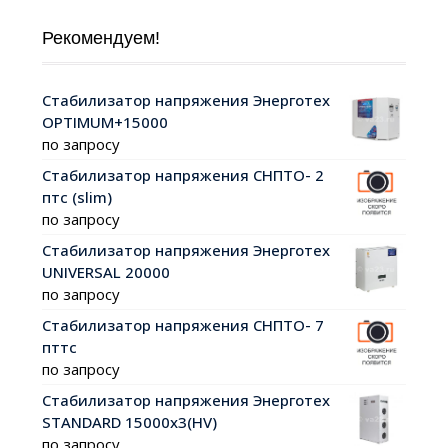
Рекомендуем!
Стабилизатор напряжения Энерготех
OPTIMUM+15000
по запросу
Стабилизатор напряжения СНПТО- 2
птс (slim)
по запросу
Стабилизатор напряжения Энерготех
UNIVERSAL 20000
по запросу
Стабилизатор напряжения СНПТО- 7
пттс
по запросу
Стабилизатор напряжения Энерготех
STANDARD 15000х3(HV)
по запросу