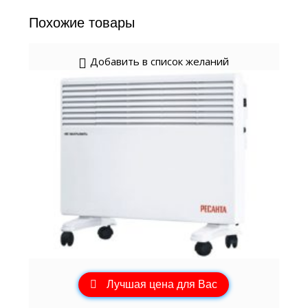
Похожие товары
Добавить в список желаний
Лучшая цена для Вас