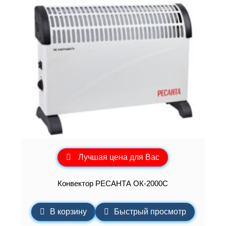
Лучшая цена для Вас
Конвектор РЕСАНТА ОК-2000С
В корзину
Быстрый просмотр