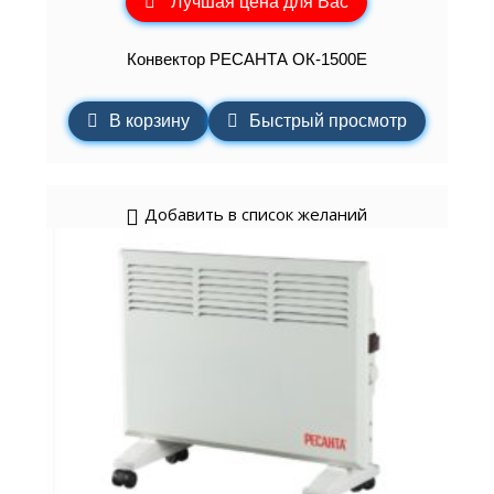
Лучшая цена для Вас
Конвектор РЕСАНТА ОК-1500Е
В корзину
Быстрый просмотр
Добавить в список желаний