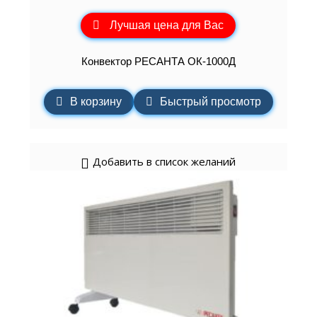
Лучшая цена для Вас
Конвектор РЕСАНТА ОК-1000Д
В корзину
Быстрый просмотр
Добавить в список желаний