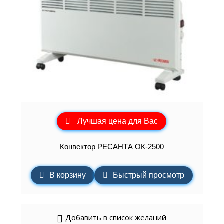
Лучшая цена для Вас
Конвектор РЕСАНТА ОК-2500
В корзину
Быстрый просмотр
Добавить в список желаний