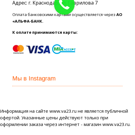
Адрес: г. Краснодар, ул. Гаврилова 7
Оплата банковскими картами осуществляется через
АО
«АЛЬФА-БАНК.
К оплате принимаются карты:
Мы в Instagram
Информация на сайте www.va23.ru не является публичной
офертой. Указанные цены действуют только при
оформлении заказа через интернет - магазин www.va23.ru.