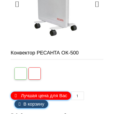
Конвектор РЕСАНТА ОК-500
Лучшая цена для Вас
В корзину