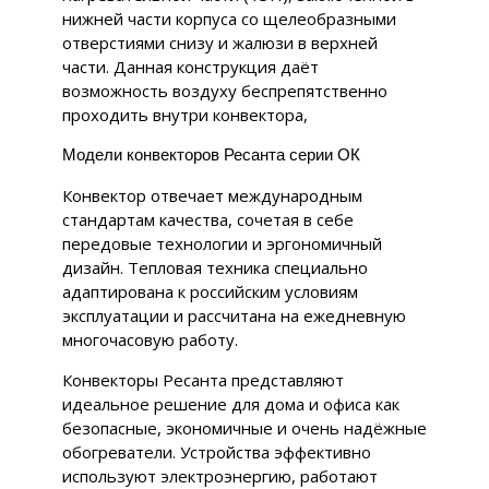
нижней части корпуса со щелеобразными
отверстиями снизу и жалюзи в верхней
части. Данная конструкция даёт
возможность воздуху беспрепятственно
проходить внутри конвектора,
Модели конвекторов Ресанта серии ОК
Конвектор отвечает международным
стандартам качества, сочетая в себе
передовые технологии и эргономичный
дизайн. Тепловая техника специально
адаптирована к российским условиям
эксплуатации и рассчитана на ежедневную
многочасовую работу.
Конвекторы Ресанта представляют
идеальное решение для дома и офиса как
безопасные, экономичные и очень надёжные
обогреватели. Устройства эффективно
используют электроэнергию, работают