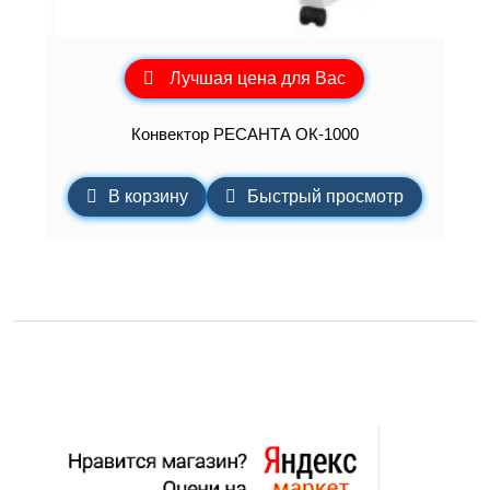
Лучшая цена для Вас
Конвектор РЕСАНТА ОК-1000
В корзину
Быстрый просмотр