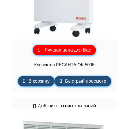
Лучшая цена для Вас
Конвектор РЕСАНТА ОК-500Е
В корзину
Быстрый просмотр
Добавить в список желаний