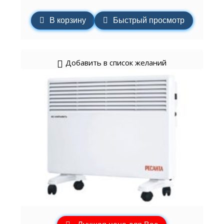
В корзину
Быстрый просмотр
Добавить в список желаний