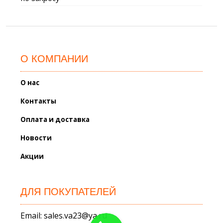
О КОМПАНИИ
О нас
Контакты
Оплата и доставка
Новости
Акции
ДЛЯ ПОКУПАТЕЛЕЙ
Email: sales.va23@ya.ru