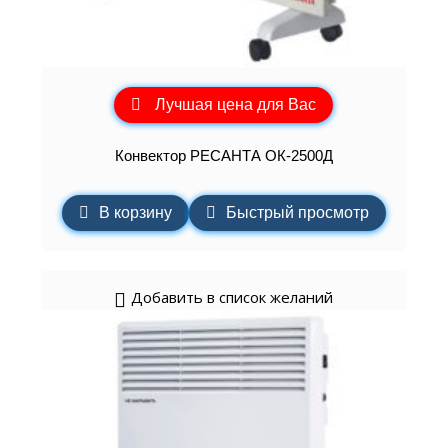
Лучшая цена для Вас
Конвектор РЕСАНТА ОК-2500Д
В корзину
Быстрый просмотр
Добавить в список желаний