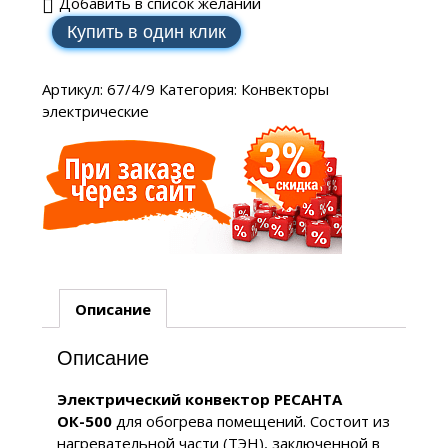
Добавить в список желаний
Купить в один клик
Артикул:
67/4/9
Категория:
Конвекторы
электрические
Описание
Описание
Электрический конвектор РЕСАНТА
ОК-500
для обогрева помещений. Состоит из
нагревательной части (ТЭН), заключенной в