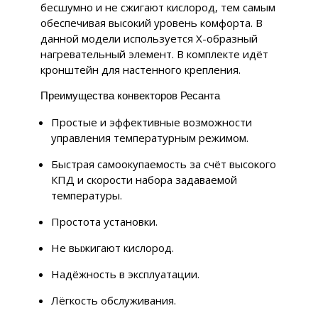
бесшумно и не сжигают кислород, тем самым
обеспечивая высокий уровень комфорта. В
данной модели используется Х-образный
нагревательный элемент. В комплекте идёт
кронштейн для настенного крепления.
Преимущества конвекторов Ресанта
Простые и эффективные возможности
управления температурным режимом.
Быстрая самоокупаемость за счёт высокого
КПД и скорости набора задаваемой
температуры.
Простота установки.
Не выжигают кислород.
Надёжность в эксплуатации.
Лёгкость обслуживания.