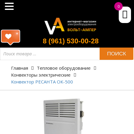
0
8 (961) 530-00-28
ПОИСК
Главная
Тепловое оборудование
Конвекторы электрические
Конвектор РЕСАНТА ОК-500