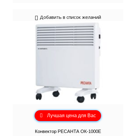
Добавить в список желаний
Лучшая цена для Вас
Конвектор РЕСАНТА ОК-1000Е