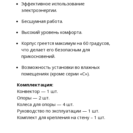
Эффективное использование
электроэнергии.
Бесшумная работа.
Высокий уровень комфорта.
Корпус греется максимум на 60 градусов,
что делает его безопасным для
прикосновений.
Возможность установки во влажных
помещениях (кроме серии «С»).
Комплектация:
Конвектор — 1 шт.
Опоры — 2 шт.
Колеса для опоры — 4 шт.
Руководство по эксплуатации — 1 шт.
Комплект для крепления на стену – 1 шт.