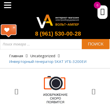
0
8 (961) 530-00-28
ПОИСК
Главная
Uncategorized
Инверторный генератор SKAT УГБ-3200ЕИ