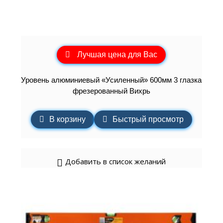
Лучшая цена для Вас
Уровень алюминиевый «Усиленный» 600мм 3 глазка
фрезерованный Вихрь
В корзину
Быстрый просмотр
Добавить в список желаний