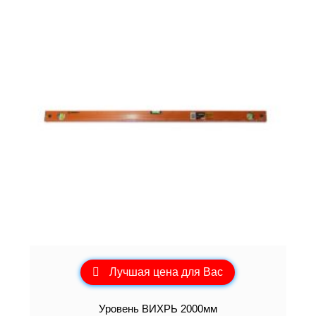
Лучшая цена для Вас
Уровень ВИХРЬ 2000мм