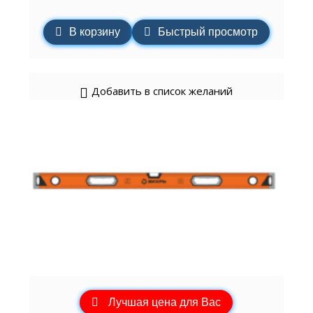
В корзину
Быстрый просмотр
Добавить в список желаний
Лучшая цена для Вас