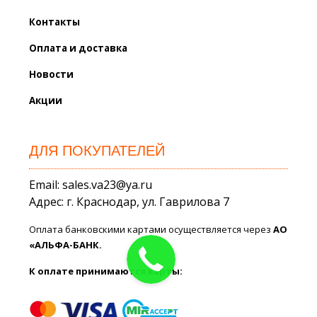
Контакты
Оплата и доставка
Новости
Акции
ДЛЯ ПОКУПАТЕЛЕЙ
Email: sales.va23@ya.ru
Адрес: г. Краснодар, ул. Гаврилова 7
Оплата банковскими картами осуществляется через
АО
«АЛЬФА-БАНК.
К оплате принимаются карты: