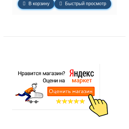
В корзину
Быстрый просмотр