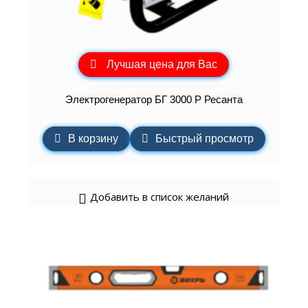
Лучшая цена для Вас
Электрогенератор БГ 3000 Р Ресанта
В корзину
Быстрый просмотр
Добавить в список желаний