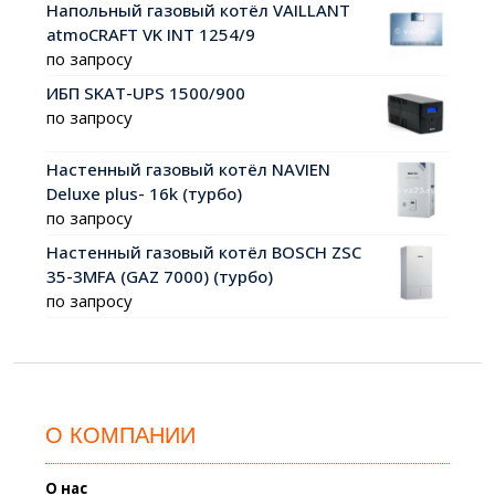
Напольный газовый котёл VAILLANT
atmoCRAFT VK INT 1254/9
по запросу
ИБП SKAT-UPS 1500/900
по запросу
Настенный газовый котёл NAVIEN
Deluxe plus- 16k (турбо)
по запросу
Настенный газовый котёл BOSCH ZSC
35-3MFA (GAZ 7000) (турбо)
по запросу
О КОМПАНИИ
О нас