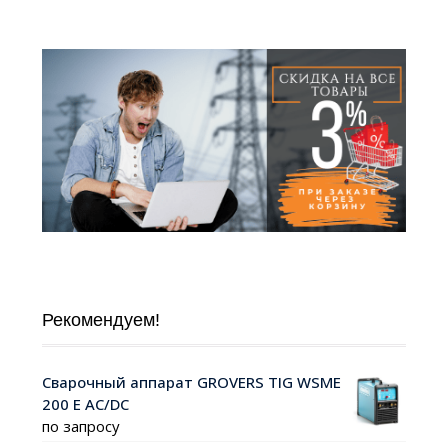
Рекомендуем!
Сварочный аппарат GROVERS TIG WSME
200 Е AC/DC
по запросу