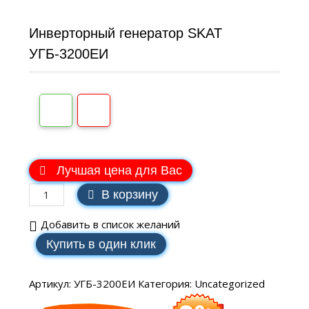
Инверторный генератор SKAT
УГБ-3200ЕИ
В наличии
Лучшая цена для Вас
В корзину
Добавить в список желаний
Купить в один клик
Артикул:
УГБ-3200ЕИ
Категория:
Uncategorized