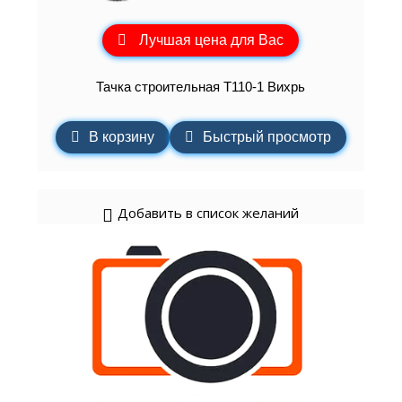
Лучшая цена для Вас
Тачка строительная Т110-1 Вихрь
В корзину
Быстрый просмотр
Добавить в список желаний