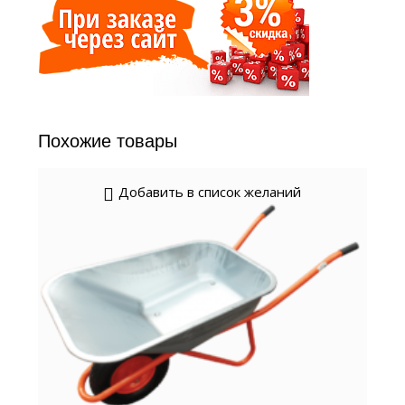
Похожие товары
Добавить в список желаний