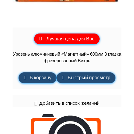
Лучшая цена для Вас
Уровень алюминиевый «Магнитный» 600мм 3 глазка
фрезерованный Вихрь
В корзину
Быстрый просмотр
Добавить в список желаний