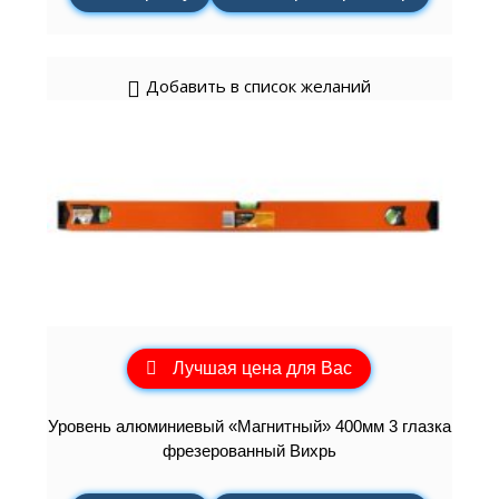
Добавить в список желаний
Лучшая цена для Вас
Уровень алюминиевый «Магнитный» 400мм 3 глазка
фрезерованный Вихрь