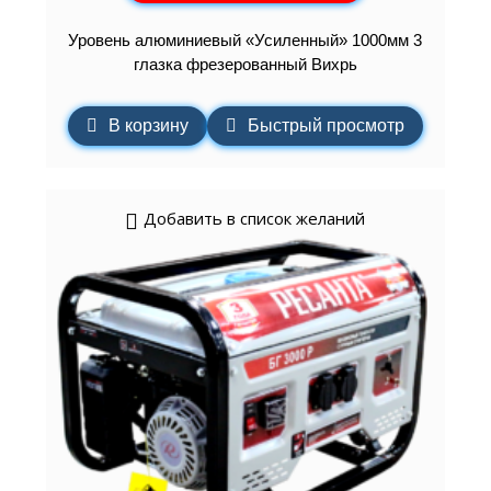
Уровень алюминиевый «Усиленный» 1000мм 3
глазка фрезерованный Вихрь
В корзину
Быстрый просмотр
Добавить в список желаний