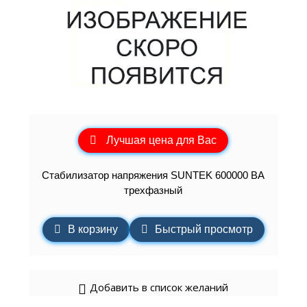
Лучшая цена для Вас
Стабилизатор напряжения SUNTEK 600000 ВА
трехфазный
В корзину
Быстрый просмотр
Добавить в список желаний