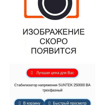
Лучшая цена для Вас
Стабилизатор напряжения SUNTEK 250000 ВА
трехфазный
В корзину
Быстрый просмотр