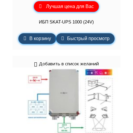
Лучшая цена для Вас
ИБП SKAT-UPS 1000 (24V)
В корзину
Быстрый просмотр
Добавить в список желаний