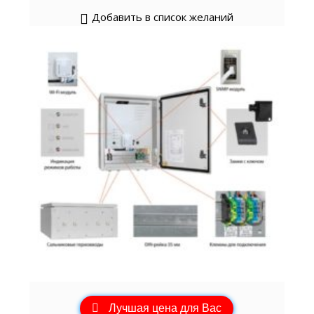
Добавить в список желаний
Лучшая цена для Вас