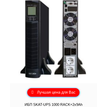
Лучшая цена для Вас
ИБП SKAT-UPS 1000 RACK+2x9Ah