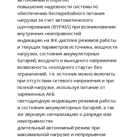
повышение надежности системы по
обеспечению бесперебойного питания
нагрузки за счет автоматического
шунтирования (BYPASS) при возникновении
внутренних неисправностей
индикацию на ЖК-дисплее режимов работы
и текущих параметров источника, мощности
нагрузки, состояния аккумуляторных
батарей, входного и выходного напряжения
возможность «холодного старта» без
ограничений, т.е. источник можно включить
при отсутствии сетевого напряжения и при
полной нагрузке, используя питание от
заряженных АКБ
светодиодную индикацию режимов работы
и состояния аккумуляторных батарей, а так
же звуковую сигнализацию о разряде или
неисправностях
длительный автономный режим: при
максимальной нагрузке и непрерывном