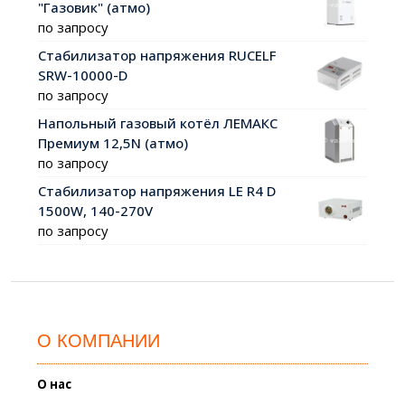
"Газовик" (атмо)
по запросу
Стабилизатор напряжения RUCELF
SRW-10000-D
по запросу
Напольный газовый котёл ЛЕМАКС
Премиум 12,5N (атмо)
по запросу
Стабилизатор напряжения LE R4 D
1500W, 140-270V
по запросу
О КОМПАНИИ
О нас