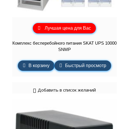
Лучшая цена для Вас
Комплекс бесперебойного питания SKAT UPS 10000
SNMP
В корзину
Быстрый просмотр
Добавить в список желаний