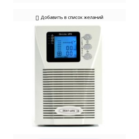
Добавить в список желаний