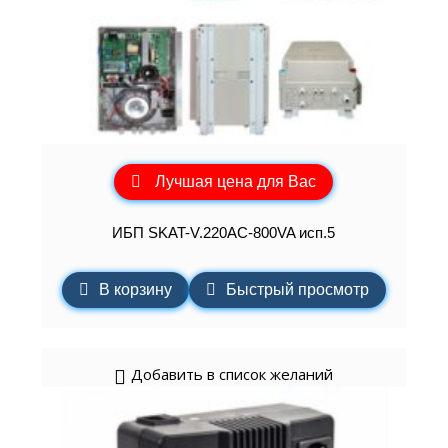
Лучшая цена для Вас
ИБП SKAT-V.220AC-800VA исп.5
В корзину
Быстрый просмотр
Добавить в список желаний