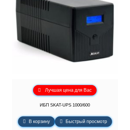
Лучшая цена для Вас
ИБП SKAT-UPS 1000/600
В корзину
Быстрый просмотр