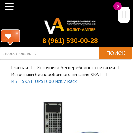
0
8 (961) 530-00-28
ПОИСК
Главная
Источники бесперебойного питания
Источники бесперебойного питания SKAT
ИБП SKAT-UPS1000 исп.V Rack