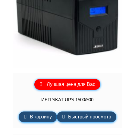
Лучшая цена для Вас
ИБП SKAT-UPS 1500/900
В корзину
Быстрый просмотр