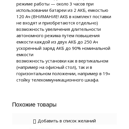
режиме работы — около 3 часов при
использовании батареи из 2 АКБ, емкостью
120 Ач (ВНИМАНИЕ! АКБ в комплект поставки
не входят и приобретаются отдельно)
возможность увеличения длительности
автономного режима путем повышения
емкости каждой из двух АКБ до 250 Ач
ускоренный заряд АКБ до 90% номинальной
емкости
возможность установки как в вертикальном
(например на офисный стол), так и в
горизонтальном положении, например в 19»
стойку телекоммуникационного шкафа.
Похожие товары
Добавить в список желаний