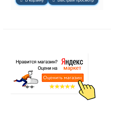
В корзину
Быстрый просмотр