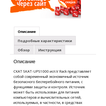
Описание
Подробные характеристики
Обзор
Инструкция
Описание
СКАТ SKAT-UPS1000 исп.V Rack представляет
собой современный экономичный источник
безопасного бесперебойного питания, с
функциями защиты и контроля. Источник
может быть использован для питания
компьютеров и вычислительных сетей,
используемых, в частности, в средствах