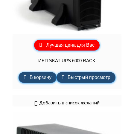
Лучшая цена для Вас
ИБП SKAT UPS 6000 RACK
В корзину
Быстрый просмотр
Добавить в список желаний