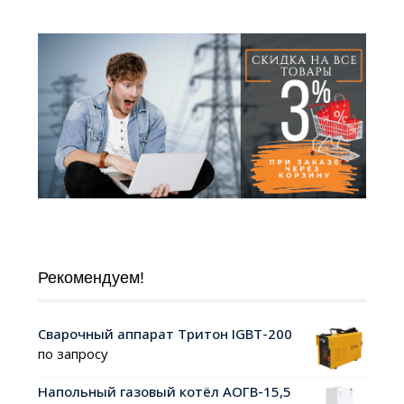
Рекомендуем!
Сварочный аппарат Тритон IGBT-200
по запросу
Напольный газовый котёл АОГВ-15,5