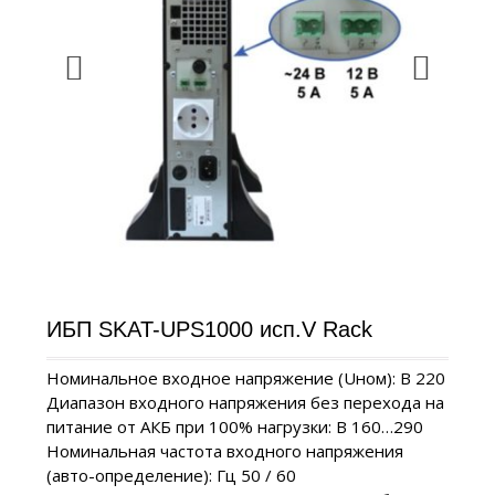
ИБП SKAT-UPS1000 исп.V Rack
Номинальное входное напряжение (Uном): В 220
Диапазон входного напряжения без перехода на
питание от АКБ при 100% нагрузки: В 160…290
Номинальная частота входного напряжения
(авто-определение): Гц 50 / 60