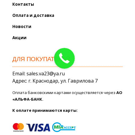
Контакты
Оплата и доставка
Новости
Акции
ДЛЯ ПОКУПАТЕЛЕЙ
Email: sales.va23@ya.ru
Адрес: г. Краснодар, ул. Гаврилова 7
Оплата банковскими картами осуществляется через
АО
«АЛЬФА-БАНК.
К оплате принимаются карты: