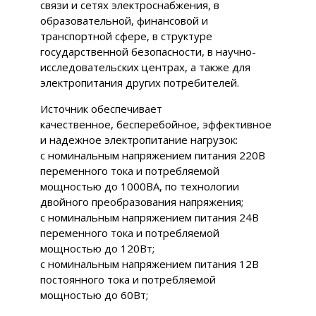
связи и сетях электроснабжения, в
образовательной, финансовой и
транспортной сфере, в структуре
государственной безопасности, в научно-
исследовательских центрах, а также для
электропитания других потребителей.
Источник обеспечивает
качественное, бесперебойное, эффективное
и надежное электропитание нагрузок:
с номинальным напряжением питания 220В
переменного тока и потребляемой
мощностью до 1000ВА, по технологии
двойного преобразования напряжения;
с номинальным напряжением питания 24В
переменного тока и потребляемой
мощностью до 120Вт;
с номинальным напряжением питания 12В
постоянного тока и потребляемой
мощностью до 60Вт;