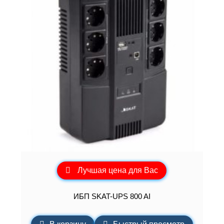
Лучшая цена для Вас
ИБП SKAT-UPS 800 AI