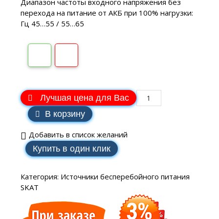
Диапазон частоты входного напряжения без
перехода на питание от АКБ при 100% нагрузки:
Гц 45…55 / 55…65
Лучшая цена для Вас
В корзину
Добавить в список желаний
Купить в один клик
Категория:
Источники бесперебойного питания
SKAT