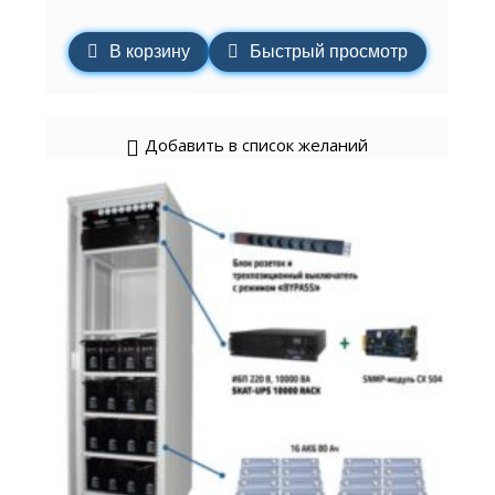
В корзину
Быстрый просмотр
Добавить в список желаний