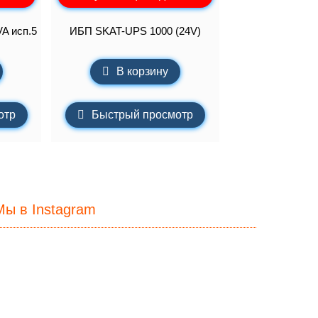
A исп.5
ИБП SKAT-UPS 1000 (24V)
В корзину
отр
Быстрый просмотр
Мы в Instagram