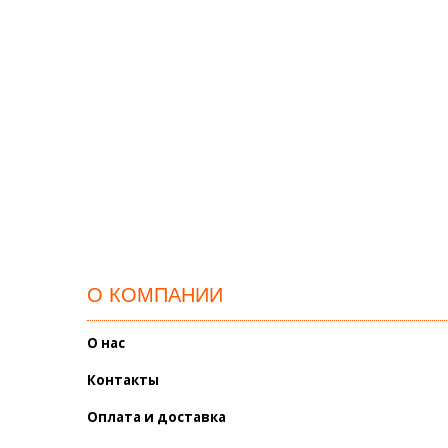
О КОМПАНИИ
О нас
Контакты
Оплата и доставка