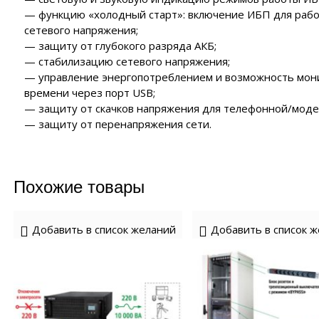
— функцию «холодный старт»: включение ИБП для рабо
сетевого напряжения;
— защиту от глубокого разряда АКБ;
— стабилизацию сетевого напряжения;
— управление энергопотреблением и возможность мони
времени через порт USB;
— защиту от скачков напряжения для телефонной/моде
— защиту от перенапряжения сети.
Похожие товары
Добавить в список желаний
Добавить в список 