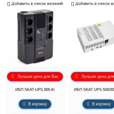
Добавить в список желаний
Добавить в список 
Лучшая цена для Вас
Лучшая цена для
ИБП SKAT-UPS 800 AI
ИБП SKAT UPS 500/30
В корзину
В корзину