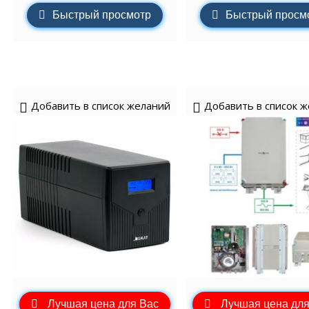
Быстрый просмотр
Быстрый просм
Добавить в список желаний
Добавить в список 
Лучшая цена для Вас
Лучшая цена для