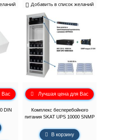
желаний
Добавить в список желаний
 Вас
Лучшая цена для Вас
0 DIN
Комплекс бесперебойного
питания SKAT UPS 10000 SNMP
В корзину