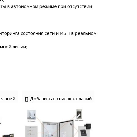
ты в автономном режиме при отсутствии
торинга состояния сети и ИБП в реальном
мной линии;
желаний
Добавить в список желаний