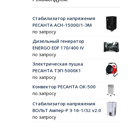
Стабилизатор напряжения
РЕСАНТА АСН-15000/1-ЭМ
по запросу
Дизельный генератор
ENERGO EDF 170/400 IV
по запросу
Электрическая пушка
РЕСАНТА ТЭП-5000К1
по запросу
Конвектор РЕСАНТА ОК-500
по запросу
Стабилизатор напряжения
ВОЛЬТ Ампер-Р Э 16-1/32 v2.0
по запросу