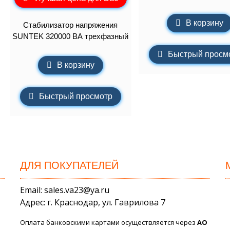
В корзину
Стабилизатор напряжения
SUNTEK 320000 ВА трехфазный
Быстрый просм
В корзину
Быстрый просмотр
ДЛЯ ПОКУПАТЕЛЕЙ
Email: sales.va23@ya.ru
Адрес: г. Краснодар, ул. Гаврилова 7
Оплата банковскими картами осуществляется через
АО