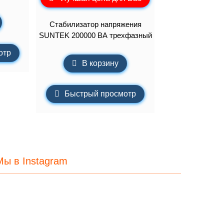
Стабилизатор напряжения
SUNTEK 200000 ВА трехфазный
отр
В корзину
Быстрый просмотр
Мы в Instagram