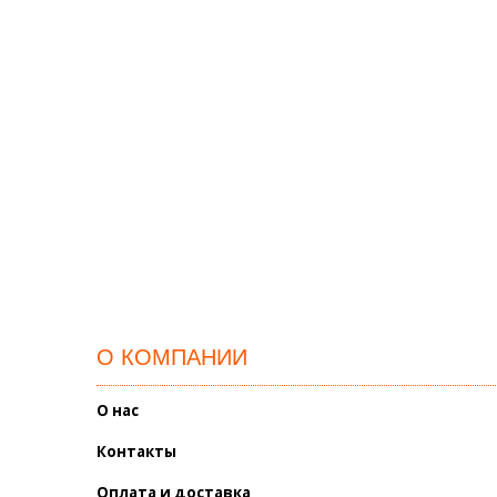
О КОМПАНИИ
О нас
Контакты
Оплата и доставка