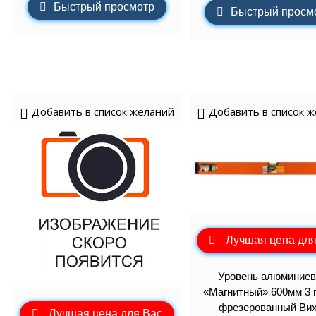
Быстрый просмотр
Быстрый просм
Добавить в список желаний
Добавить в список 
Лучшая цена для
Уровень алюминие
«Магнитный» 600мм 3 
фрезерованный Ви
Лучшая цена для Вас