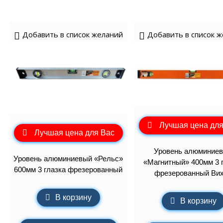
Добавить в список желаний
Добавить в список 
Лучшая цена для
Лучшая цена для Вас
Уровень алюминие
Уровень алюминиевый «Рельс»
«Магнитный» 400мм 3 
600мм 3 глазка фрезерованный
фрезерованный Ви
В корзину
В корзину