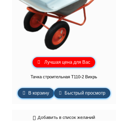
Лучшая цена для Вас
Тачка строительная Т110-2 Вихрь
В корзину
Быстрый просмотр
Добавить в список желаний