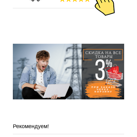
Рекомендуем!