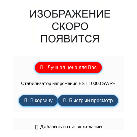
Лучшая цена для Вас
Стабилизатор напряжения EST 10000 SWR+
В корзину
Быстрый просмотр
Добавить в список желаний