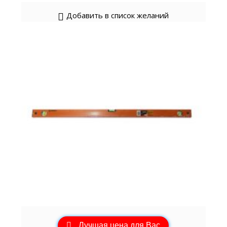
Добавить в список желаний
Лучшая цена для Вас