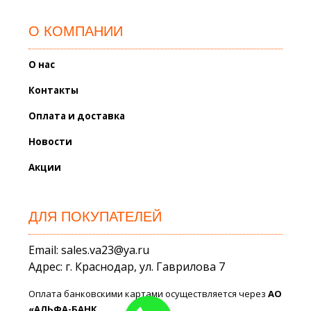
О КОМПАНИИ
О нас
Контакты
Оплата и доставка
Новости
Акции
ДЛЯ ПОКУПАТЕЛЕЙ
Email: sales.va23@ya.ru
Адрес: г. Краснодар, ул. Гаврилова 7
Оплата банковскими картами осуществляется через
АО
«АЛЬФА-БАНК.