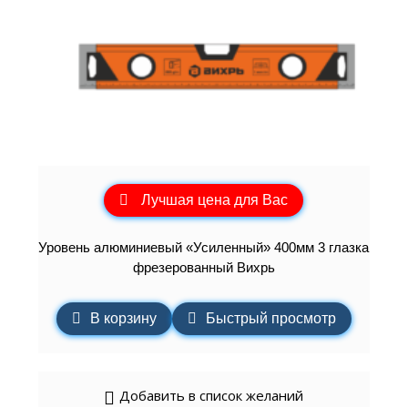
Лучшая цена для Вас
Уровень алюминиевый «Усиленный» 400мм 3 глазка
фрезерованный Вихрь
В корзину
Быстрый просмотр
Добавить в список желаний