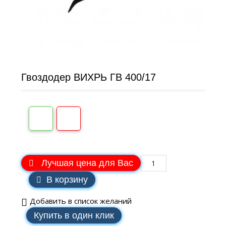
Гвоздодер ВИХРЬ ГВ 400/17
Лучшая цена для Вас
В корзину
Добавить в список желаний
Купить в один клик