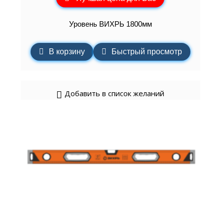
Уровень ВИХРЬ 1800мм
В корзину
Быстрый просмотр
Добавить в список желаний