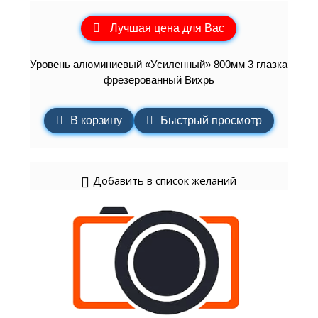
Лучшая цена для Вас
Уровень алюминиевый «Усиленный» 800мм 3 глазка
фрезерованный Вихрь
В корзину
Быстрый просмотр
Добавить в список желаний