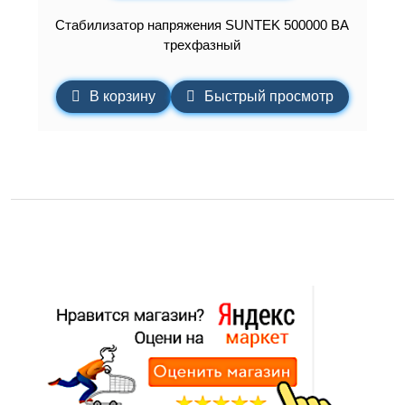
Стабилизатор напряжения SUNTEK 500000 ВА
трехфазный
В корзину
Быстрый просмотр