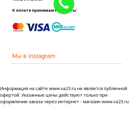
К оплате принимаются карты:
Мы в Instagram
Информация на сайте www.va23.ru не является публичной
офертой. Указанные цены действуют только при
оформлении заказа через интернет - магазин www.va23.ru.