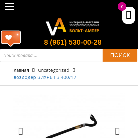
0
8 (961) 530-00-28
ПОИСК
Главная
Uncategorized
Гвоздодер ВИХРЬ ГВ 400/17