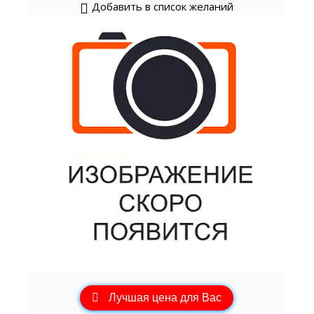
Добавить в список желаний
Лучшая цена для Вас