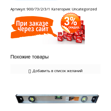
Артикул:
900/73/2/3/1
Категория:
Uncategorized
Похожие товары
Добавить в список желаний