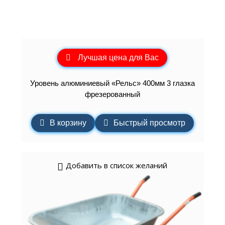
Лучшая цена для Вас
Уровень алюминиевый «Рельс» 400мм 3 глазка
фрезерованный
В корзину
Быстрый просмотр
Добавить в список желаний