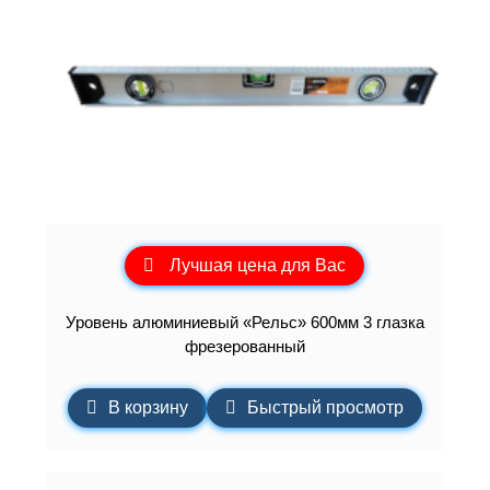
Лучшая цена для Вас
Уровень алюминиевый «Рельс» 600мм 3 глазка
фрезерованный
В корзину
Быстрый просмотр