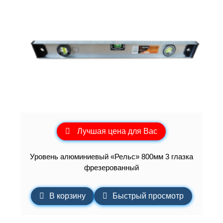
Лучшая цена для Вас
Уровень алюминиевый «Рельс» 800мм 3 глазка
фрезерованный
В корзину
Быстрый просмотр