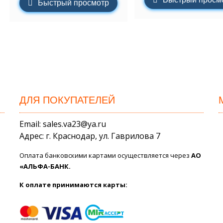
Быстрый просмотр
ДЛЯ ПОКУПАТЕЛЕЙ
Email: sales.va23@ya.ru
Адрес: г. Краснодар, ул. Гаврилова 7
Оплата банковскими картами осуществляется через
АО
«АЛЬФА-БАНК.
К оплате принимаются карты: