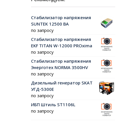
Стабилизатор напряжения
SUNTEK 12500 ВА
по запросу
Стабилизатор напряжения
EKF TITAN W-12000 PROxima
по запросу
Стабилизатор напряжения
Энерготех NORMA 3500HV
по запросу
Дизельный генератор SKAT
УГД-5300Е
по запросу
ИБП Штиль ST1106L
по запросу