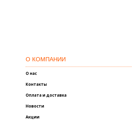
О КОМПАНИИ
О нас
Контакты
Оплата и доставка
Новости
Акции