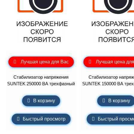
Лучшая цена для Вас
Лучшая цена для
Стабилизатор напряжения
Стабилизатор напряж
SUNTEK 250000 ВА трехфазный
SUNTEK 150000 ВА тре
В корзину
В корзину
Быстрый просмотр
Быстрый просм