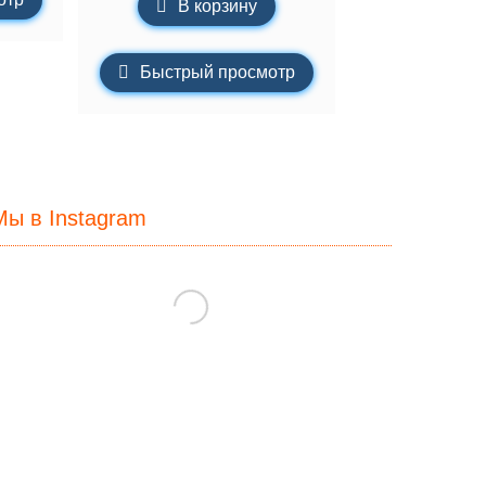
В корзину
Быстрый просмотр
Мы в Instagram