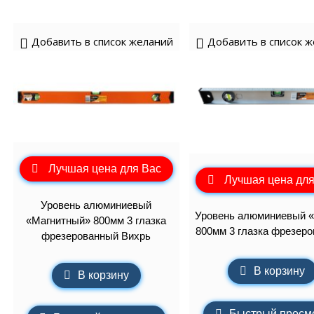
Добавить в список желаний
Добавить в список 
Лучшая цена для Вас
Лучшая цена для
Уровень алюминиевый
Уровень алюминиевый 
«Магнитный» 800мм 3 глазка
800мм 3 глазка фрезер
фрезерованный Вихрь
В корзину
В корзину
Быстрый просм