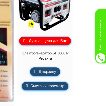
Бесплатный звонок
Лучшая цена для Вас
Электрогенератор БГ 3000 Р
Ресанта
В корзину
Быстрый просмотр