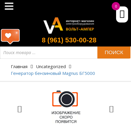
0
8 (961) 530-00-28
ПОИСК
Главная
Uncategorized
Генератор бензиновый Magnus БГ5000