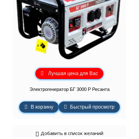
Лучшая цена для Вас
Электрогенератор БГ 3000 Р Ресанта
В корзину
Быстрый просмотр
Добавить в список желаний