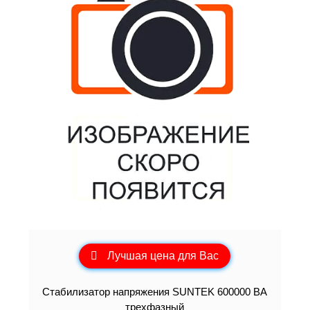
Лучшая цена для Вас
Стабилизатор напряжения SUNTEK 600000 ВА
трехфазный