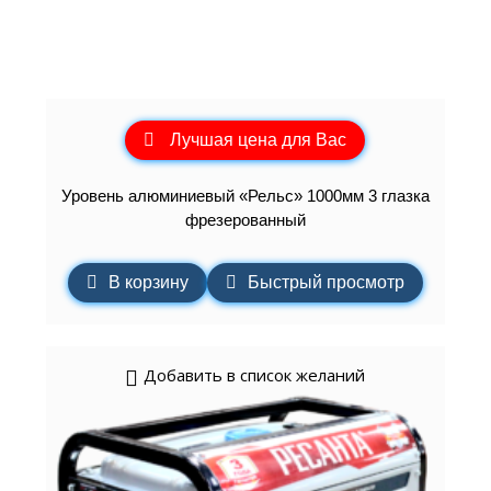
Лучшая цена для Вас
Уровень алюминиевый «Рельс» 1000мм 3 глазка
фрезерованный
В корзину
Быстрый просмотр
Добавить в список желаний