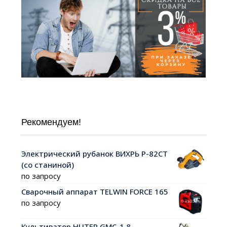
Рекомендуем!
Электрический рубанок ВИХРЬ Р-82СТ
(со станиной)
по запросу
Сварочный аппарат TELWIN FORCE 165
по запросу
Культиватор HUTER GMC-1.8