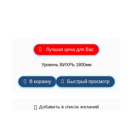
Лучшая цена для Вас
Уровень ВИХРЬ 1800мм
В корзину
Быстрый просмотр
Добавить в список желаний