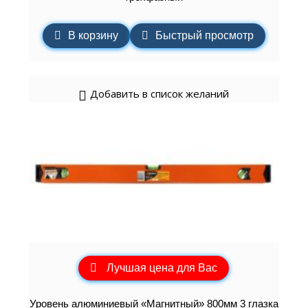
В корзину
Быстрый просмотр
Добавить в список желаний
Лучшая цена для Вас
Уровень алюминиевый «Магнитный» 800мм 3 глазка