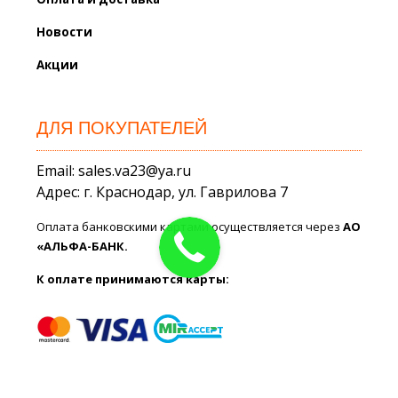
Новости
Акции
ДЛЯ ПОКУПАТЕЛЕЙ
Email: sales.va23@ya.ru
Адрес: г. Краснодар, ул. Гаврилова 7
Оплата банковскими картами осуществляется через
АО
«АЛЬФА-БАНК.
К оплате принимаются карты: