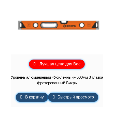
Лучшая цена для Вас
Уровень алюминиевый «Усиленный» 600мм 3 глазка
фрезерованный Вихрь
В корзину
Быстрый просмотр