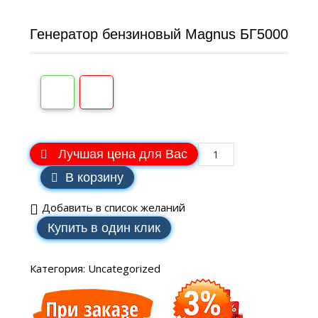
Генератор бензиновый Magnus БГ5000
Лучшая цена для Вас
В корзину
Добавить в список желаний
Купить в один клик
Категория:
Uncategorized