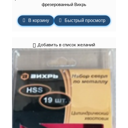
фрезерованный Вихрь
В корзину
Быстрый просмотр
Добавить в список желаний