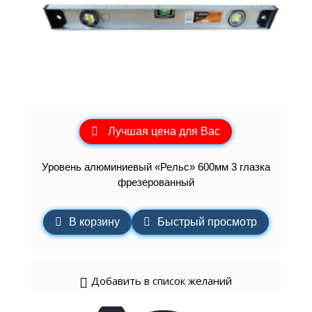
Лучшая цена для Вас
Уровень алюминиевый «Рельс» 600мм 3 глазка
фрезерованный
В корзину
Быстрый просмотр
Добавить в список желаний