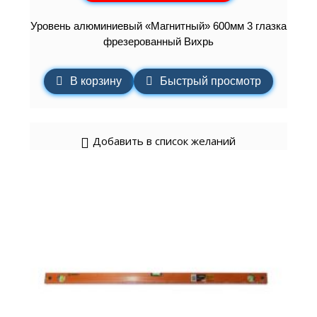
Уровень алюминиевый «Магнитный» 600мм 3 глазка
фрезерованный Вихрь
В корзину
Быстрый просмотр
Добавить в список желаний