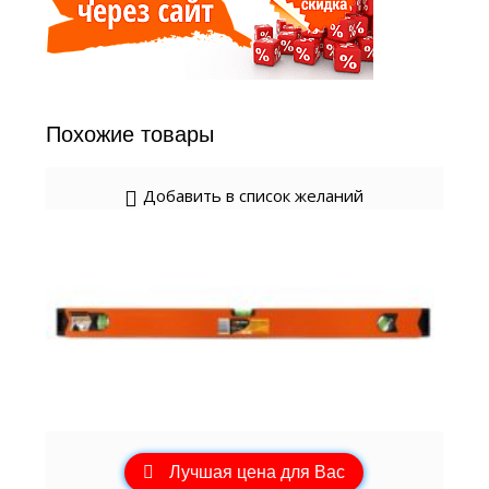
Похожие товары
Добавить в список желаний
Лучшая цена для Вас