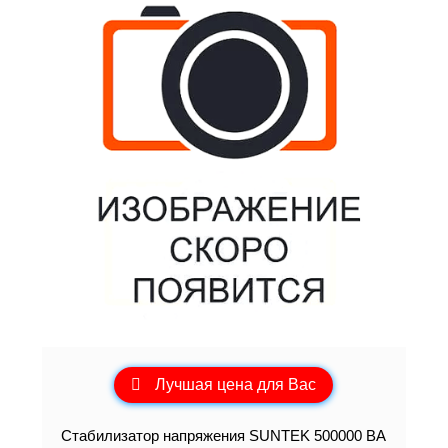
Лучшая цена для Вас
Стабилизатор напряжения SUNTEK 500000 ВА