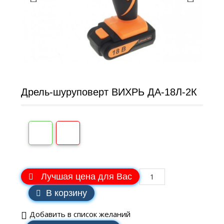
Дрель-шуруповерт ВИХРЬ ДА-18Л-2К
Лучшая цена для Вас
В корзину
Добавить в список желаний