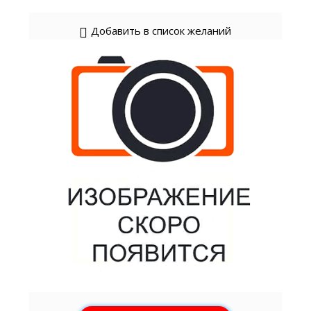
Добавить в список желаний