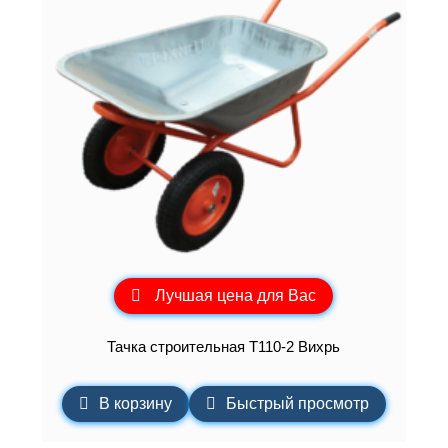
Лучшая цена для Вас
Тачка строительная Т110-2 Вихрь
В корзину
Быстрый просмотр