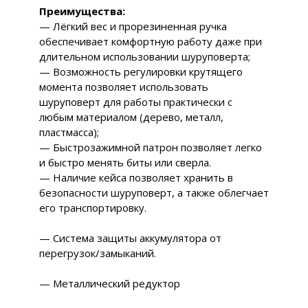
Преимущества:
— Лёгкий вес и прорезиненная ручка
обеспечивает комфортную работу даже при
длительном использовании шуруповерта;
— Возможность регулировки крутящего
момента позволяет использовать
шуруповерт для работы практически с
любым материалом (дерево, металл,
пластмасса);
— Быстрозажимной патрон позволяет легко
и быстро менять биты или сверла.
— Наличие кейса позволяет хранить в
безопасности шуруповерт, а также облегчает
его транспортировку.
— Система защиты аккумулятора от
перегрузок/замыканий.
— Металлический редуктор