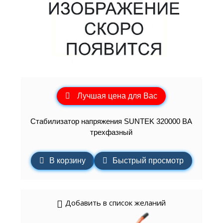
Лучшая цена для Вас
Стабилизатор напряжения SUNTEK 320000 ВА
трехфазный
В корзину
Быстрый просмотр
Добавить в список желаний