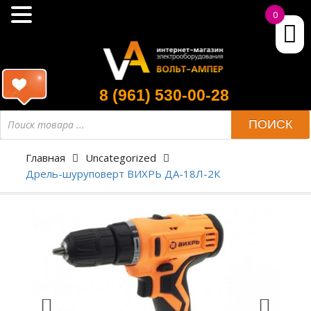
0
8 (961) 530-00-28
ПОИСК
Главная
Uncategorized
Дрель-шуруповерт ВИХРЬ ДА-18Л-2К