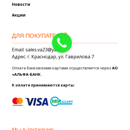
Новости
Акции
ДЛЯ ПОКУПАТЕЛЕЙ
Email: sales.va23@ya.ru
Адрес: г. Краснодар, ул. Гаврилова 7
Оплата банковскими картами осуществляется через
АО
«АЛЬФА-БАНК.
К оплате принимаются карты:
Мы в Instagram