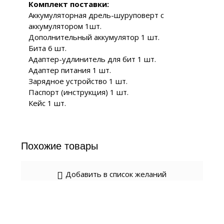
Комплект поставки:
Аккумуляторная дрель-шуруповерт с
аккумулятором 1шт.
Дополнительный аккумулятор 1 шт.
Бита 6 шт.
Адаптер-удлинитель для бит 1 шт.
Адаптер питания 1 шт.
Зарядное устройство 1 шт.
Паспорт (инструкция) 1 шт.
Кейс 1 шт.
Похожие товары
Добавить в список желаний