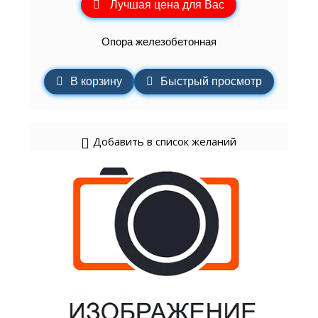
Лучшая цена для Вас
Опора железобетонная
В корзину
Быстрый просмотр
Добавить в список желаний