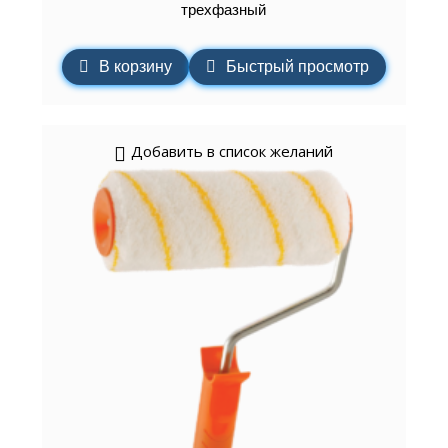
трехфазный
В корзину
Быстрый просмотр
Добавить в список желаний