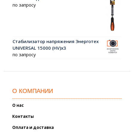
по запросу
Стабилизатор напряжения Энерготех
UNIVERSAL 15000 (HV)х3
по запросу
О КОМПАНИИ
О нас
Контакты
Оплата и доставка