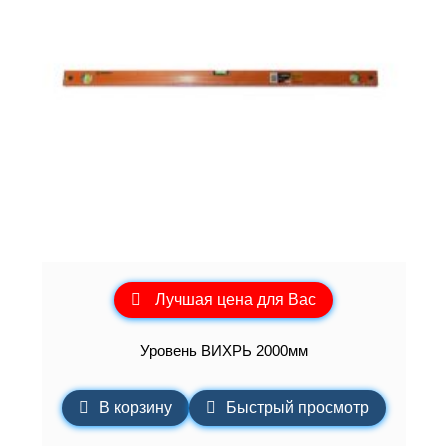
Лучшая цена для Вас
Уровень ВИХРЬ 2000мм
В корзину
Быстрый просмотр