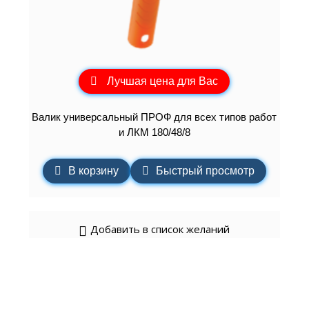
Лучшая цена для Вас
Валик универсальный ПРОФ для всех типов работ
и ЛКМ 180/48/8
В корзину
Быстрый просмотр
Добавить в список желаний