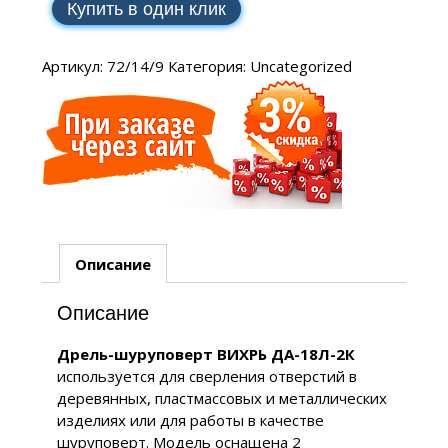
Купить в один клик
Артикул:
72/14/9
Категория:
Uncategorized
Описание
Описание
Дрель-шуруповерт ВИХРЬ ДА-18Л-2К
используется для сверления отверстий в
деревянных, пластмассовых и металлических
изделиях или для работы в качестве
шуруповерт. Модель оснащена 2