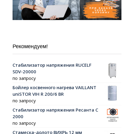
Рекомендуем!
Стабилизатор напряжения RUCELF
SDV-20000
по запросу
Бойлер косвенного нагрева VAILLANT
uniSTOR VIH R 200/6 ВR
по запросу
Стабилизатор напряжения Ресанта С
2000
по запросу
Стамеска-долото ВИХРЬ 12 мм