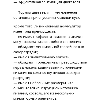
— Эффективная вентиляция двигателя
— Тормоз двигателя — мнгновенная
остановка при опускании клавиши пуск.
Кроме того, литий-ионный аккумулятор
имеет ряд преимуществ:
— не имеют «эффекта памяти», а значит
могут заряжаться из любого состояния;
— обладают минимальной способностью
саморазрядки;
— имеют значительную ёмкость;
— обладают троекратным превосходством
перед никель-кадмиевыми источниками
питания по количеству циклов зарядки-
разрядки;
— имеют небольшие размеры, что
объясняется конструкцией источника
питания, состоящего из нескольких
миниатюрных элементов.