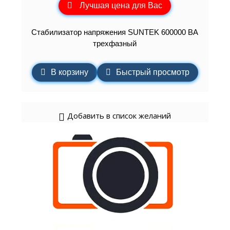
Лучшая цена для Вас
Стабилизатор напряжения SUNTEK 600000 ВА
трехфазный
В корзину
Быстрый просмотр
Добавить в список желаний