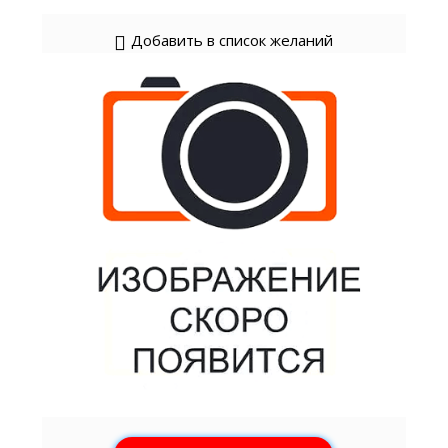
Добавить в список желаний