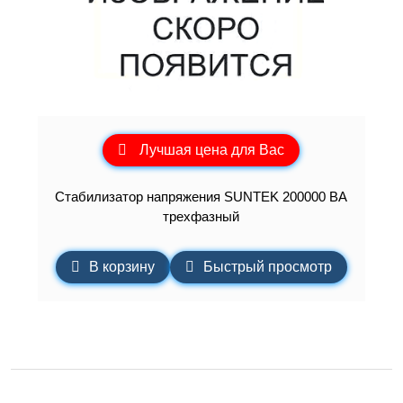
Лучшая цена для Вас
Стабилизатор напряжения SUNTEK 200000 ВА
трехфазный
В корзину
Быстрый просмотр