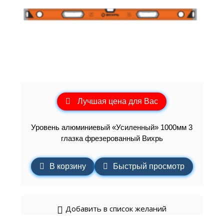
Лучшая цена для Вас
Уровень алюминиевый «Усиленный» 1000мм 3
глазка фрезерованный Вихрь
В корзину
Быстрый просмотр
Добавить в список желаний