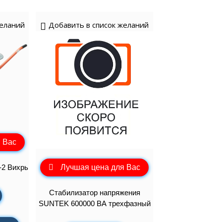
желаний
Добавить в список желаний
 Вас
Лучшая цена для Вас
-2 Вихрь
Стабилизатор напряжения
SUNTEK 600000 ВА трехфазный