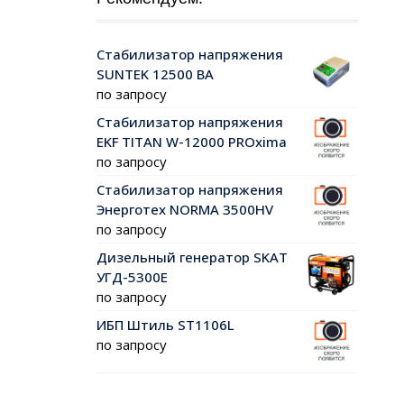
Стабилизатор напряжения
SUNTEK 12500 ВА
по запросу
Стабилизатор напряжения
EKF TITAN W-12000 PROxima
по запросу
Стабилизатор напряжения
Энерготех NORMA 3500HV
по запросу
Дизельный генератор SKAT
УГД-5300Е
по запросу
ИБП Штиль ST1106L
по запросу