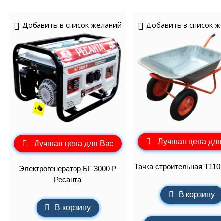
Добавить в список желаний
Добавить в список 
Лучшая цена для
Лучшая цена для Вас
Тачка строительная Т110
Электрогенератор БГ 3000 Р
Ресанта
В корзину
В корзину