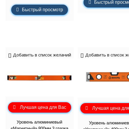
Быстрый просм
Быстрый просмотр
Добавить в список желаний
Добавить в список 
Лучшая цена для Вас
Лучшая цена для
Уровень алюминиевый
Уровень алюминие
«Магнитный» 800мм 3 глазка