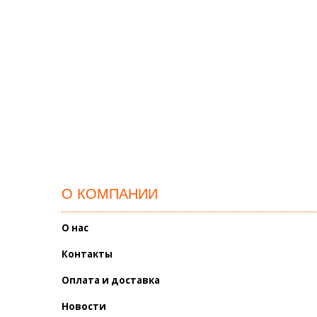
О КОМПАНИИ
О нас
Контакты
Оплата и доставка
Новости