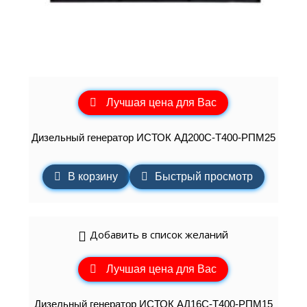
Лучшая цена для Вас
Дизельный генератор ИСТОК АД200С-Т400-РПМ25
В корзину
Быстрый просмотр
Добавить в список желаний
Лучшая цена для Вас
Дизельный генератор ИСТОК АД16С-Т400-РПМ15