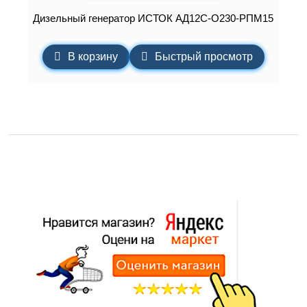
Дизельный генератор ИСТОК АД12С-О230-РПМ15
В корзину
Быстрый просмотр