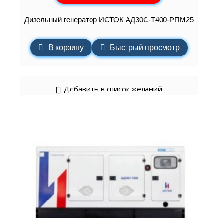
Дизельный генератор ИСТОК АД30С-Т400-РПМ25
В корзину
Быстрый просмотр
Добавить в список желаний