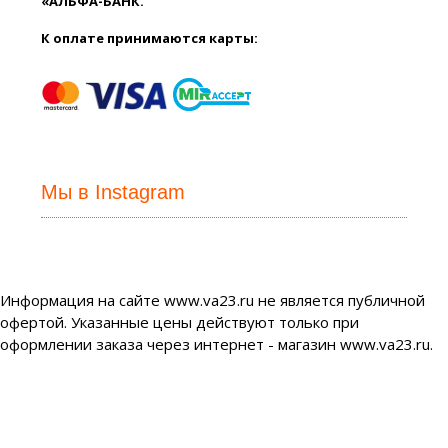
«АЛЬФА-БАНК.
К оплате принимаются карты:
Мы в Instagram
Информация на сайте www.va23.ru не является публичной
офертой. Указанные цены действуют только при
оформлении заказа через интернет - магазин www.va23.ru.