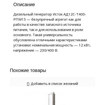
Описание
Дизельный генератор Исток АД12С-Т400-
РПМ15 — безупречный агрегат как для
работы в качестве запасного источника
питания, так и для использования в роли
основного. Такая универсальность
обусловлена отличными характеристиками
установки: номинальная мощность — 12 кВт,
напряжение — 230/400 В.
Похожие товары
Добавить в список желаний