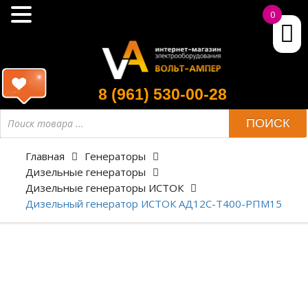
0
8 (961) 530-00-28
ПОИСК
Главная
Генераторы
Дизельные генераторы
Дизельные генераторы ИСТОК
Дизельный генератор ИСТОК АД12С-Т400-РПМ15