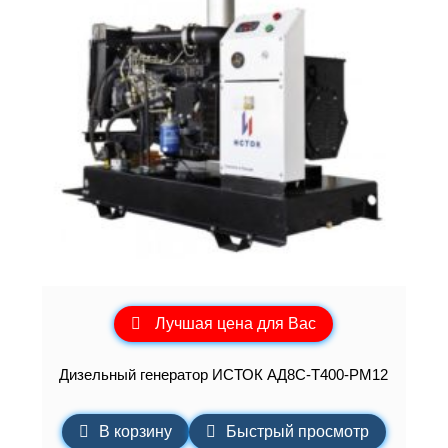
Лучшая цена для Вас
Дизельный генератор ИСТОК АД8С-Т400-РМ12
В корзину
Быстрый просмотр