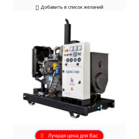
Добавить в список желаний
Лучшая цена для Вас