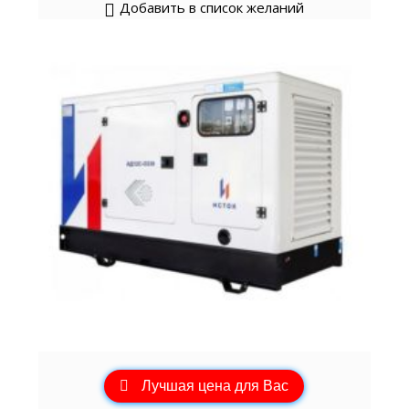
Добавить в список желаний
Лучшая цена для Вас