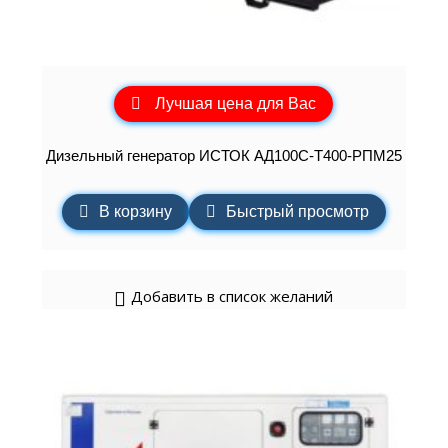
Лучшая цена для Вас
Дизельный генератор ИСТОК АД100С-Т400-РПМ25
В корзину
Быстрый просмотр
Добавить в список желаний