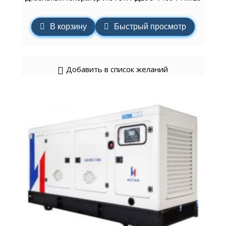
В корзину
Быстрый просмотр
Добавить в список желаний