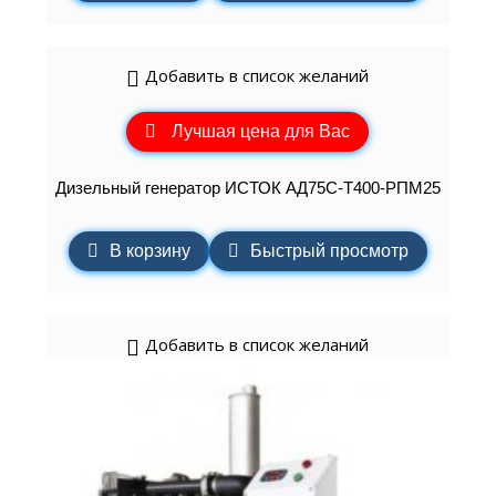
Добавить в список желаний
Лучшая цена для Вас
Дизельный генератор ИСТОК АД75С-Т400-РПМ25
В корзину
Быстрый просмотр
Добавить в список желаний