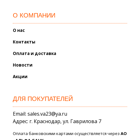
О КОМПАНИИ
О нас
Контакты
Оплата и доставка
Новости
Акции
ДЛЯ ПОКУПАТЕЛЕЙ
Email: sales.va23@ya.ru
Адрес: г. Краснодар, ул. Гаврилова 7
Оплата банковскими картами осуществляется через
АО