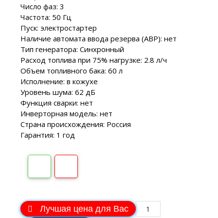
Число фаз: 3
Частота: 50 Гц
Пуск: электростартер
Наличие автомата ввода резерва (АВР): нет
Тип генератора: Синхронный
Расход топлива при 75% нагрузке: 2.8 л/ч
Объем топливного бака: 60 л
Исполнение: в кожухе
Уровень шума: 62 дБ
Функция сварки: нет
Инверторная модель: нет
Страна происхождения: Россия
Гарантия: 1 год
Лучшая цена для Вас