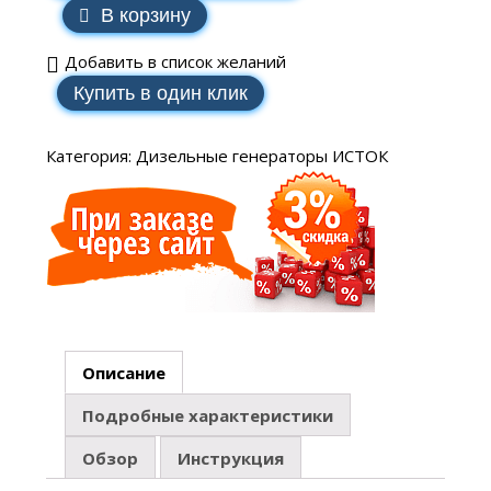
В корзину
Добавить в список желаний
Купить в один клик
Категория:
Дизельные генераторы ИСТОК
Описание
Подробные характеристики
Обзор
Инструкция