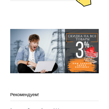
Рекомендуем!