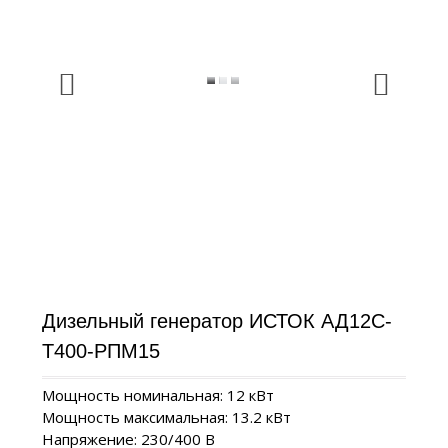
Дизельный генератор ИСТОК АД12С-
Т400-РПМ15
Мощность номинальная: 12 кВт
Мощность максимальная: 13.2 кВт
Напряжение: 230/400 В