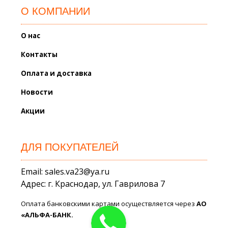
О КОМПАНИИ
О нас
Контакты
Оплата и доставка
Новости
Акции
ДЛЯ ПОКУПАТЕЛЕЙ
Email: sales.va23@ya.ru
Адрес: г. Краснодар, ул. Гаврилова 7
Оплата банковскими картами осуществляется через
АО
«АЛЬФА-БАНК.