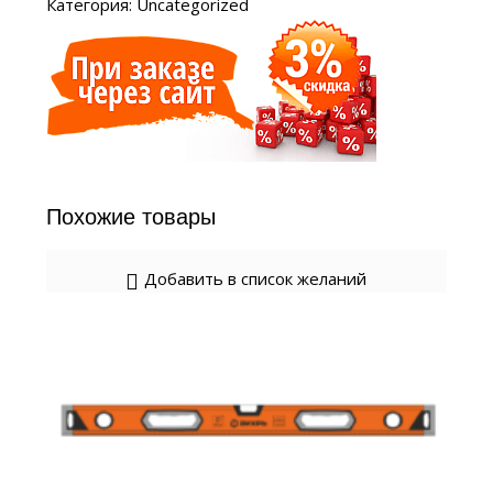
Категория:
Uncategorized
Похожие товары
Добавить в список желаний