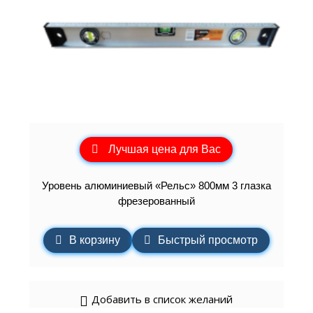
Лучшая цена для Вас
Уровень алюминиевый «Рельс» 800мм 3 глазка
фрезерованный
В корзину
Быстрый просмотр
Добавить в список желаний