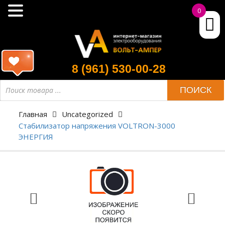
0
8 (961) 530-00-28
ПОИСК
Главная
Uncategorized
Cтабилизатор напряжения VOLTRON-3000
ЭНЕРГИЯ