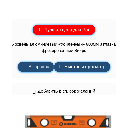
Лучшая цена для Вас
Уровень алюминиевый «Усиленный» 800мм 3 глазка
фрезерованный Вихрь
В корзину
Быстрый просмотр
Добавить в список желаний