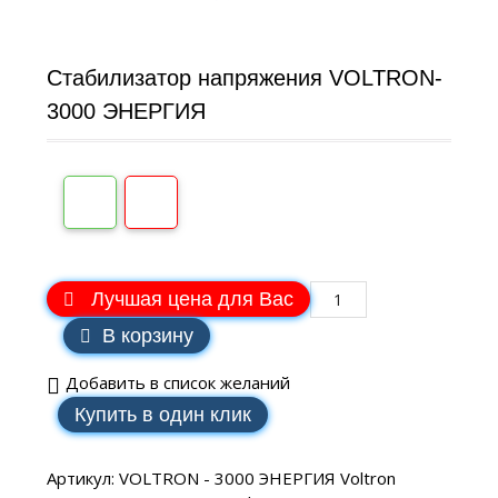
Cтабилизатор напряжения VOLTRON-
3000 ЭНЕРГИЯ
Лучшая цена для Вас
В корзину
Добавить в список желаний
Купить в один клик
Артикул:
VOLTRON - 3000 ЭНЕРГИЯ Voltron