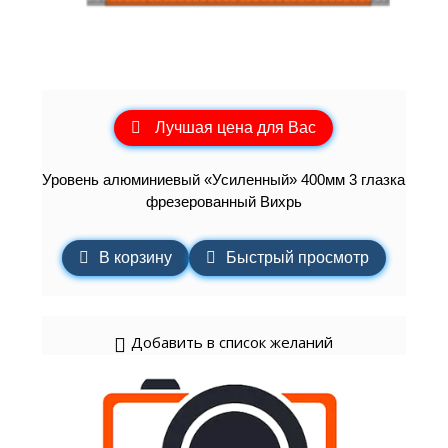
Лучшая цена для Вас
Уровень алюминиевый «Усиленный» 400мм 3 глазка
фрезерованный Вихрь
В корзину
Быстрый просмотр
Добавить в список желаний