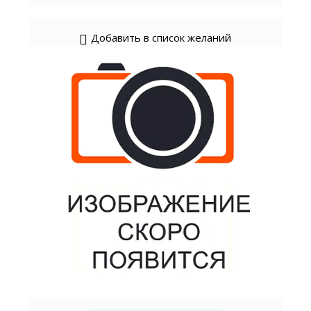
Добавить в список желаний