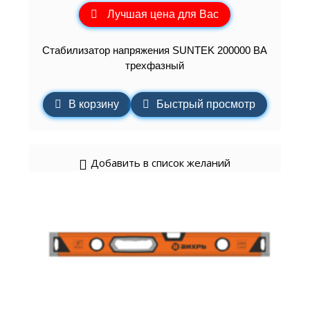
Лучшая цена для Вас
Стабилизатор напряжения SUNTEK 200000 ВА
трехфазный
В корзину
Быстрый просмотр
Добавить в список желаний