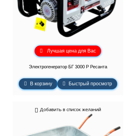
Лучшая цена для Вас
Электрогенератор БГ 3000 Р Ресанта
В корзину
Быстрый просмотр
Добавить в список желаний