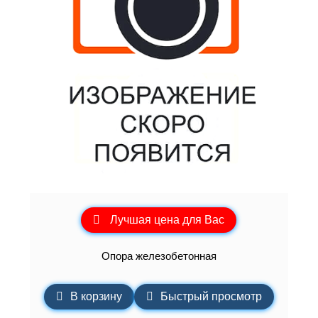
Лучшая цена для Вас
Опора железобетонная
В корзину
Быстрый просмотр