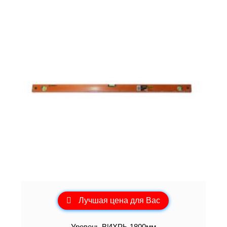
Лучшая цена для Вас
Уровень ВИХРЬ 1800мм