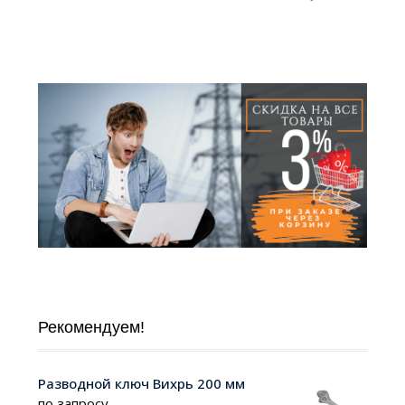
Рекомендуем!
Разводной ключ Вихрь 200 мм
по запросу