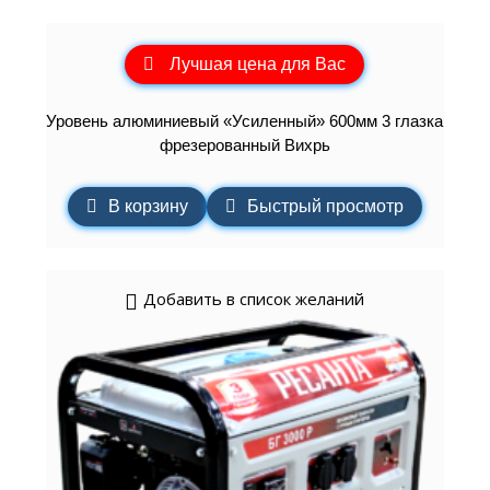
Лучшая цена для Вас
Уровень алюминиевый «Усиленный» 600мм 3 глазка
фрезерованный Вихрь
В корзину
Быстрый просмотр
Добавить в список желаний