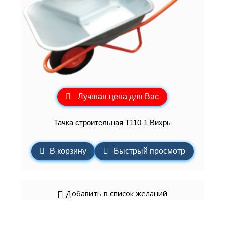
Лучшая цена для Вас
Тачка строительная Т110-1 Вихрь
В корзину
Быстрый просмотр
Добавить в список желаний