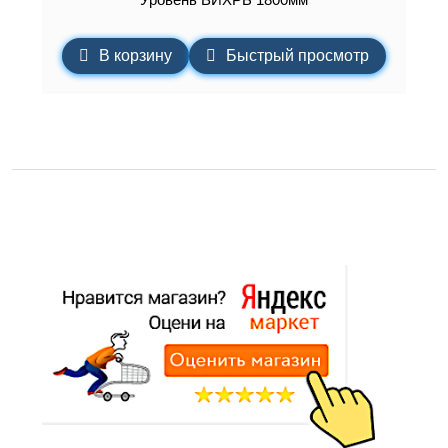
В корзину
Быстрый просмотр