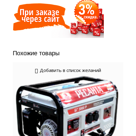
Похожие товары
Добавить в список желаний