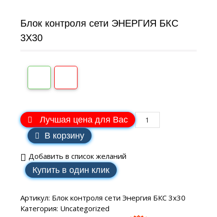
Блок контроля сети ЭНЕРГИЯ БКС
3Х30
Лучшая цена для Вас
В корзину
Добавить в список желаний
Купить в один клик
Артикул:
Блок контроля сети Энергия БКС 3х30
Категория:
Uncategorized