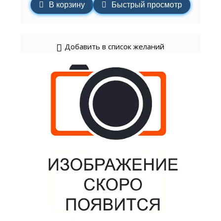
В корзину
Быстрый просмотр
Добавить в список желаний