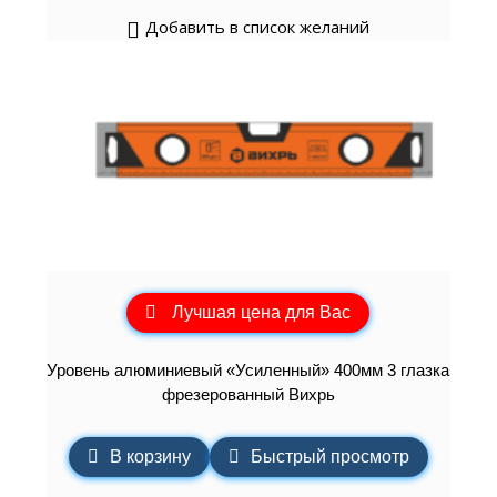
Добавить в список желаний
Лучшая цена для Вас
Уровень алюминиевый «Усиленный» 400мм 3 глазка
фрезерованный Вихрь
В корзину
Быстрый просмотр