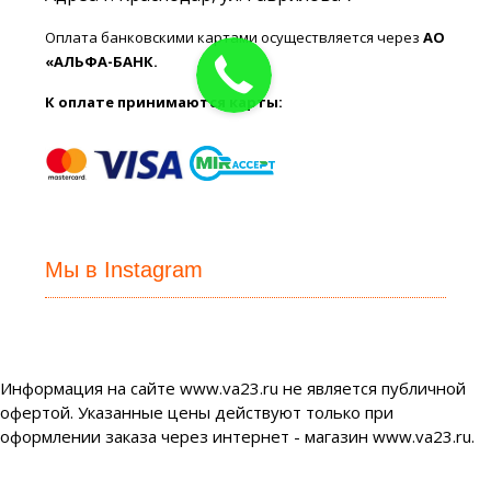
Оплата банковскими картами осуществляется через
АО
«АЛЬФА-БАНК.
К оплате принимаются карты:
Мы в Instagram
Информация на сайте www.va23.ru не является публичной
офертой. Указанные цены действуют только при
оформлении заказа через интернет - магазин www.va23.ru.