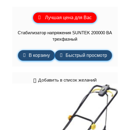
Лучшая цена для Вас
Стабилизатор напряжения SUNTEK 200000 ВА
трехфазный
В корзину
Быстрый просмотр
Добавить в список желаний