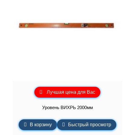
Лучшая цена для Вас
Уровень ВИХРЬ 2000мм
В корзину
Быстрый просмотр