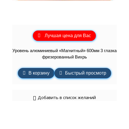
Лучшая цена для Вас
Уровень алюминиевый «Магнитный» 600мм 3 глазка
фрезерованный Вихрь
В корзину
Быстрый просмотр
Добавить в список желаний