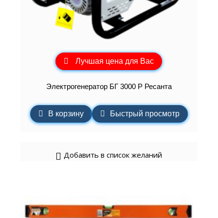
Лучшая цена для Вас
Электрогенератор БГ 3000 Р Ресанта
В корзину
Быстрый просмотр
Добавить в список желаний