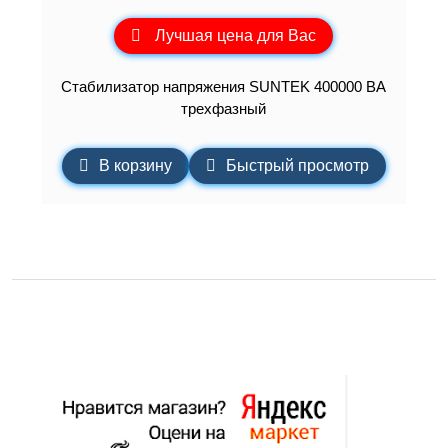
Лучшая цена для Вас
Стабилизатор напряжения SUNTEK 400000 ВА
трехфазный
В корзину
Быстрый просмотр