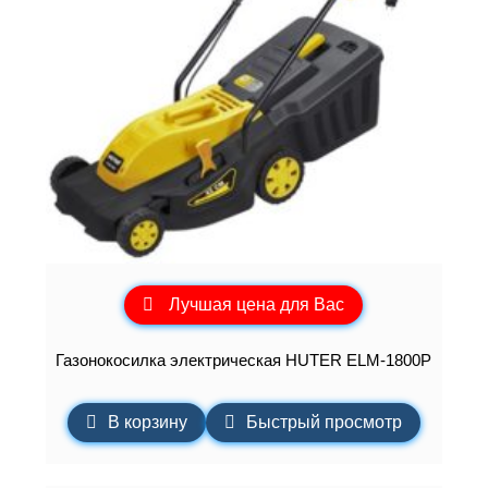
Лучшая цена для Вас
Газонокосилка электрическая HUTER ELM-1800P
В корзину
Быстрый просмотр