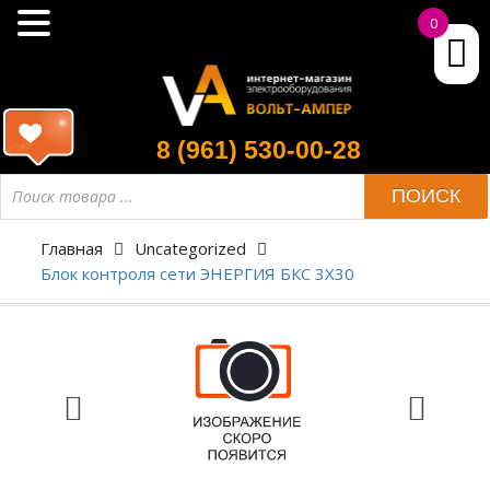
0
8 (961) 530-00-28
ПОИСК
Главная
Uncategorized
Блок контроля сети ЭНЕРГИЯ БКС 3Х30