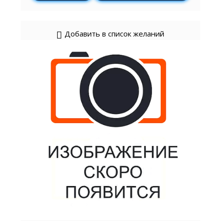
Добавить в список желаний