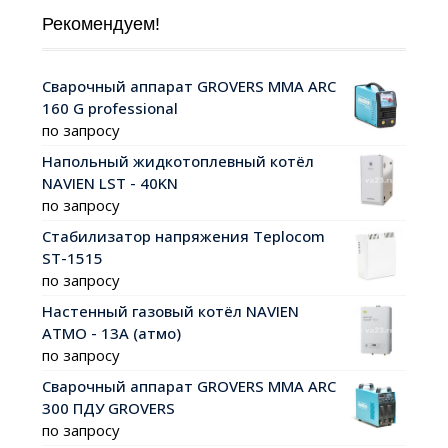
Рекомендуем!
Сварочный аппарат GROVERS MMA ARC
160 G professional
по запросу
Напольный жидкотоплевный котёл
NAVIEN LST - 40KN
по запросу
Стабилизатор напряжения Teplocom
ST-1515
по запросу
Настенный газовый котёл NAVIEN
АТМО - 13А (атмо)
по запросу
Сварочный аппарат GROVERS MMA ARC
300 ПДУ GROVERS
по запросу