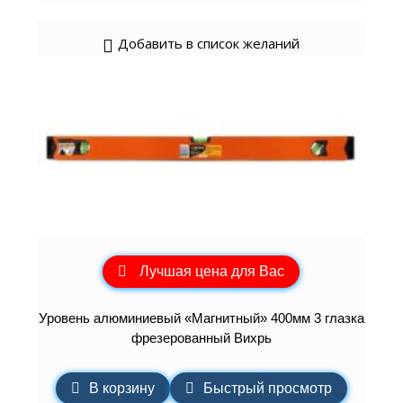
Добавить в список желаний
Лучшая цена для Вас
Уровень алюминиевый «Магнитный» 400мм 3 глазка
фрезерованный Вихрь
В корзину
Быстрый просмотр