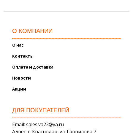
О КОМПАНИИ
О нас
Контакты
Оплата и доставка
Новости
Акции
ДЛЯ ПОКУПАТЕЛЕЙ
Email: sales.va23@ya.ru
Адрес: г. Краснодар, ул. Гаврилова 7