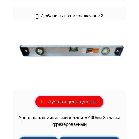
Добавить в список желаний
Лучшая цена для Вас
Уровень алюминиевый «Рельс» 400мм 3 глазка
фрезерованный