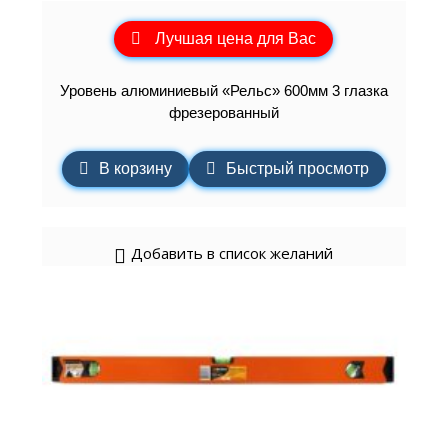
Лучшая цена для Вас
Уровень алюминиевый «Рельс» 600мм 3 глазка
фрезерованный
В корзину
Быстрый просмотр
Добавить в список желаний