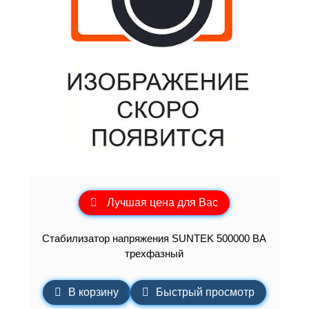
Лучшая цена для Вас
Стабилизатор напряжения SUNTEK 500000 ВА
трехфазный
В корзину
Быстрый просмотр