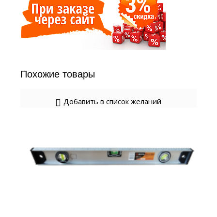
Похожие товары
Добавить в список желаний