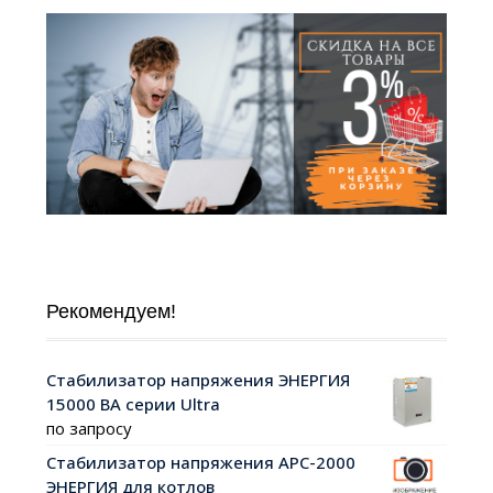
Рекомендуем!
Cтабилизатор напряжения ЭНЕРГИЯ
15000 ВА серии Ultra
по запросу
Cтабилизатор напряжения АРС-2000
ЭНЕРГИЯ для котлов