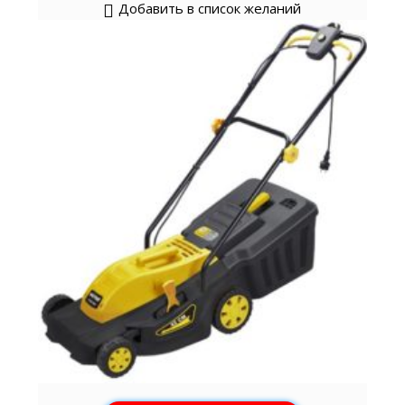
Добавить в список желаний