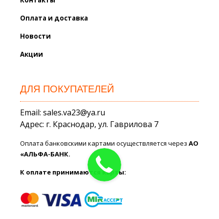
Оплата и доставка
Новости
Акции
ДЛЯ ПОКУПАТЕЛЕЙ
Email: sales.va23@ya.ru
Адрес: г. Краснодар, ул. Гаврилова 7
Оплата банковскими картами осуществляется через
АО
«АЛЬФА-БАНК.
К оплате принимаются карты: