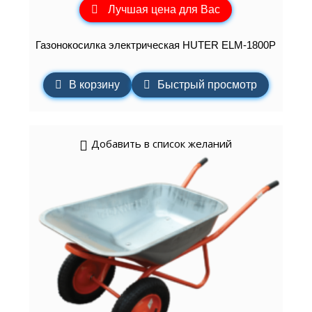
Лучшая цена для Вас
Газонокосилка электрическая HUTER ELM-1800P
В корзину
Быстрый просмотр
Добавить в список желаний