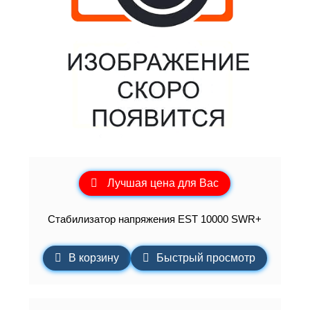
Лучшая цена для Вас
Стабилизатор напряжения EST 10000 SWR+
В корзину
Быстрый просмотр