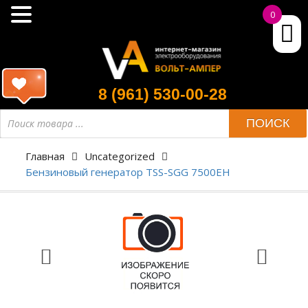
0
8 (961) 530-00-28
ПОИСК
Главная
Uncategorized
Бензиновый генератор TSS-SGG 7500ЕН