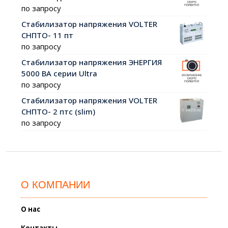
по запросу
Стабилизатор напряжения VOLTER
СНПТО- 11 пт
по запросу
Cтабилизатор напряжения ЭНЕРГИЯ
5000 ВА серии Ultra
по запросу
Стабилизатор напряжения VOLTER
СНПТО- 2 птс (slim)
по запросу
О КОМПАНИИ
О нас
Контакты