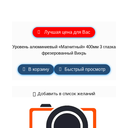
Лучшая цена для Вас
Уровень алюминиевый «Магнитный» 400мм 3 глазка
фрезерованный Вихрь
В корзину
Быстрый просмотр
Добавить в список желаний