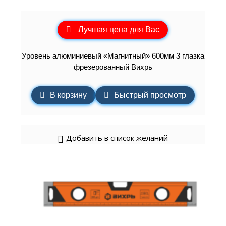
Лучшая цена для Вас
Уровень алюминиевый «Магнитный» 600мм 3 глазка
фрезерованный Вихрь
В корзину
Быстрый просмотр
Добавить в список желаний