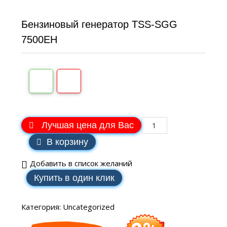
Бензиновый генератор TSS-SGG
7500ЕН
Лучшая цена для Вас
В корзину
Добавить в список желаний
Купить в один клик
Категория:
Uncategorized