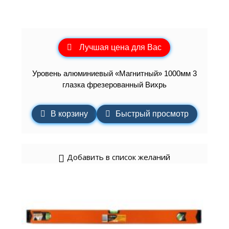
Лучшая цена для Вас
Уровень алюминиевый «Магнитный» 1000мм 3
глазка фрезерованный Вихрь
В корзину
Быстрый просмотр
Добавить в список желаний