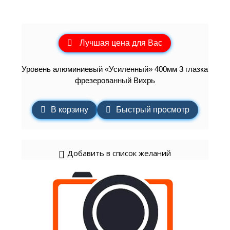
Лучшая цена для Вас
Уровень алюминиевый «Усиленный» 400мм 3 глазка
фрезерованный Вихрь
В корзину
Быстрый просмотр
Добавить в список желаний