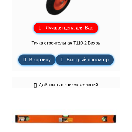
Лучшая цена для Вас
Тачка строительная Т110-2 Вихрь
В корзину
Быстрый просмотр
Добавить в список желаний