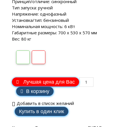
Принцип/отличие: синхронный
Тип запуска: ручной
Напряжение: однофазный
Установка/тип: бензиновый
Номинальная мощность: 6 кВт
Габаритные размеры: 700 х 530 х 570 мм
Вес: 80 кг
Лучшая цена для Вас
В корзину
Добавить в список желаний
Купить в один клик