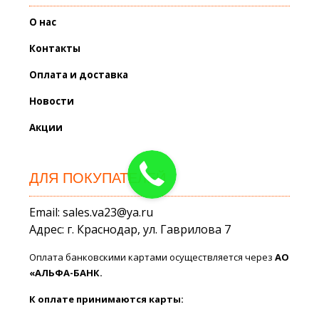
О нас
Контакты
Оплата и доставка
Новости
Акции
ДЛЯ ПОКУПАТЕЛЕЙ
Email: sales.va23@ya.ru
Адрес: г. Краснодар, ул. Гаврилова 7
Оплата банковскими картами осуществляется через
АО
«АЛЬФА-БАНК.
К оплате принимаются карты: