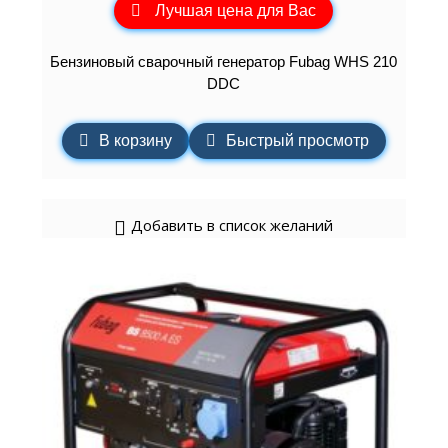
Лучшая цена для Вас
Бензиновый сварочный генератор Fubag WHS 210
DDC
В корзину
Быстрый просмотр
Добавить в список желаний