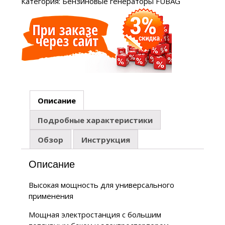
Категория:
Бензиновые генераторы FUBAG
Описание
Подробные характеристики
Обзор
Инструкция
Описание
Высокая мощность для универсального
применения
Мощная электростанция с большим