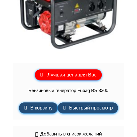
Лучшая цена для Вас
Бензиновый генератор Fubag BS 3300
В корзину
Быстрый просмотр
Добавить в список желаний