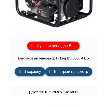
Лучшая цена для Вас
Бензиновый генератор Fubag BS 8500 A ES
В корзину
Быстрый просмотр
Добавить в список желаний