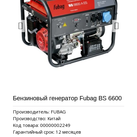
Бензиновый генератор Fubag BS 6600
Производитель: FUBAG
Производство: Китай
Код товара: 00000002249
Гарантийный срок: 12 месяцев