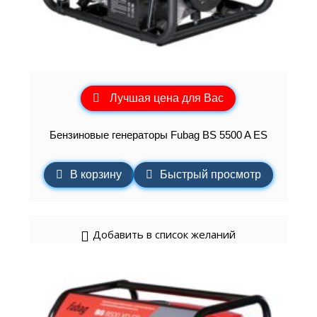
Лучшая цена для Вас
Бензиновые генераторы Fubag BS 5500 A ES
В корзину
Быстрый просмотр
Добавить в список желаний