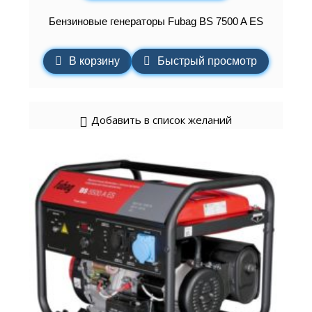
Бензиновые генераторы Fubag BS 7500 A ES
В корзину
Быстрый просмотр
Добавить в список желаний