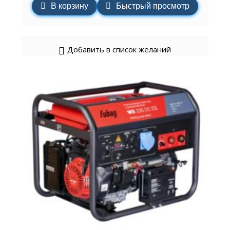
В корзину
Быстрый просмотр
Добавить в список желаний