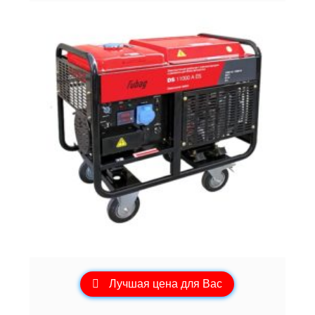
Лучшая цена для Вас