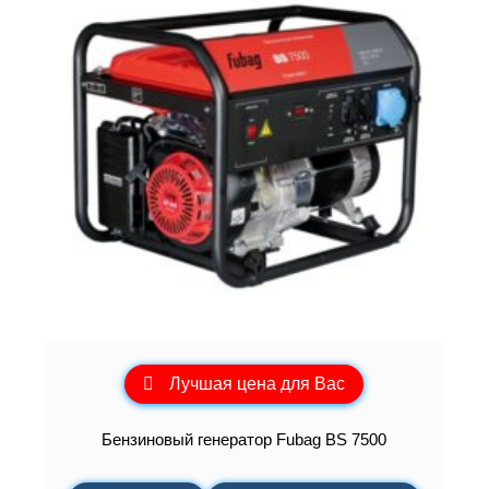
Лучшая цена для Вас
Бензиновый генератор Fubag BS 7500