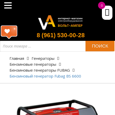
0
8 (961) 530-00-28
ПОИСК
Главная
Генераторы
Бензиновые генераторы
Бензиновые генераторы FUBAG
Бензиновый генератор Fubag BS 6600