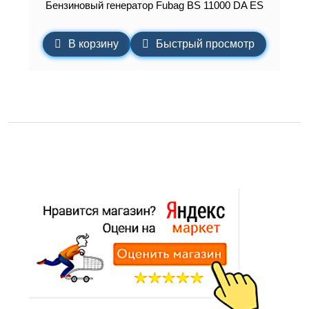
Бензиновый генератор Fubag BS 11000 DA ES
В корзину
Быстрый просмотр