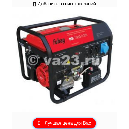
Добавить в список желаний
Лучшая цена для Вас