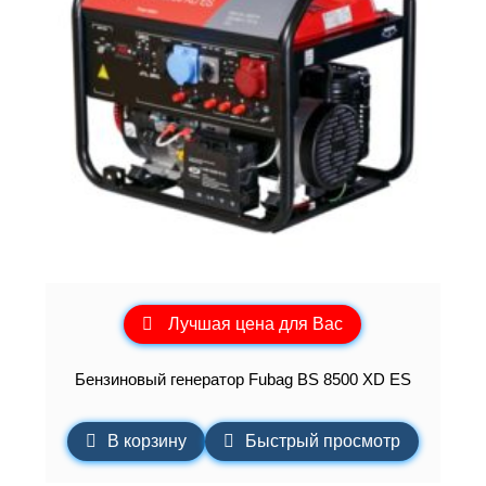
Лучшая цена для Вас
Бензиновый генератор Fubag BS 8500 XD ES
В корзину
Быстрый просмотр