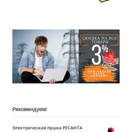
Рекомендуем!
Электрическая пушка РЕСАНТА