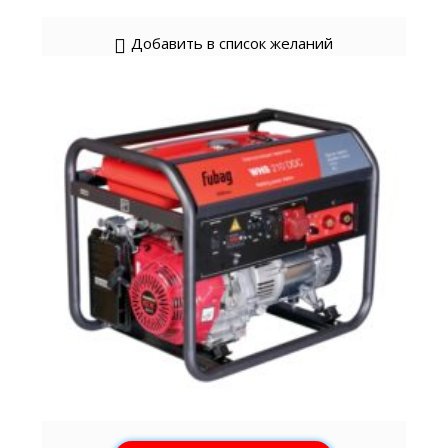
Добавить в список желаний