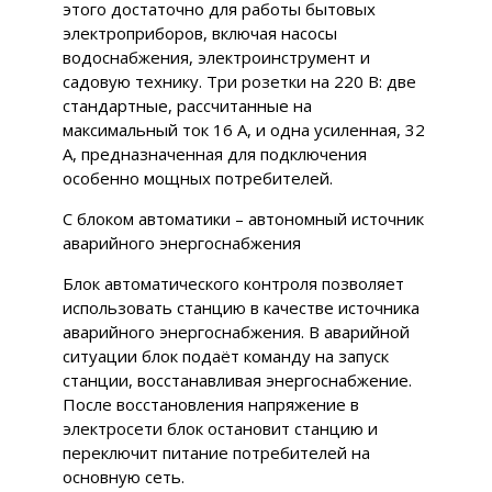
этого достаточно для работы бытовых
электроприборов, включая насосы
водоснабжения, электроинструмент и
садовую технику. Три розетки на 220 В: две
стандартные, рассчитанные на
максимальный ток 16 А, и одна усиленная, 32
А, предназначенная для подключения
особенно мощных потребителей.
С блоком автоматики – автономный источник
аварийного энергоснабжения
Блок автоматического контроля позволяет
использовать станцию в качестве источника
аварийного энергоснабжения. В аварийной
ситуации блок подаёт команду на запуск
станции, восстанавливая энергоснабжение.
После восстановления напряжение в
электросети блок остановит станцию и
переключит питание потребителей на
основную сеть.