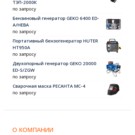
ТЭП-2000К
по запросу
Бензиновый генератор GEKO 6400 ED-
A/HEBA
по запросу
Портативный бензогенератор HUTER
HT950A
по запросу
Двухопорный генератор GEKO 20000
ED-S/ZGW
по запросу
Сварочная маска РЕСАНТА МС-4
по запросу
О КОМПАНИИ