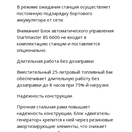
В режиме ожидания станция осуществляет
постоянную подзарядку бортового
аккумулятора от сети.
Внимание! Блок автоматического управления
Startmaster BS 6600 не входит в
комплектацию станции и поставляется
опционально.
Длительная работа без дозаправки
Вместительный 25-литровый топливный бак
обеспечивает длительную работу без
дозаправки до 8 часов при 75%-й нагрузке.
Надежность конструкции
Прочная стальная рама повышает
надёжность конструкции, блок «двигатель-
генератор» крепится к ней через резиновые
амортизирующие элементы, что снижает