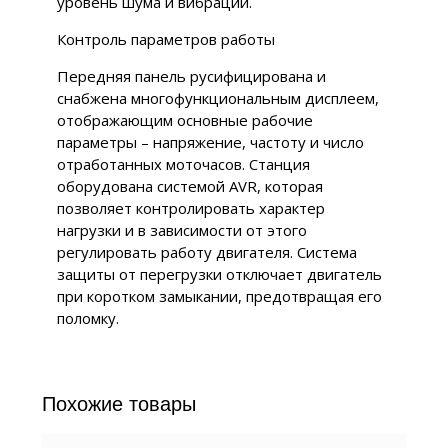
уровень шума и вибрации.
Контроль параметров работы
Передняя панель русифицирована и
снабжена многофункциональным дисплеем,
отображающим основные рабочие
параметры – напряжение, частоту и число
отработанных моточасов. Станция
оборудована системой AVR, которая
позволяет контролировать характер
нагрузки и в зависимости от этого
регулировать работу двигателя. Система
защиты от перегрузки отключает двигатель
при коротком замыкании, предотвращая его
поломку.
Похожие товары