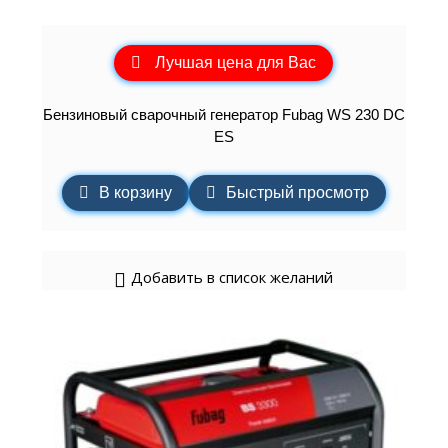
Лучшая цена для Вас
Бензиновый сварочный генератор Fubag WS 230 DC
ES
В корзину
Быстрый просмотр
Добавить в список желаний