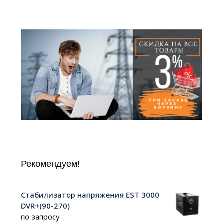
Рекомендуем!
Стабилизатор напряжения EST 3000
DVR+(90-270)
по запросу