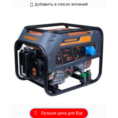
Добавить в список желаний
Лучшая цена для Вас