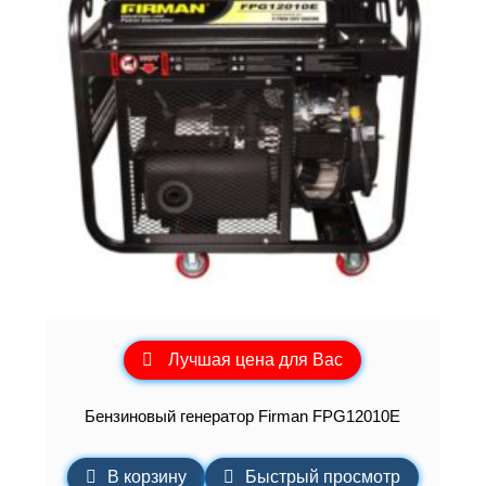
Лучшая цена для Вас
Бензиновый генератор Firman FPG12010E
В корзину
Быстрый просмотр