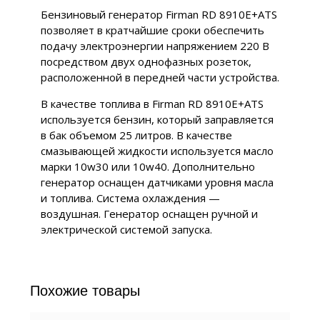
Бензиновый генератор Firman RD 8910E+ATS
позволяет в кратчайшие сроки обеспечить
подачу электроэнергии напряжением 220 В
посредством двух однофазных розеток,
расположенной в передней части устройства.
В качестве топлива в Firman RD 8910E+ATS
используется бензин, который заправляется
в бак объемом 25 литров. В качестве
смазывающей жидкости используется масло
марки 10w30 или 10w40. Дополнительно
генератор оснащен датчиками уровня масла
и топлива. Система охлаждения —
воздушная. Генератор оснащен ручной и
электрической системой запуска.
Похожие товары