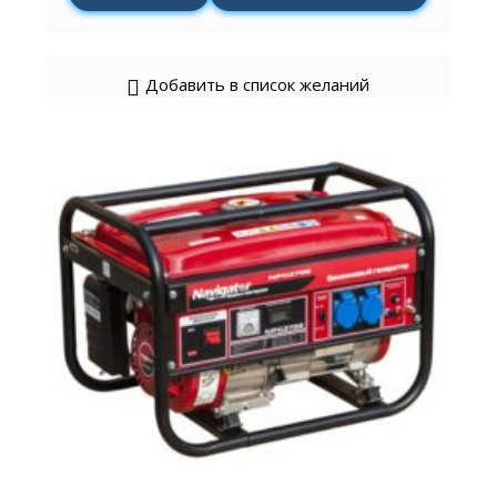
Добавить в список желаний