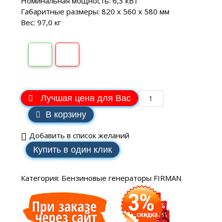
Номинальная мощность: 6,3 кВт
Габаритные размеры: 820 х 560 х 580 мм
Вес: 97,0 кг
Лучшая цена для Вас
В корзину
Добавить в список желаний
Купить в один клик
Категория:
Бензиновые генераторы FIRMAN