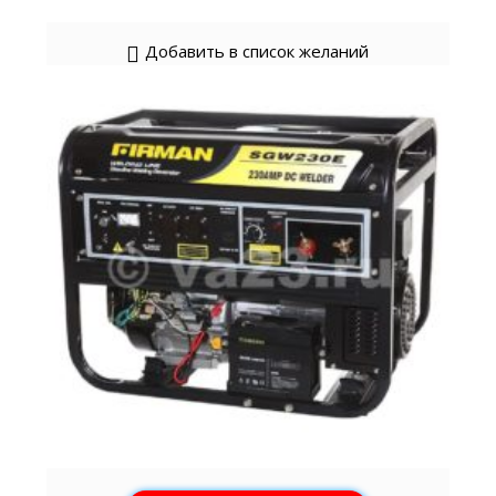
Добавить в список желаний