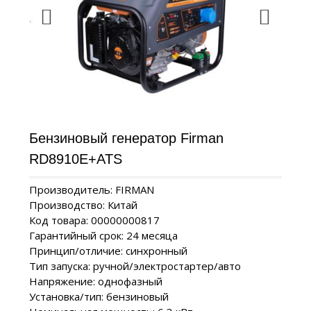
Бензиновый генератор Firman
RD8910E+ATS
Производитель: FIRMAN
Производство: Китай
Код товара: 00000000817
Гарантийный срок: 24 месяца
Принцип/отличие: синхронный
Тип запуска: ручной/электростартер/авто
Напряжение: однофазный
Установка/тип: бензиновый