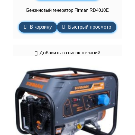
Бензиновый генератор Firman RD4910E
В корзину
Быстрый просмотр
Добавить в список желаний