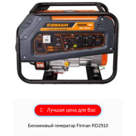
Лучшая цена для Вас
Бензиновый генератор Firman RD2910