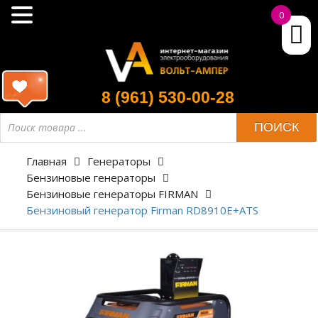
0
8 (961) 530-00-28
ПОИСК
Главная
Генераторы
Бензиновые генераторы
Бензиновые генераторы FIRMAN
Бензиновый генератор Firman RD8910E+ATS