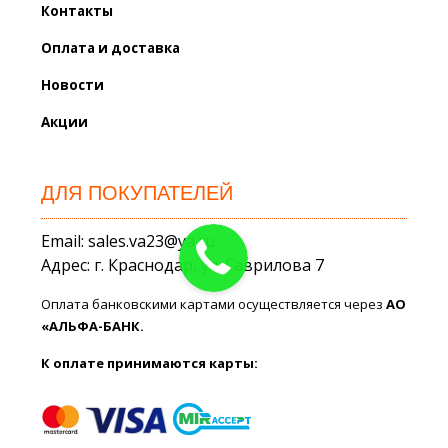
Контакты
Оплата и доставка
Новости
Акции
ДЛЯ ПОКУПАТЕЛЕЙ
Email: sales.va23@ya.ru
Адрес: г. Краснодар, ул. Гаврилова 7
Оплата банковскими картами осуществляется через
АО
«АЛЬФА-БАНК.
К оплате принимаются карты: