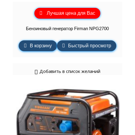
Лучшая цена для Вас
Бензиновый генератор Firman NPG2700
В корзину
Быстрый просмотр
Добавить в список желаний