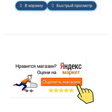
В корзину
Быстрый просмотр