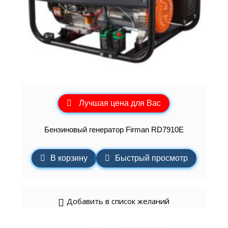
Лучшая цена для Вас
Бензиновый генератор Firman RD7910E
В корзину
Быстрый просмотр
Добавить в список желаний