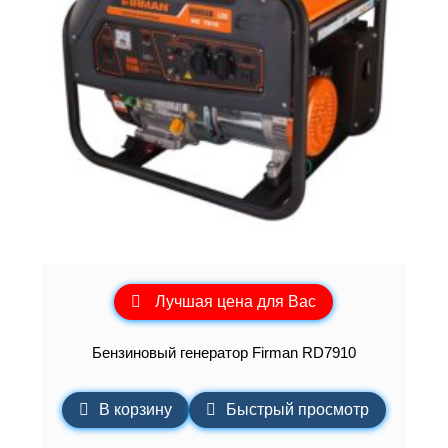
Лучшая цена для Вас
Бензиновый генератор Firman RD7910
В корзину
Быстрый просмотр