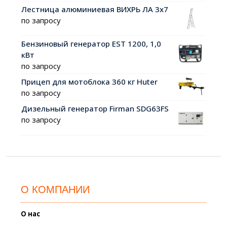
Лестница алюминиевая ВИХРЬ ЛА 3х7
по запросу
Бензиновый генератор EST 1200, 1,0
кВт
по запросу
Прицеп для мотоблока 360 кг Huter
по запросу
Дизельный генератор Firman SDG63FS
по запросу
О КОМПАНИИ
О нас