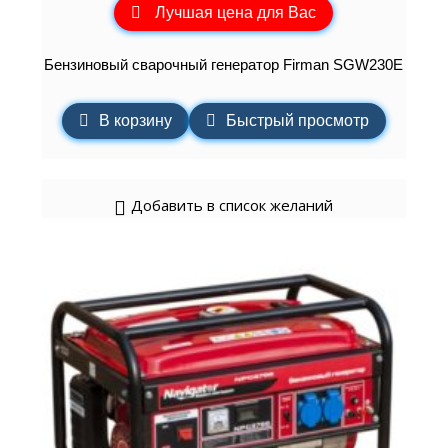
Лучшая цена для Вас
Бензиновый сварочный генератор Firman SGW230E
В корзину
Быстрый просмотр
Добавить в список желаний