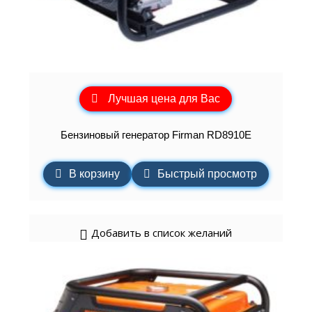
Лучшая цена для Вас
Бензиновый генератор Firman RD8910E
В корзину
Быстрый просмотр
Добавить в список желаний