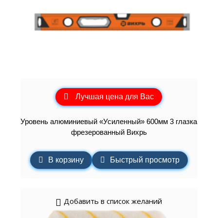
Лучшая цена для Вас
Уровень алюминиевый «Усиленный» 600мм 3 глазка
фрезерованный Вихрь
В корзину
Быстрый просмотр
Добавить в список желаний