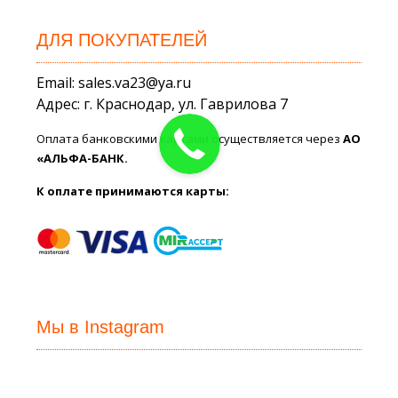
ДЛЯ ПОКУПАТЕЛЕЙ
Email: sales.va23@ya.ru
Адрес: г. Краснодар, ул. Гаврилова 7
Оплата банковскими картами осуществляется через
АО
«АЛЬФА-БАНК.
К оплате принимаются карты:
Мы в Instagram