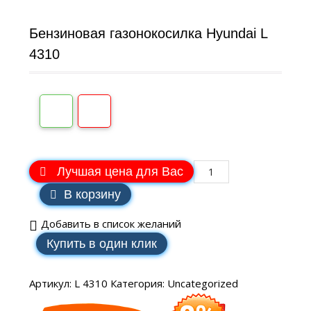
Бензиновая газонокосилка Hyundai L
4310
Лучшая цена для Вас
В корзину
Добавить в список желаний
Купить в один клик
Артикул:
L 4310
Категория:
Uncategorized