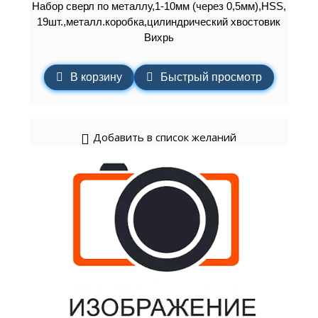
Набор сверл по металлу,1-10мм (через 0,5мм),HSS,
19шт.,металл.коробка,цилиндрический хвостовик
Вихрь
В корзину
Быстрый просмотр
Добавить в список желаний