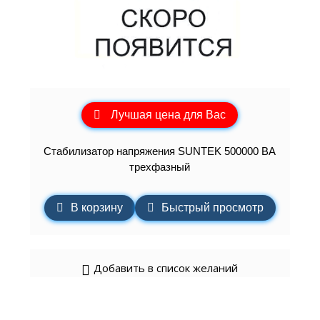
Лучшая цена для Вас
Стабилизатор напряжения SUNTEK 500000 ВА
трехфазный
В корзину
Быстрый просмотр
Добавить в список желаний