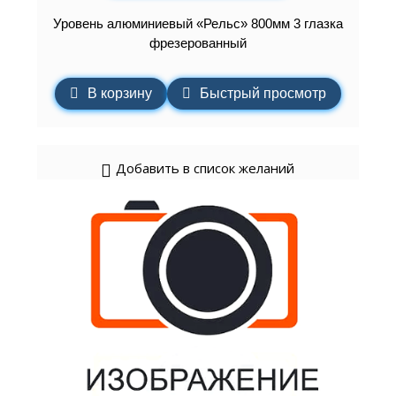
Уровень алюминиевый «Рельс» 800мм 3 глазка
фрезерованный
В корзину
Быстрый просмотр
Добавить в список желаний