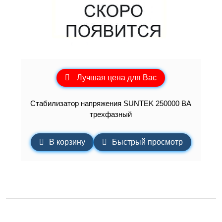
Лучшая цена для Вас
Стабилизатор напряжения SUNTEK 250000 ВА
трехфазный
В корзину
Быстрый просмотр