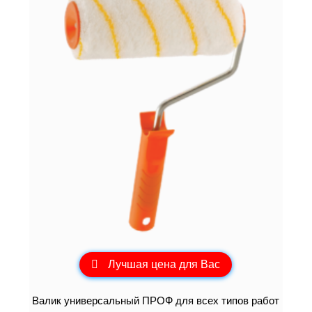
Лучшая цена для Вас
Валик универсальный ПРОФ для всех типов работ