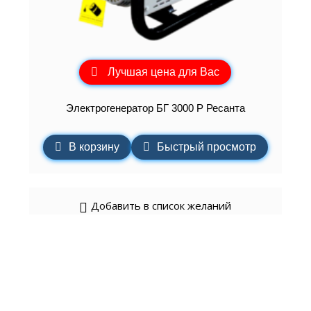
Лучшая цена для Вас
Электрогенератор БГ 3000 Р Ресанта
В корзину
Быстрый просмотр
Добавить в список желаний