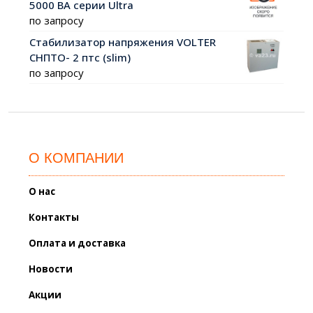
5000 ВА серии Ultra
по запросу
Стабилизатор напряжения VOLTER
СНПТО- 2 птс (slim)
по запросу
О КОМПАНИИ
О нас
Контакты
Оплата и доставка
Новости
Акции