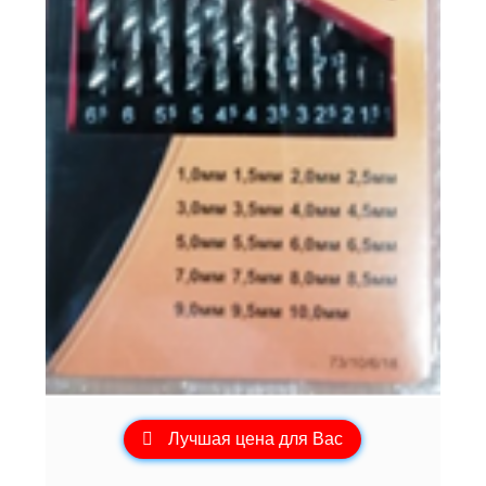
Лучшая цена для Вас