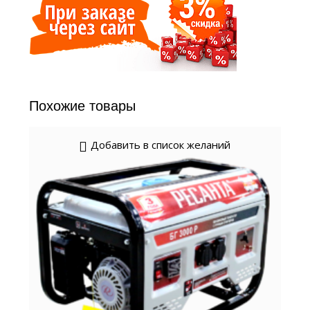
Похожие товары
Добавить в список желаний