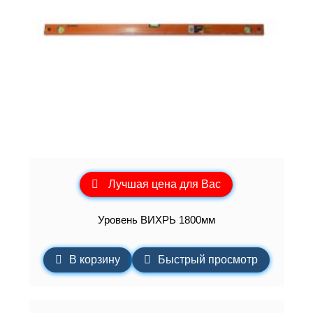
Лучшая цена для Вас
Уровень ВИХРЬ 1800мм
В корзину
Быстрый просмотр