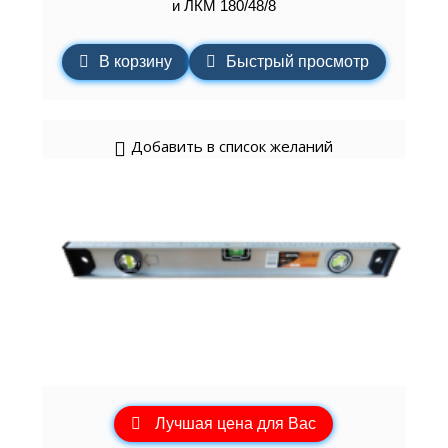
и ЛКМ 180/48/8
В корзину
Быстрый просмотр
Добавить в список желаний
Лучшая цена для Вас