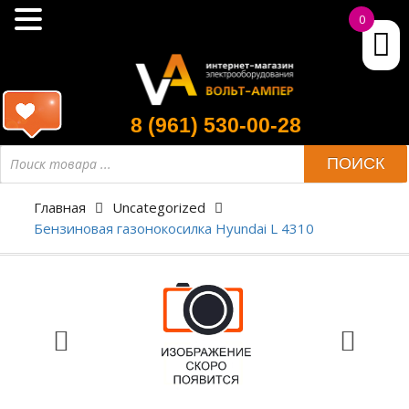
0
8 (961) 530-00-28
ПОИСК
Главная
Uncategorized
Бензиновая газонокосилка Hyundai L 4310