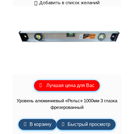
Добавить в список желаний
Лучшая цена для Вас
Уровень алюминиевый «Рельс» 1000мм 3 глазка
фрезерованный
В корзину
Быстрый просмотр