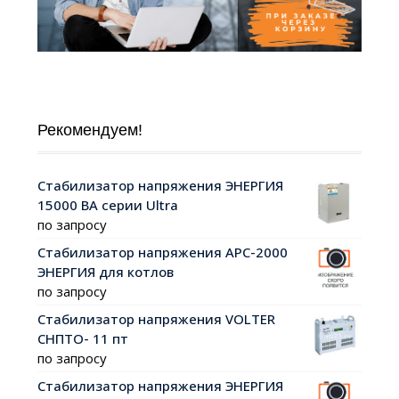
Рекомендуем!
Cтабилизатор напряжения ЭНЕРГИЯ
15000 ВА серии Ultra
по запросу
Cтабилизатор напряжения АРС-2000
ЭНЕРГИЯ для котлов
по запросу
Стабилизатор напряжения VOLTER
СНПТО- 11 пт
по запросу
Cтабилизатор напряжения ЭНЕРГИЯ