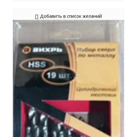
Добавить в список желаний