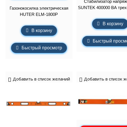
Стабилизатор напряж
SUNTEK 400000 ВА тре
Газонокосилка электрическая
HUTER ELM-1800P
В корзину
В корзину
Быстрый просм
Быстрый просмотр
Добавить в список желаний
Добавить в список 