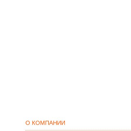
О КОМПАНИИ