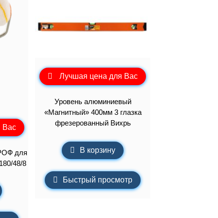
Лучшая цена для Вас
Уровень алюминиевый
«Магнитный» 400мм 3 глазка
фрезерованный Вихрь
 Вас
В корзину
РОФ для
180/48/8
Быстрый просмотр