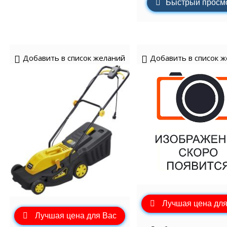
Быстрый просм
Добавить в список желаний
Добавить в список 
Лучшая цена для
Лучшая цена для Вас