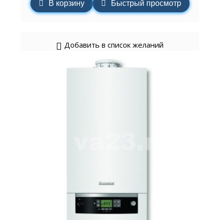
В корзину
Быстрый просмотр
Добавить в список желаний