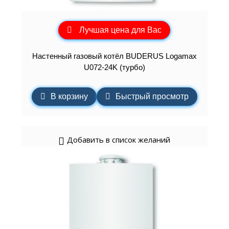
Лучшая цена для Вас
Настенный газовый котёл BUDERUS Logamax
U072-24K (турбо)
В корзину
Быстрый просмотр
Добавить в список желаний