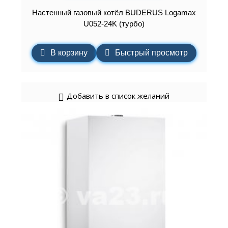
Настенный газовый котёл BUDERUS Logamax
U052-24K (турбо)
В корзину
Быстрый просмотр
Добавить в список желаний