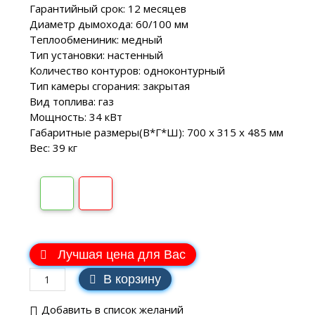
Гарантийный срок: 12 месяцев
Диаметр дымохода: 60/100 мм
Теплообмениник: медный
Тип установки: настенный
Количество контуров: одноконтурный
Тип камеры сгорания: закрытая
Вид топлива: газ
Мощность: 34 кВт
Габаритные размеры(В*Г*Ш): 700 х 315 х 485 мм
Вес: 39 кг
В наличии
Лучшая цена для Вас
В корзину
Добавить в список желаний