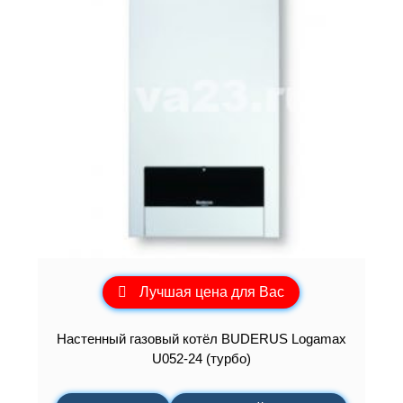
Лучшая цена для Вас
Настенный газовый котёл BUDERUS Logamax
U052-24 (турбо)