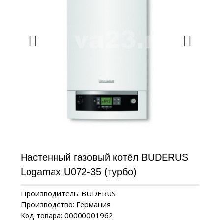
Настенный газовый котёл BUDERUS
Logamax U072-35 (турбо)
Производитель: BUDERUS
Производство: Германия
Код товара: 00000001962