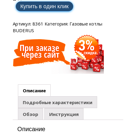
Купить в один клик
Артикул:
8361
Категория:
Газовые котлы
BUDERUS
Описание
Подробные характеристики
Обзор
Инструкция
Описание