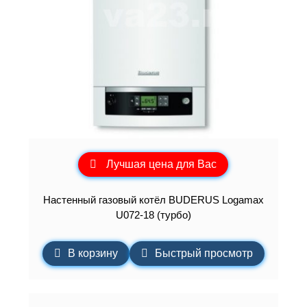
Лучшая цена для Вас
Настенный газовый котёл BUDERUS Logamax
U072-18 (турбо)
В корзину
Быстрый просмотр