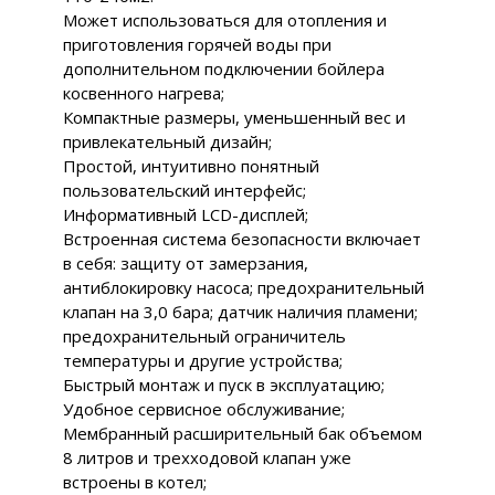
Может использоваться для отопления и
приготовления горячей воды при
дополнительном подключении бойлера
косвенного нагрева;
Компактные размеры, уменьшенный вес и
привлекательный дизайн;
Простой, интуитивно понятный
пользовательский интерфейс;
Информативный LCD-дисплей;
Встроенная система безопасности включает
в себя: защиту от замерзания,
антиблокировку насоса; предохранительный
клапан на 3,0 бара; датчик наличия пламени;
предохранительный ограничитель
температуры и другие устройства;
Быстрый монтаж и пуск в эксплуатацию;
Удобное сервисное обслуживание;
Мембранный расширительный бак объемом
8 литров и трехходовой клапан уже
встроены в котел;