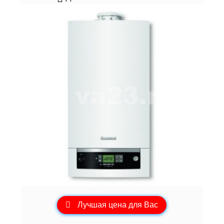
Лучшая цена для Вас