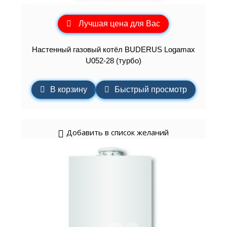
Лучшая цена для Вас
Настенный газовый котёл BUDERUS Logamax
U052-28 (турбо)
В корзину
Быстрый просмотр
Добавить в список желаний