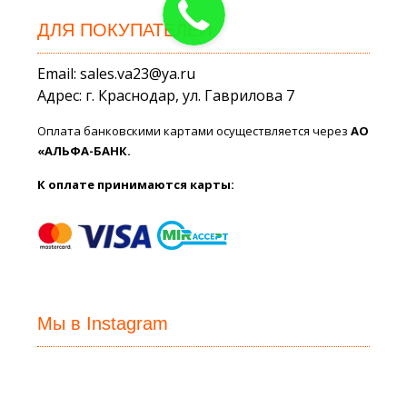
ДЛЯ ПОКУПАТЕЛЕЙ
Email: sales.va23@ya.ru
Адрес: г. Краснодар, ул. Гаврилова 7
Оплата банковскими картами осуществляется через
АО
«АЛЬФА-БАНК.
К оплате принимаются карты:
Мы в Instagram