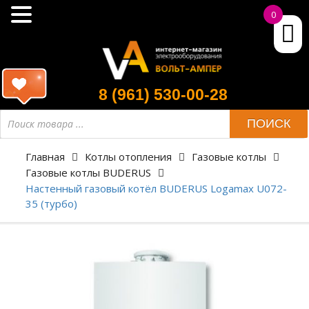
0
8 (961) 530-00-28
ПОИСК
Главная
Котлы отопления
Газовые котлы
Газовые котлы BUDERUS
Настенный газовый котёл BUDERUS Logamax U072-
35 (турбо)