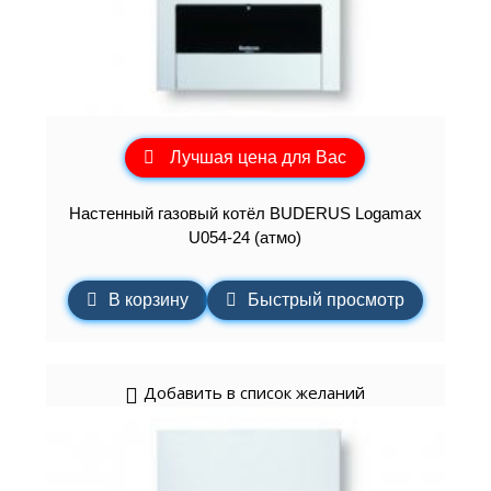
Лучшая цена для Вас
Настенный газовый котёл BUDERUS Logamax
U054-24 (атмо)
В корзину
Быстрый просмотр
Добавить в список желаний