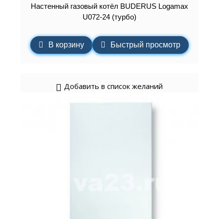
Настенный газовый котёл BUDERUS Logamax
U072-24 (турбо)
В корзину
Быстрый просмотр
Добавить в список желаний