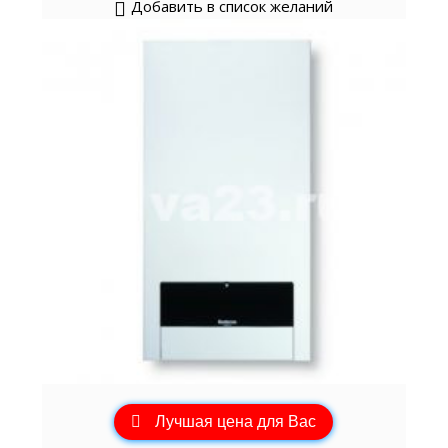
Добавить в список желаний
Лучшая цена для Вас