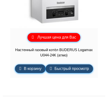
Лучшая цена для Вас
Настенный газовый котёл BUDERUS Logamax
U044-24K (атмо)
В корзину
Быстрый просмотр