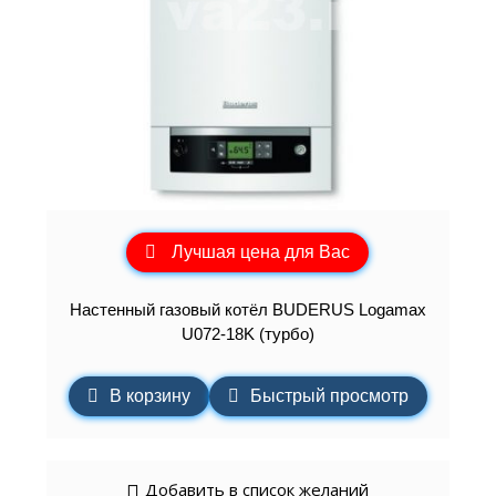
Лучшая цена для Вас
Настенный газовый котёл BUDERUS Logamax
U072-18K (турбо)
В корзину
Быстрый просмотр
Добавить в список желаний