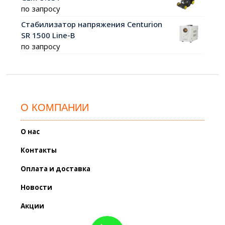
по запросу
Стабилизатор напряжения Centurion
SR 1500 Line-B
по запросу
О КОМПАНИИ
О нас
Контакты
Оплата и доставка
Новости
Акции