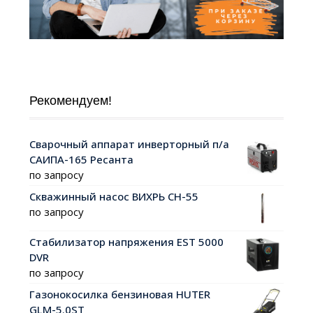
Рекомендуем!
Сварочный аппарат инверторный п/а
САИПА-165 Ресанта
по запросу
Скважинный насос ВИХРЬ СН-55
по запросу
Стабилизатор напряжения EST 5000
DVR
по запросу
Газонокосилка бензиновая HUTER
GLM-5.0ST