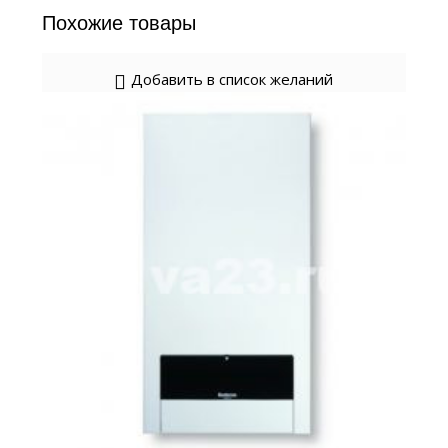
Похожие товары
Добавить в список желаний