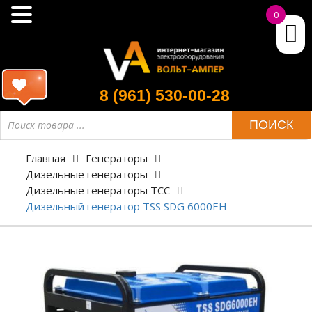
0
8 (961) 530-00-28
ПОИСК
Главная
Генераторы
Дизельные генераторы
Дизельные генераторы ТСС
Дизельный генератор TSS SDG 6000EH