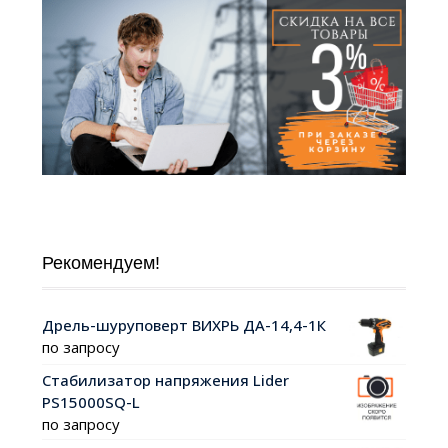
Рекомендуем!
Дрель-шуруповерт ВИХРЬ ДА-14,4-1К
по запросу
Стабилизатор напряжения Lider
PS15000SQ-L
по запросу