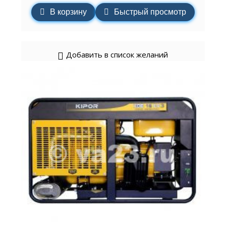
В корзину
Быстрый просмотр
Добавить в список желаний