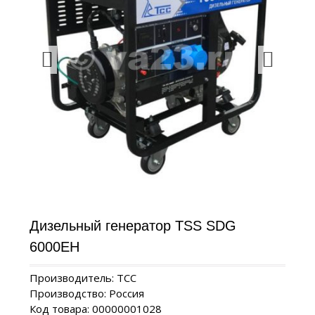
Дизельный генератор TSS SDG
6000EH
Производитель: ТСС
Производство: Россия
Код товара: 00000001028