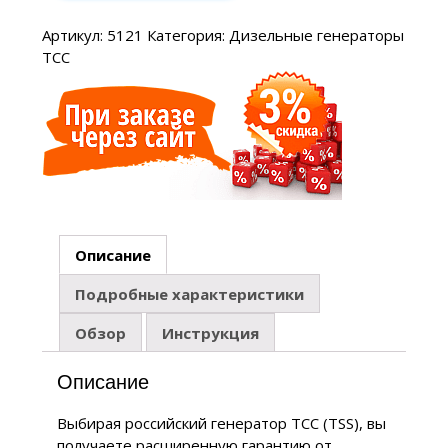
Артикул:
5121
Категория:
Дизельные генераторы
ТСС
Описание
Подробные характеристики
Обзор
Инструкция
Описание
Выбирая российский генератор ТСС (TSS), вы
получаете расширенную гарантию от