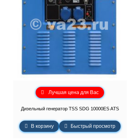
Лучшая цена для Вас
Дизельный генератор TSS SDG 10000ES ATS
В корзину
Быстрый просмотр