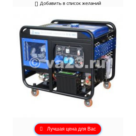
Добавить в список желаний
Лучшая цена для Вас