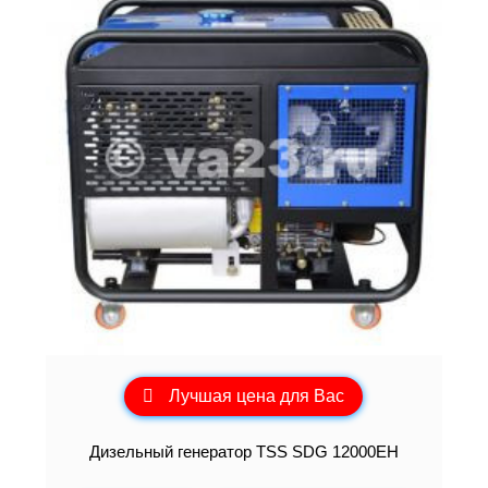
Лучшая цена для Вас
Дизельный генератор TSS SDG 12000EH