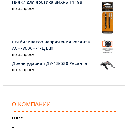
Пилки для лобзика ВИХРЬ Т119В
по запросу
Стабилизатор напряжения Ресанта
АСН-8000Н/1-Ц Lux
по запросу
Дрель ударная ДУ-13/580 Ресанта
по запросу
О КОМПАНИИ
О нас