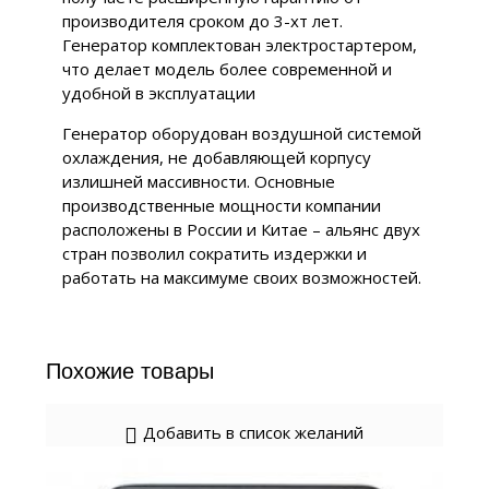
производителя сроком до 3-хт лет.
Генератор комплектован электростартером,
что делает модель более современной и
удобной в эксплуатации
Генератор оборудован воздушной системой
охлаждения, не добавляющей корпусу
излишней массивности. Основные
производственные мощности компании
расположены в России и Китае – альянс двух
стран позволил сократить издержки и
работать на максимуме своих возможностей.
Похожие товары
Добавить в список желаний