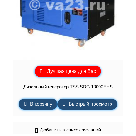
Лучшая цена для Вас
Дизельный генератор TSS SDG 10000EHS
В корзину
Быстрый просмотр
Добавить в список желаний