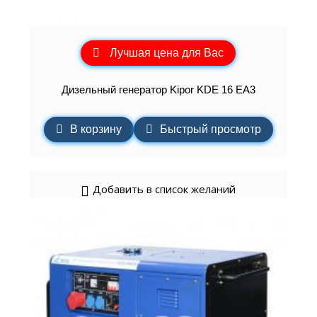
Лучшая цена для Вас
Дизельный генератор Kipor KDE 16 EA3
В корзину
Быстрый просмотр
Добавить в список желаний