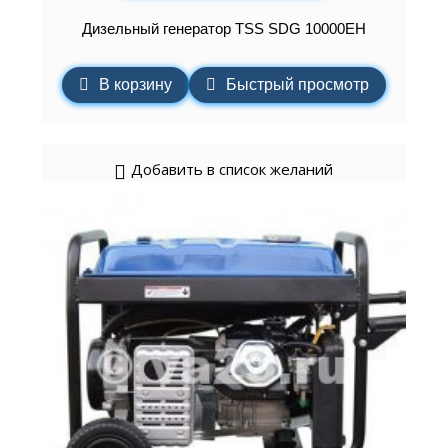
Дизельный генератор TSS SDG 10000EH
В корзину
Быстрый просмотр
Добавить в список желаний