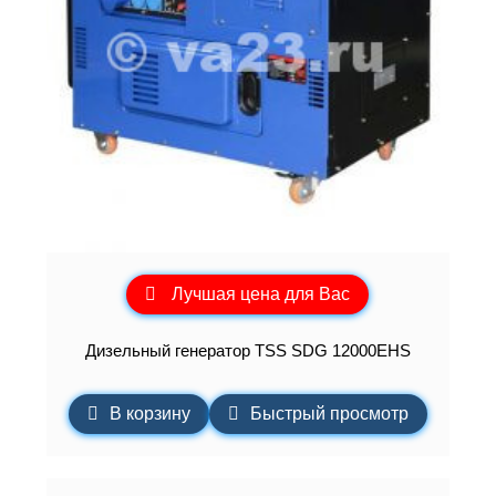
Лучшая цена для Вас
Дизельный генератор TSS SDG 12000EHS
В корзину
Быстрый просмотр