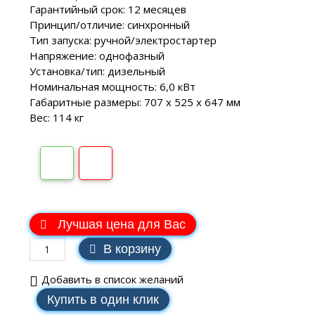
Гарантийный срок: 12 месяцев
Принцип/отличие: синхронный
Тип запуска: ручной/электростартер
Напряжение: однофазный
Установка/тип: дизельный
Номинальная мощность: 6,0 кВт
Габаритные размеры: 707 х 525 х 647 мм
Вес: 114 кг
В наличии
Лучшая цена для Вас
В корзину
Добавить в список желаний
Купить в один клик