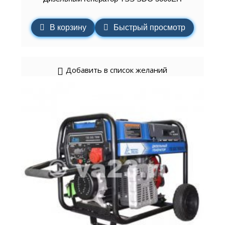
В корзину
Быстрый просмотр
Добавить в список желаний