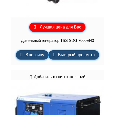
Лучшая цена для Вас
Дизельный генератор TSS SDG 7000EH3
В корзину
Быстрый просмотр
Добавить в список желаний