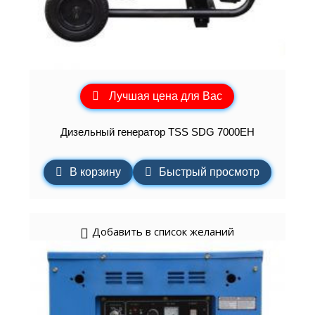
Лучшая цена для Вас
Дизельный генератор TSS SDG 7000EH
В корзину
Быстрый просмотр
Добавить в список желаний