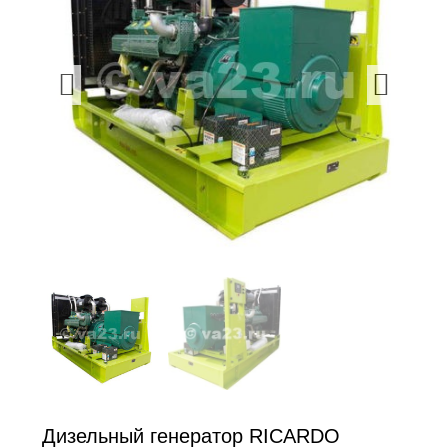
Дизельный генератор RICARDO