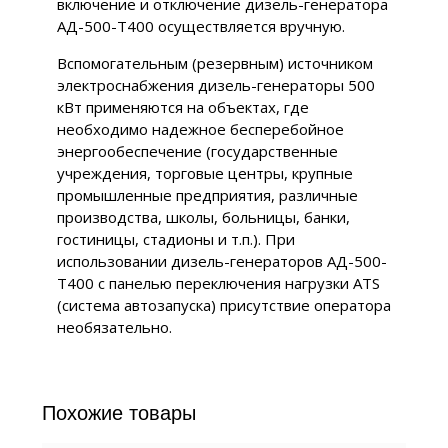
включение и отключение дизель-генератора
АД-500-Т400 осуществляется вручную.
Вспомогательным (резервным) источником
электроснабжения дизель-генераторы 500
кВт применяются на объектах, где
необходимо надежное бесперебойное
энергообеспечение (государственные
учреждения, торговые центры, крупные
промышленные предприятия, различные
производства, школы, больницы, банки,
гостиницы, стадионы и т.п.). При
использовании дизель-генераторов АД-500-
Т400 с панелью переключения нагрузки ATS
(система автозапуска) присутствие оператора
необязательно.
Похожие товары