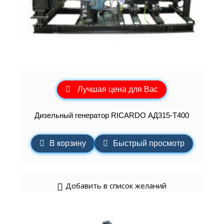
Лучшая цена для Вас
Дизельный генератор RICARDO АД315-Т400
В корзину
Быстрый просмотр
Добавить в список желаний