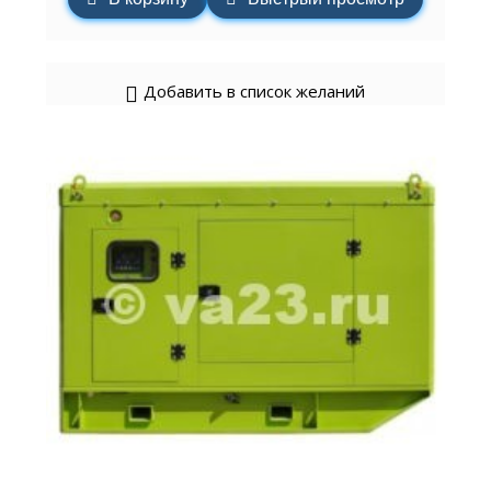
Добавить в список желаний