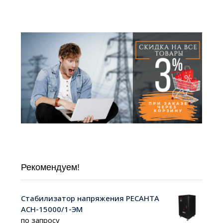
Рекомендуем!
Стабилизатор напряжения РЕСАНТА
АСН-15000/1-ЭМ
по запросу