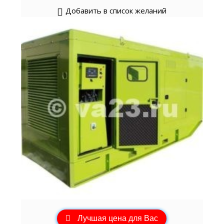
Добавить в список желаний
Лучшая цена для Вас