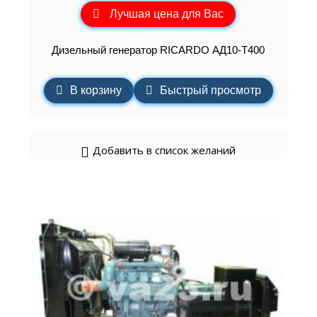
Лучшая цена для Вас
Дизельный генератор RICARDO АД10-Т400
В корзину
Быстрый просмотр
Добавить в список желаний