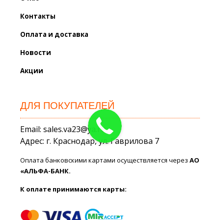
Контакты
Оплата и доставка
Новости
Акции
ДЛЯ ПОКУПАТЕЛЕЙ
Email: sales.va23@ya.ru
Адрес: г. Краснодар, ул. Гаврилова 7
Оплата банковскими картами осуществляется через
АО
«АЛЬФА-БАНК.
К оплате принимаются карты: