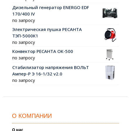
Дизельный генератор ENERGO EDF
170/400 IV
по запросу
Электрическая пушка РЕСАНТА
ТЭП-5000К1
по запросу
Конвектор РЕСАНТА ОК-500
по запросу
Стабилизатор напряжения ВОЛЬТ
Ампер-Р Э 16-1/32 v2.0
по запросу
О КОМПАНИИ
О нас