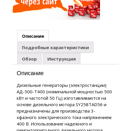
Описание
Подробные характеристики
Обзор
Инструкция
Описание
Дизельные генераторы (электростанции)
АД-500-Т400 (номинальной мощностью 500
кВт и частотой 50 Гц) изготавливаются на
основе дизельного мотора SY258TAD56 и
предназначены для производства 3-
хфазного электрического тока напряжением
400 В. Использование надежного и
ремонтопригодного дизельного мотора