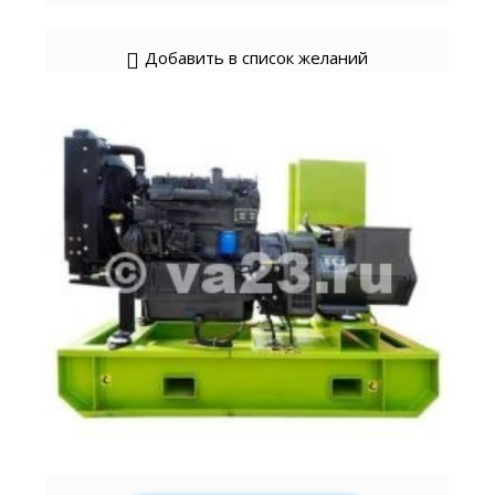
Добавить в список желаний