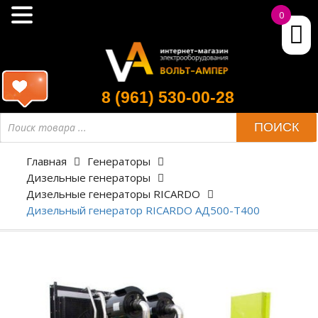
0
8 (961) 530-00-28
ПОИСК
Главная
Генераторы
Дизельные генераторы
Дизельные генераторы RICARDO
Дизельный генератор RICARDO АД500-Т400