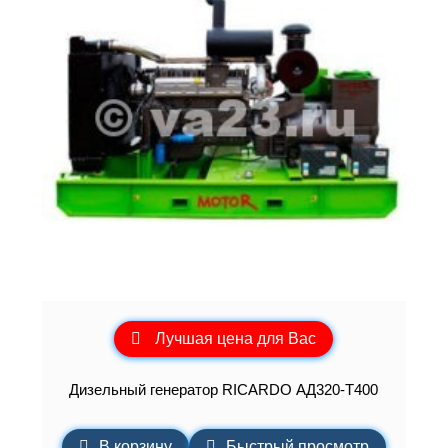
Лучшая цена для Вас
Дизельный генератор RICARDO АД320-Т400
В корзину
Быстрый просмотр