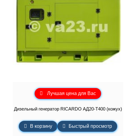
Лучшая цена для Вас
Дизельный генератор RICARDO АД20-Т400 (кожух)
В корзину
Быстрый просмотр