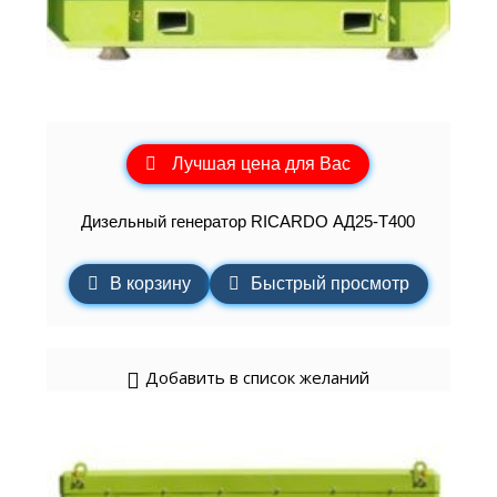
Лучшая цена для Вас
Дизельный генератор RICARDO АД25-Т400
В корзину
Быстрый просмотр
Добавить в список желаний