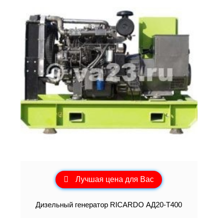
Лучшая цена для Вас
Дизельный генератор RICARDO АД20-Т400