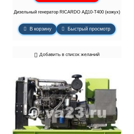
Дизельный генератор RICARDO АД10-Т400 (кожух)
В корзину
Быстрый просмотр
Добавить в список желаний