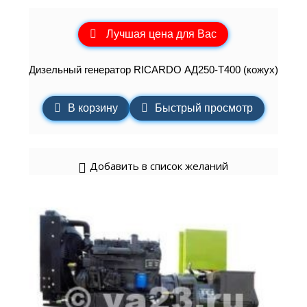
Лучшая цена для Вас
Дизельный генератор RICARDO АД250-Т400 (кожух)
В корзину
Быстрый просмотр
Добавить в список желаний