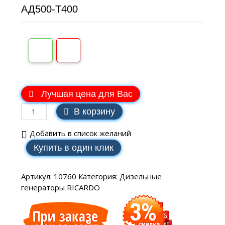
АД500-Т400
В наличии
Лучшая цена для Вас
В корзину
Добавить в список желаний
Купить в один клик
Артикул:
10760
Категория:
Дизельные
генераторы RICARDO