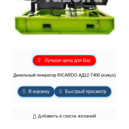
Лучшая цена для Вас
Дизельный генератор RICARDO АД12-Т400 (кожух)
В корзину
Быстрый просмотр
Добавить в список желаний