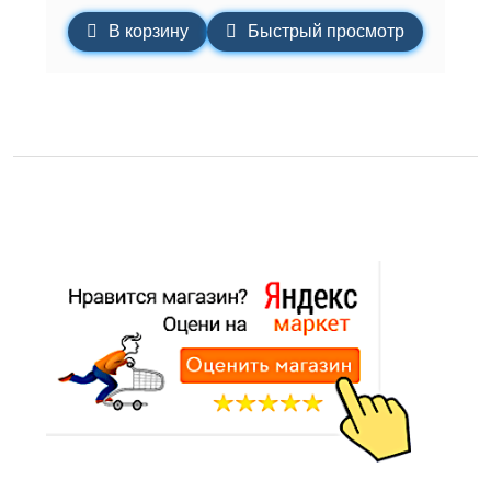
В корзину
Быстрый просмотр