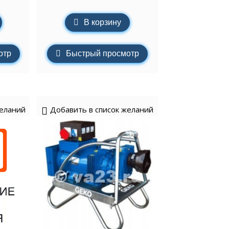
В корзину
отр
Быстрый просмотр
желаний
Добавить в список желаний