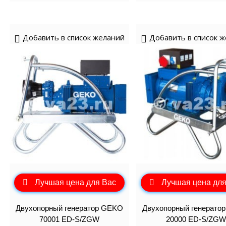
Добавить в список желаний
Добавить в список 
Лучшая цена для Вас
Лучшая цена для
Двухопорный генератор GEKO
Двухопорный генерато
70001 ED-S/ZGW
20000 ED-S/ZGW