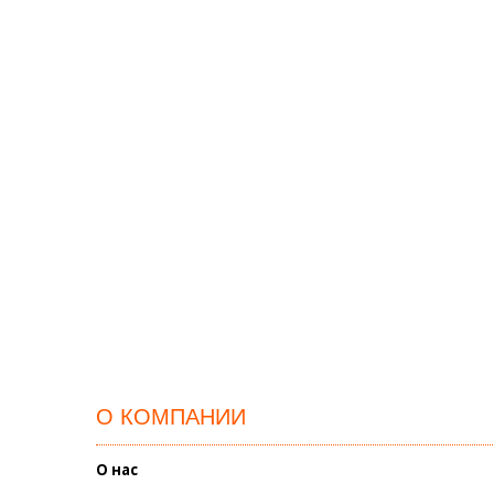
О КОМПАНИИ
О нас