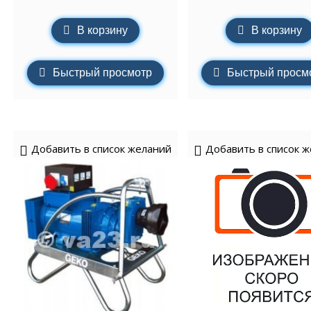
В корзину
В корзину
Быстрый просмотр
Быстрый просм
Добавить в список желаний
Добавить в список 