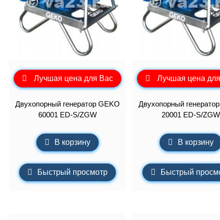
Лучшая цена для Вас
Лучшая цена для
Двухопорный генератор GEKO
Двухопорный генерато
60001 ED-S/ZGW
20001 ED-S/ZGW
В корзину
В корзину
Быстрый просмотр
Быстрый просм