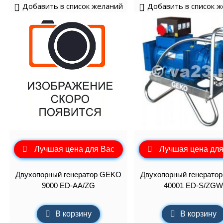
Добавить в список желаний
Добавить в список 
Лучшая цена для Вас
Лучшая цена для
Двухопорный генератор GEKO
Двухопорный генерато
9000 ED-AA/ZG
40001 ED-S/ZGW
В корзину
В корзину