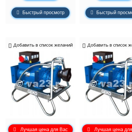
Быстрый просмотр
Быстрый просм
Добавить в список желаний
Добавить в список 
Лучшая цена для Вас
Лучшая цена для