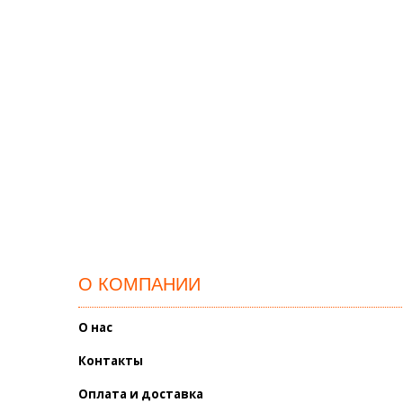
О КОМПАНИИ
О нас
Контакты
Оплата и доставка