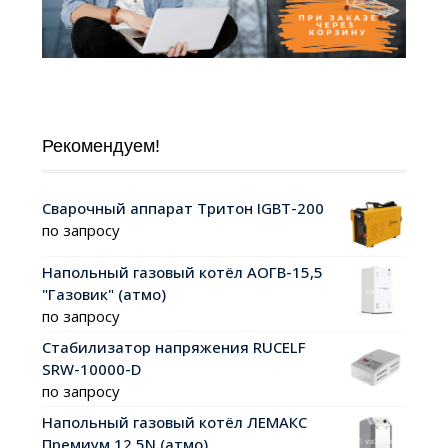
Рекомендуем!
Сварочный аппарат Тритон IGBT-200
по запросу
Напольный газовый котёл АОГВ-15,5
"Газовик" (атмо)
по запросу
Стабилизатор напряжения RUCELF
SRW-10000-D
по запросу
Напольный газовый котёл ЛЕМАКС
Премиум 12,5N (атмо)