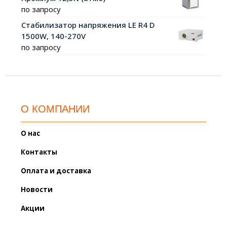
по запросу
Стабилизатор напряжения LE R4 D
1500W, 140-270V
по запросу
О КОМПАНИИ
О нас
Контакты
Оплата и доставка
Новости
Акции