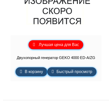
Лучшая цена для Вас
Двухопорный генератор GEKO 4000 ED-A/ZG
В корзину
Быстрый просмотр