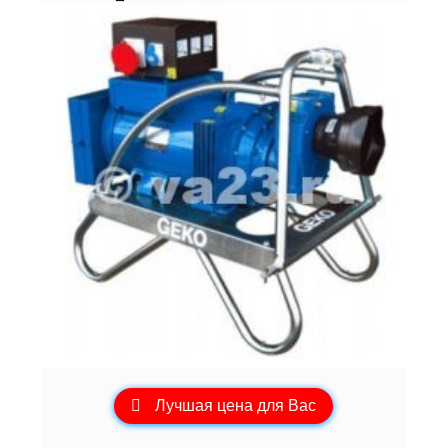
Лучшая цена для Вас