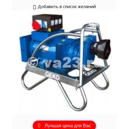
Добавить в список желаний
Лучшая цена для Вас