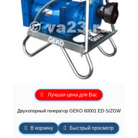
Лучшая цена для Вас
Двухопорный генератор GEKO 60001 ED-S/ZGW
В корзину
Быстрый просмотр