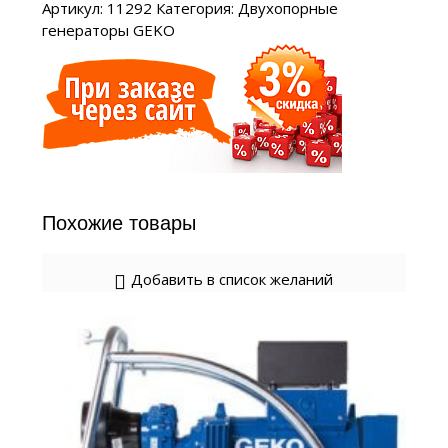
Артикул:
11292
Категория:
Двухопорные
генераторы GEKO
Похожие товары
Добавить в список желаний