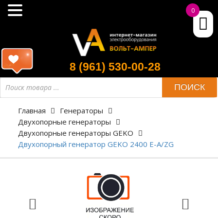
0
8 (961) 530-00-28
ПОИСК
Главная
Генераторы
Двухопорные генераторы
Двухопорные генераторы GEKO
Двухопорный генератор GEKO 2400 E-A/ZG