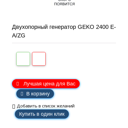
Двухопорный генератор GEKO 2400 E-
A/ZG
В наличии
Лучшая цена для Вас
В корзину
Добавить в список желаний
Купить в один клик