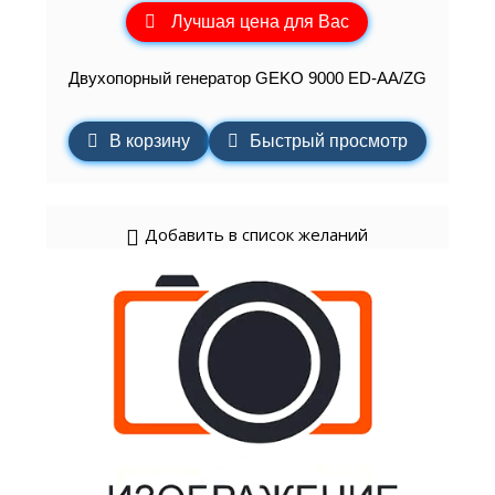
Лучшая цена для Вас
Двухопорный генератор GEKO 9000 ED-AA/ZG
В корзину
Быстрый просмотр
Добавить в список желаний