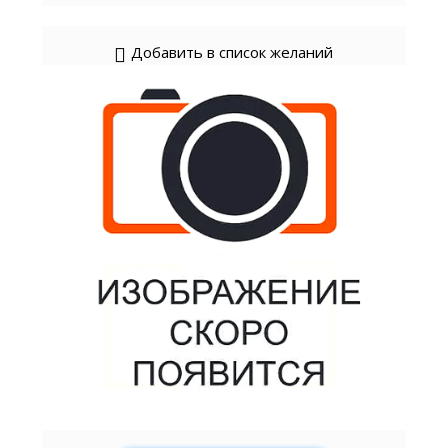
Добавить в список желаний