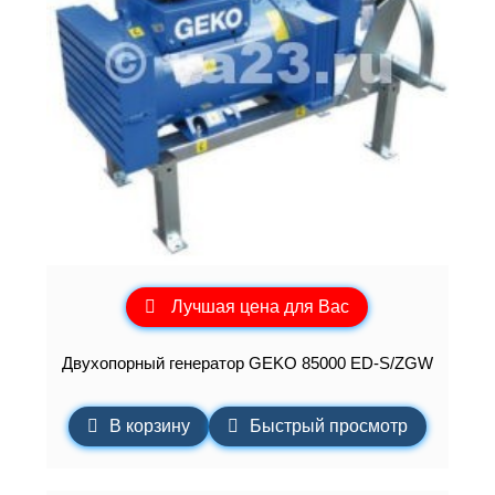
Лучшая цена для Вас
Двухопорный генератор GEKO 85000 ED-S/ZGW
В корзину
Быстрый просмотр