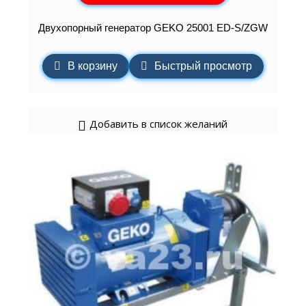
Двухопорный генератор GEKO 25001 ED-S/ZGW
В корзину
Быстрый просмотр
Добавить в список желаний