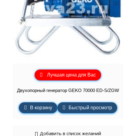
Лучшая цена для Вас
Двухопорный генератор GEKO 70000 ED-S/ZGW
В корзину
Быстрый просмотр
Добавить в список желаний