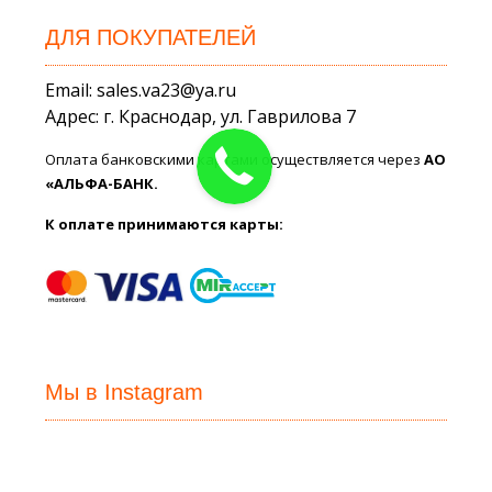
ДЛЯ ПОКУПАТЕЛЕЙ
Email: sales.va23@ya.ru
Адрес: г. Краснодар, ул. Гаврилова 7
Оплата банковскими картами осуществляется через
АО
«АЛЬФА-БАНК.
К оплате принимаются карты:
Мы в Instagram