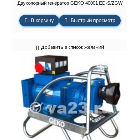
Двухопорный генератор GEKO 40001 ED-S/ZGW
В корзину
Быстрый просмотр
Добавить в список желаний