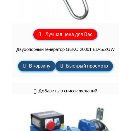
Лучшая цена для Вас
Двухопорный генератор GEKO 20001 ED-S/ZGW
В корзину
Быстрый просмотр
Добавить в список желаний