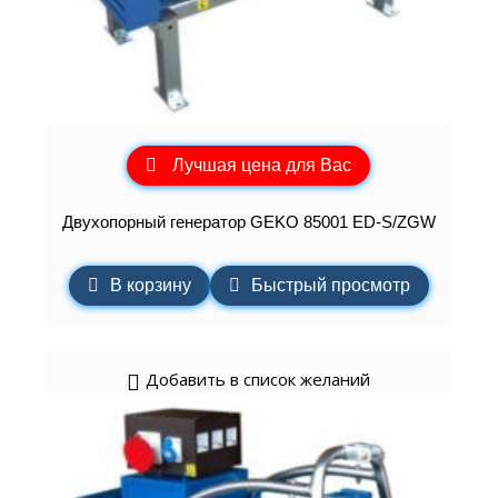
Лучшая цена для Вас
Двухопорный генератор GEKO 85001 ED-S/ZGW
В корзину
Быстрый просмотр
Добавить в список желаний